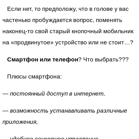
Если нет, то предположу, что в голове у вас
частенько пробуждается вопрос, поменять
наконец-то свой старый кнопочный мобильник
на «продвинутое» устройство или не стоит…?
Смартфон или телефон
? Что выбрать???
Плюсы смартфона:
— постоянный доступ в интернет,
— возможность устанавливать различные
приложения,
— удобное сенсорное управление,