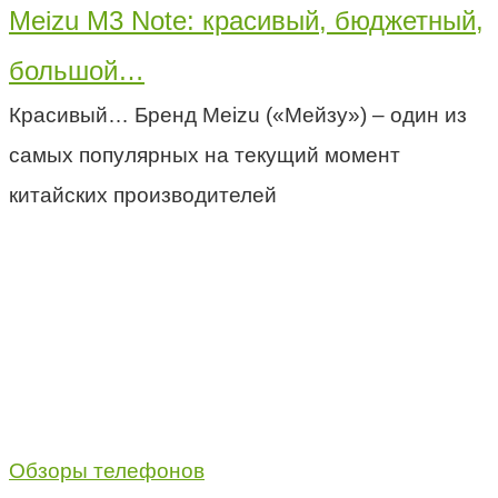
Meizu M3 Note: красивый, бюджетный,
большой…
Красивый… Бренд Meizu («Мейзу») – один из
самых популярных на текущий момент
китайских производителей
Обзоры телефонов