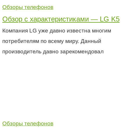
Обзоры телефонов
Обзор с характеристиками — LG K5
Компания LG уже давно известна многим
потребителям по всему миру. Данный
производитель давно зарекомендовал
Обзоры телефонов