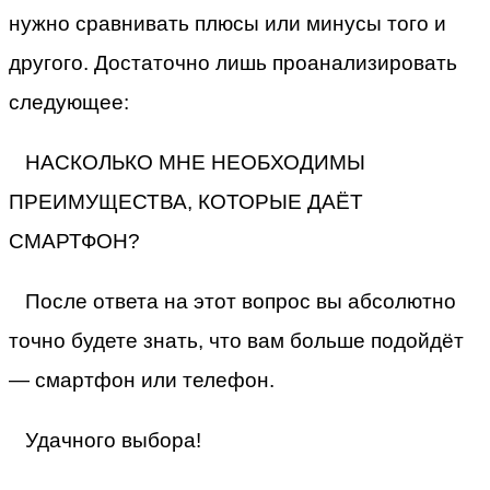
нужно сравнивать плюсы или минусы того и
другого. Достаточно лишь проанализировать
следующее:
НАСКОЛЬКО МНЕ НЕОБХОДИМЫ
ПРЕИМУЩЕСТВА, КОТОРЫЕ ДАЁТ
СМАРТФОН?
После ответа на этот вопрос вы абсолютно
точно будете знать, что вам больше подойдёт
— смартфон или телефон.
Удачного выбора!