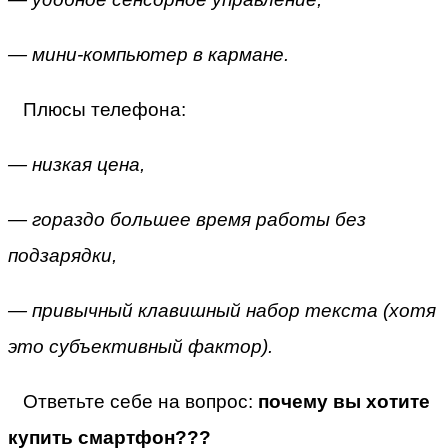
— мини-компьютер в кармане.
Плюсы телефона:
— низкая цена,
— гораздо большее время работы без
подзарядки,
— привычный клавишный набор текста (хотя
это субъективный фактор).
Ответьте себе на вопрос:
почему вы хотите
купить смартфон???