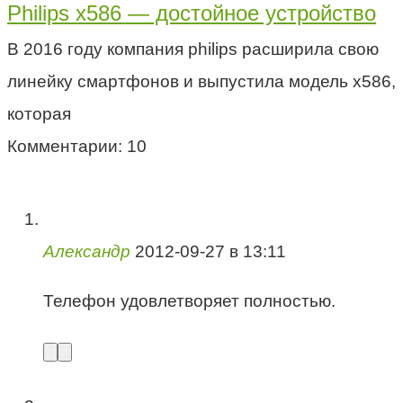
Philips x586 — достойное устройство
В 2016 году компания philips расширила свою
линейку смартфонов и выпустила модель х586,
которая
Комментарии: 10
Александр
2012-09-27 в 13:11
Телефон удовлетворяет полностью.