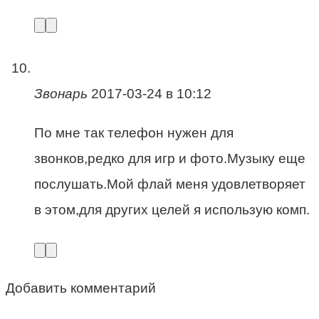
Звонарь
2017-03-24 в 10:12
По мне так телефон нужен для
звонков,редко для игр и фото.Музыку еще
послушать.Мой флай меня удовлетворяет
в этом,для других целей я использую комп.
Добавить комментарий