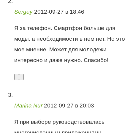
Sergey
2012-09-27 в 18:46
Я за телефон. Смартфон больше для
моды, а необходимости в нем нет. Но это
мое мнение. Может для молодежи
интересно и даже нужно. Спасибо!
Marina Nur
2012-09-27 в 20:03
Я при выборе руководствовалась
многочисленным приложениями