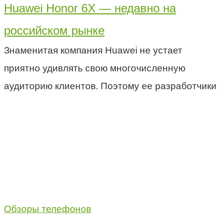
Huawei Honor 6X — недавно на
российском рынке
Знаменитая компания Huawei не устает
приятно удивлять свою многочисленную
аудиторию клиентов. Поэтому ее разработчики
Обзоры телефонов