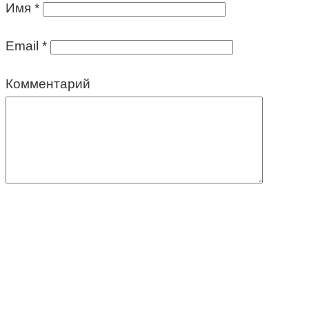
Имя
*
Email
*
Комментарий