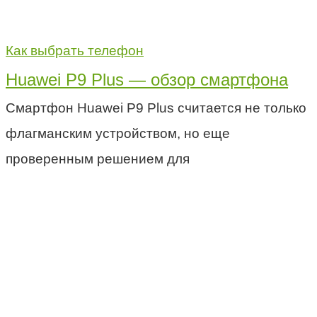
Как выбрать телефон
Huawei P9 Plus — обзор смартфона
Смартфон Huawei P9 Plus считается не только
флагманским устройством, но еще
проверенным решением для