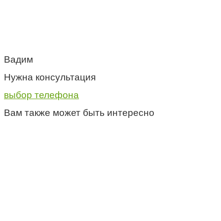
Вадим
Нужна консультация
выбор телефона
Вам также может быть интересно