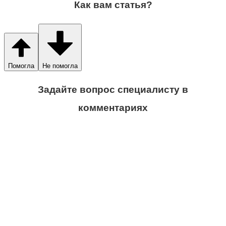
Как вам статья?
Помогла
Не помогла
Задайте вопрос специалисту в
комментариях