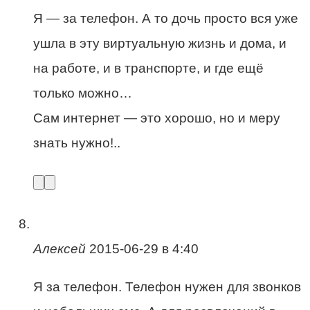
Я — за телефон. А то дочь просто вся уже
ушла в эту виртуальную жизнь и дома, и
на работе, и в транспорте, и где ещё
только можно…
Сам интернет — это хорошо, но и меру
знать нужно!..
Алексей
2015-06-29 в 4:40
Я за телефон. Телефон нужен для звонков