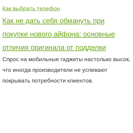
Как выбрать телефон
Как не дать себя обмануть при
покупке нового айфона: основные
отличия оригинала от подделки
Спрос на мобильные гаджеты настолько высок,
что иногда производители не успевают
покрывать потребности клиентов.