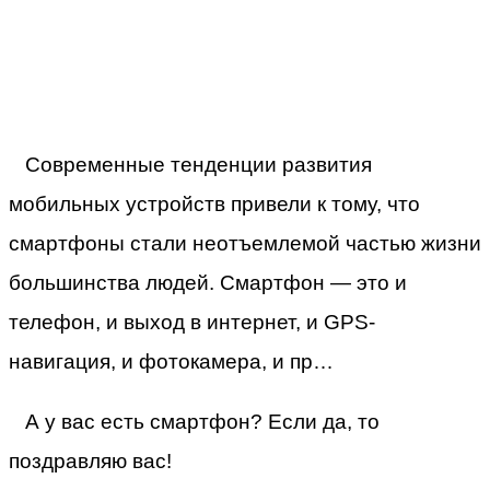
Современные тенденции развития
мобильных устройств привели к тому, что
смартфоны стали неотъемлемой частью жизни
большинства людей. Смартфон — это и
телефон, и выход в интернет, и GPS-
навигация, и фотокамера, и пр…
А у вас есть смартфон? Если да, то
поздравляю вас!