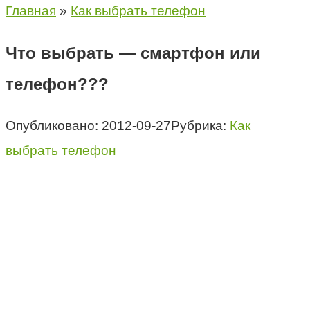
Главная
»
Как выбрать телефон
Что выбрать — смартфон или
телефон???
Опубликовано:
2012-09-27
Рубрика:
Как
выбрать телефон