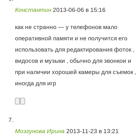
Константин
2013-06-06 в 15:16
как не странно — у телефонов мало
оперативной памяти и не получится его
использовать для редактирования фоток ,
видосов и музыки , обычно для звонкои и
при наличии хорошей камеры для съемок ,
иногда для игр
Мозгунова Ирина
2013-11-23 в 13:21