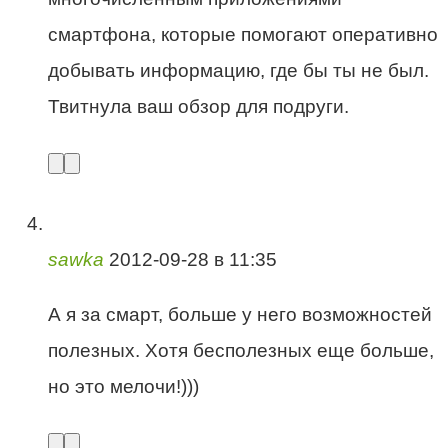
смартфона, которые помогают оперативно
добывать информацию, где бы ты не был.
Твитнула ваш обзор для подруги.
sawka
2012-09-28 в 11:35
А я за смарт, больше у него возможностей
полезных. Хотя бесполезных еще больше,
но это мелочи!)))