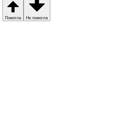
Помогла
Не помогла