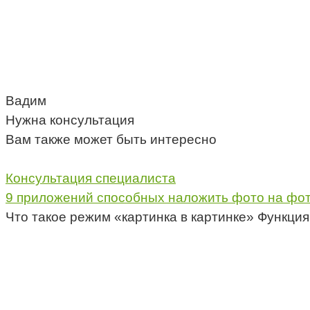
Вадим
Нужна консультация
Вам также может быть интересно
Консультация специалиста
9 приложений способных наложить фото на фо
Что такое режим «картинка в картинке» Функция