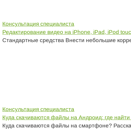
Консультация специалиста
Редактирование видео на iPhone, iPad, iPod to
Стандартные средства Внести небольшие корре
Консультация специалиста
Куда скачиваются файлы на Андроид: где найти
Куда скачиваются файлы на смартфоне? Расска