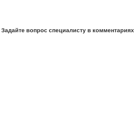
Задайте вопрос специалисту в комментариях