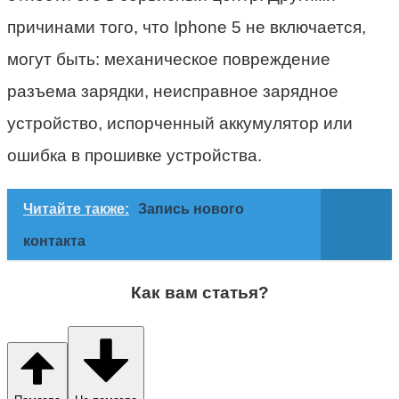
причинами того, что Iphone 5 не включается,
могут быть: механическое повреждение
разъема зарядки, неисправное зарядное
устройство, испорченный аккумулятор или
ошибка в прошивке устройства.
Читайте также:
Запись нового
контакта
Как вам статья?