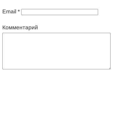
Email
*
Комментарий