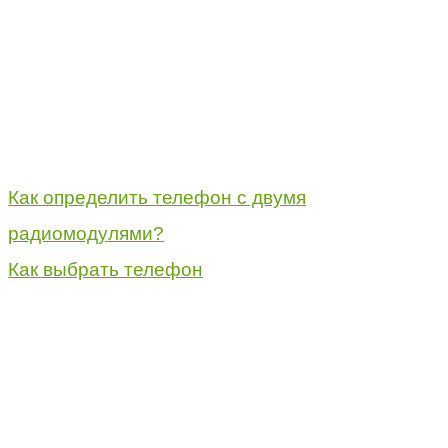
Как определить телефон с двумя
радиомодулями?
Как выбрать телефон