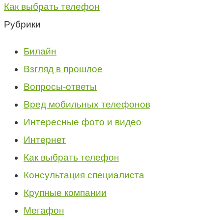
Как выбрать телефон
Рубрики
Билайн
Взгляд в прошлое
Вопросы-ответы
Вред мобильных телефонов
Интересные фото и видео
Интернет
Как выбрать телефон
Консультация специалиста
Крупные компании
Мегафон