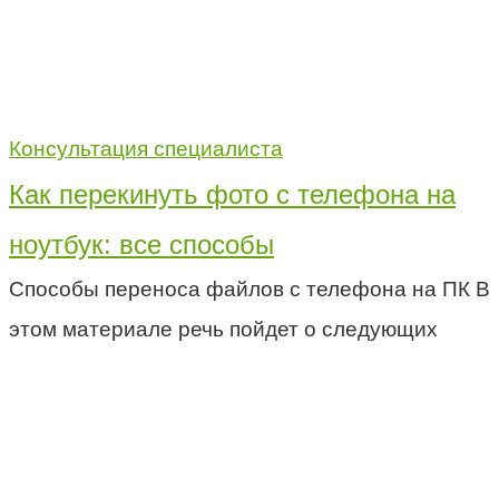
Консультация специалиста
Как перекинуть фото с телефона на
ноутбук: все способы
Способы переноса файлов с телефона на ПК В
этом материале речь пойдет о следующих