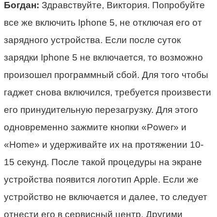
Богдан:
Здравствуйте, Виктория. Попробуйте
все же включить Iphone 5, не отключая его от
зарядного устройства. Если после суток
зарядки Iphone 5 не включается, то возможно
произошел программный сбой. Для того чтобы
гаджет снова включился, требуется произвести
его принудительную перезагрузку. Для этого
одновременно зажмите кнопки «Power» и
«Home» и удерживайте их на протяжении 10-
15 секунд. После такой процедуры на экране
устройства появится логотип Apple. Если же
устройство не включается и далее, то следует
отнести его в сервисный центр. Другими