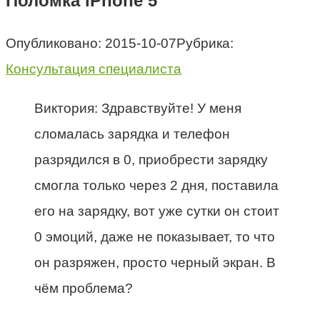
Поломка iPhone 5
Опубликовано:
2015-10-07
Рубрика:
Консультация специалиста
Виктория: Здравствуйте! У меня
сломалась зарядка и телефон
разрядился в 0, приобрести зарядку
смогла только через 2 дня, поставила
его на зарядку, вот уже сутки он стоит
0 эмоций, даже не показывает, то что
он разряжен, просто черный экран. В
чём проблема?