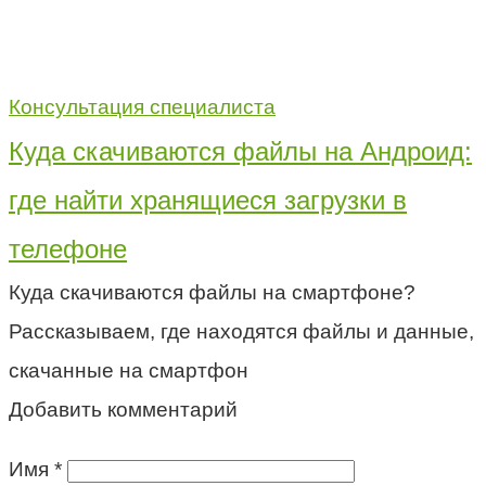
Консультация специалиста
Куда скачиваются файлы на Андроид:
где найти хранящиеся загрузки в
телефоне
Куда скачиваются файлы на смартфоне?
Рассказываем, где находятся файлы и данные,
скачанные на смартфон
Добавить комментарий
Имя
*