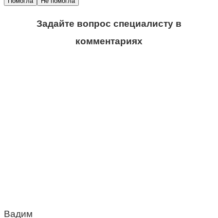
Помогла
Не помогла
Задайте вопрос специалисту в
комментариях
Вадим