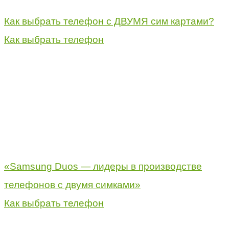
Как выбрать телефон с ДВУМЯ сим картами?
Как выбрать телефон
«Samsung Duos — лидеры в производстве
телефонов с двумя симками»
Как выбрать телефон