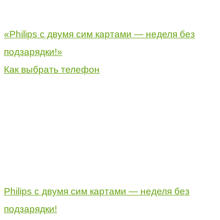
«Philips с двумя сим картами — неделя без
подзарядки!»
Как выбрать телефон
Philips с двумя сим картами — неделя без
подзарядки!