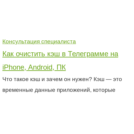
Консультация специалиста
Как очистить кэш в Телеграмме на
iPhone, Android, ПК
Что такое кэш и зачем он нужен? Кэш — это
временные данные приложений, которые