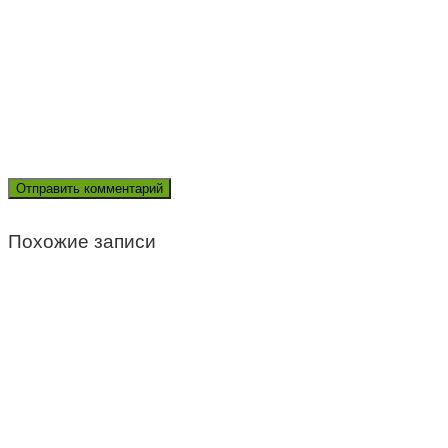
Похожие записи