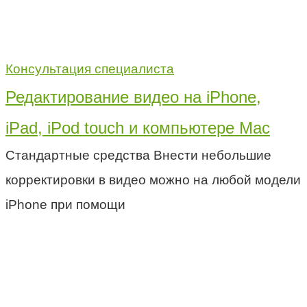
Консультация специалиста
Редактирование видео на iPhone,
iPad, iPod touch и компьютере Mac
Стандартные средства Внести небольшие
корректировки в видео можно на любой модели
iPhone при помощи