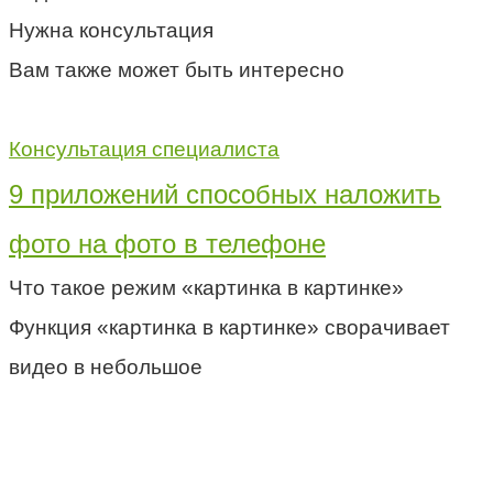
Нужна консультация
Вам также может быть интересно
Консультация специалиста
9 приложений способных наложить
фото на фото в телефоне
Что такое режим «картинка в картинке»
Функция «картинка в картинке» сворачивает
видео в небольшое