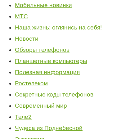
Мобильные новинки
МТС
Наша жизнь: оглянись на себя!
Новости
Обзоры телефонов
Планшетные компьютеры
Полезная информация
Ростелеком
Секретные коды телефонов
Современный мир
Теле2
Чудеса из Поднебесной