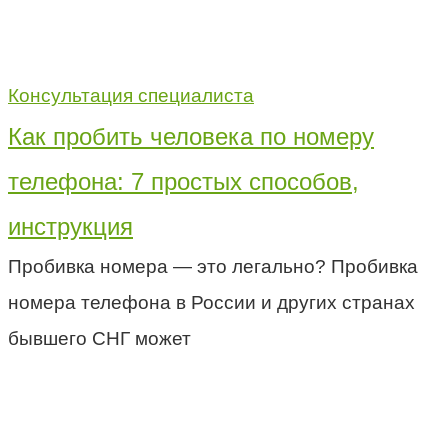
Консультация специалиста
Как пробить человека по номеру
телефона: 7 простых способов,
инструкция
Пробивка номера — это легально? Пробивка
номера телефона в России и других странах
бывшего СНГ может