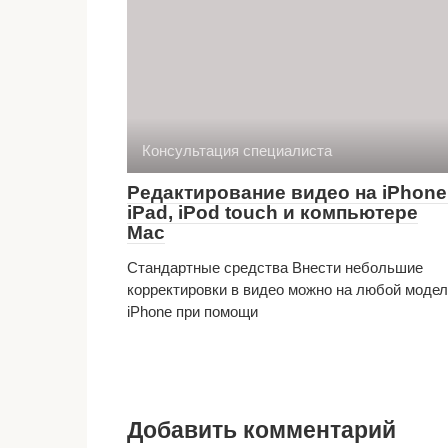
Консультация специалиста
Редактирование видео на iPhone
iPad, iPod touch и компьютере
Mac
Стандартные средства Внести небольшие
корректировки в видео можно на любой моде
iPhone при помощи
Добавить комментарий