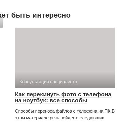
жет быть интересно
Консультация специалиста
Как перекинуть фото с телефона
на ноутбук: все способы
Способы переноса файлов с телефона на ПК В
этом материале речь пойдет о следующих