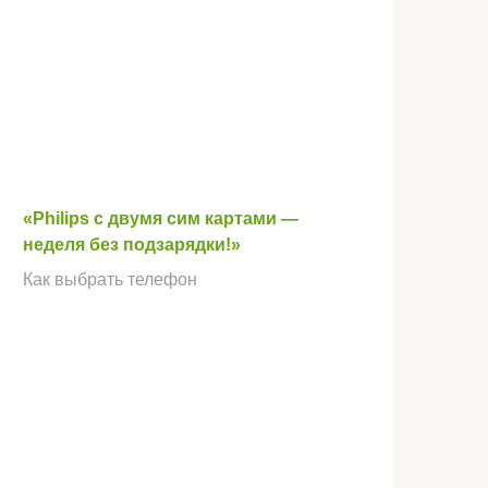
«Philips с двумя сим картами —
неделя без подзарядки!»
Как выбрать телефон