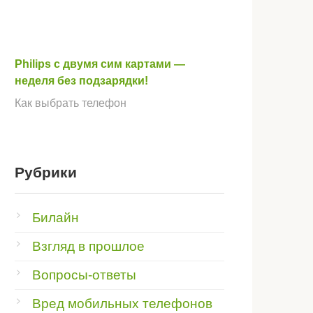
Philips с двумя сим картами —
неделя без подзарядки!
Как выбрать телефон
Рубрики
Билайн
Взгляд в прошлое
Вопросы-ответы
Вред мобильных телефонов