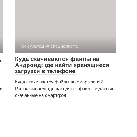
Консультация специалиста
,
Куда скачиваются файлы на
Андроид: где найти хранящиеся
загрузки в телефоне
Куда скачиваются файлы на смартфоне?
ли
Рассказываем, где находятся файлы и данные,
скачанные на смартфон