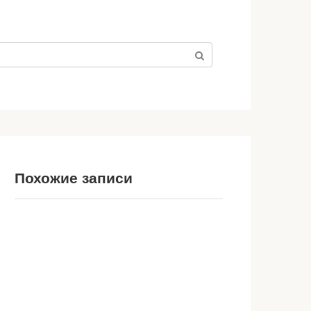
Похожие записи