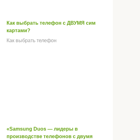
Как выбрать телефон с ДВУМЯ сим
картами?
Как выбрать телефон
«Samsung Duos — лидеры в
производстве телефонов с двумя