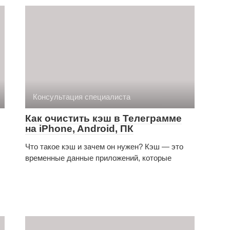
Консультация специалиста
Как очистить кэш в Телеграмме
на iPhone, Android, ПК
Что такое кэш и зачем он нужен? Кэш — это
временные данные приложений, которые