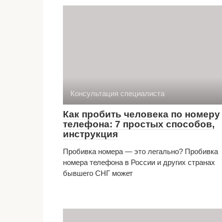
Консультация специалиста
Как пробить человека по номеру
телефона: 7 простых способов,
инструкция
Пробивка номера — это легально? Пробивка
номера телефона в России и других странах
бывшего СНГ может