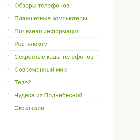
Обзоры телефонов
Планшетные компьютеры
Полезная информация
Ростелеком
Секретные коды телефонов
Современный мир
Теле2
Чудеса из Поднебесной
Эксклюзив