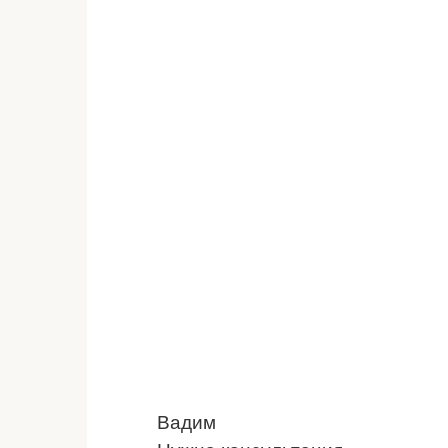
Вадим