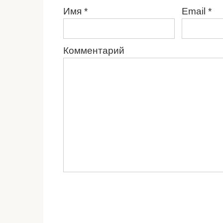
Имя
*
Email
*
Комментарий