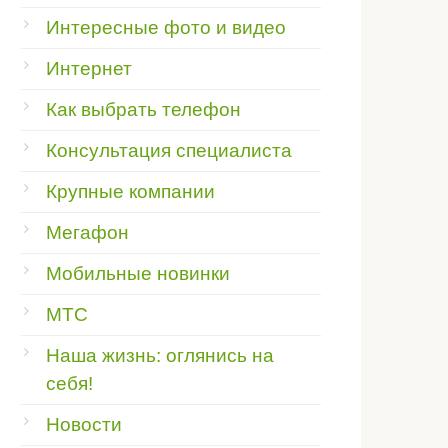
Интересные фото и видео
Интернет
Как выбрать телефон
Консультация специалиста
Крупные компании
Мегафон
Мобильные новинки
МТС
Наша жизнь: оглянись на
себя!
Новости