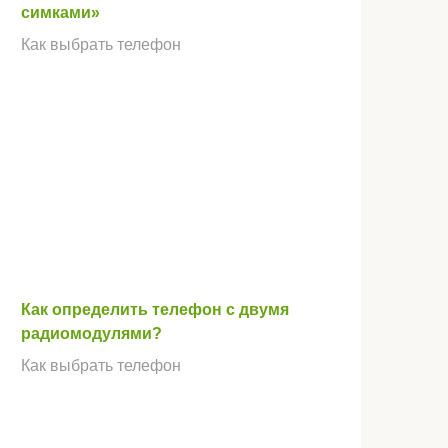
симками»
Как выбрать телефон
Как определить телефон с двумя
радиомодулями?
Как выбрать телефон