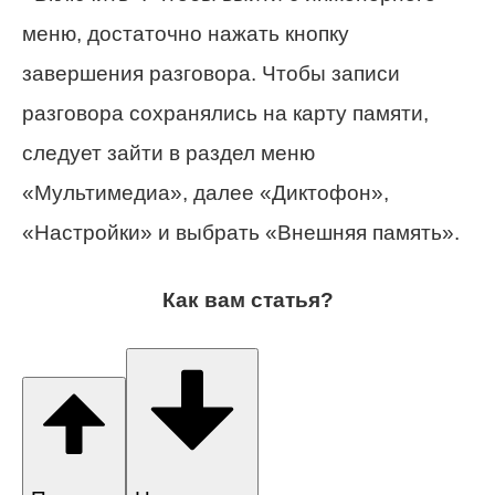
меню, достаточно нажать кнопку
завершения разговора. Чтобы записи
разговора сохранялись на карту памяти,
следует зайти в раздел меню
«Мультимедиа», далее «Диктофон»,
«Настройки» и выбрать «Внешняя память».
Как вам статья?