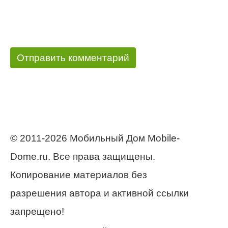
© 2011-2026 Мобильный Дом Mobile-
Dome.ru. Все права защищены.
Копирование материалов без
разрешения автора и активной ссылки
запрещено!