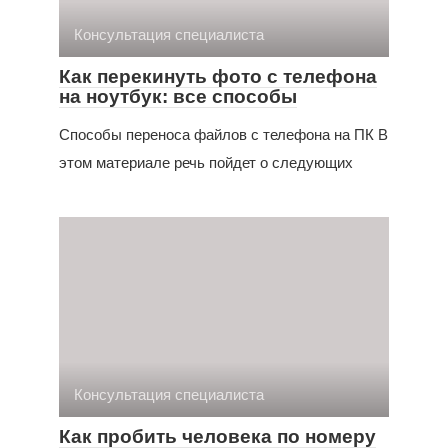
Консультация специалиста
Как перекинуть фото с телефона
на ноутбук: все способы
Способы переноса файлов с телефона на ПК В
этом материале речь пойдет о следующих
Консультация специалиста
Как пробить человека по номеру