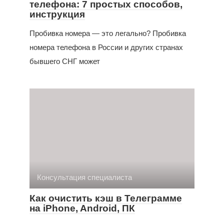
телефона: 7 простых способов,
инструкция
Пробивка номера — это легально? Пробивка
номера телефона в России и других странах
бывшего СНГ может
Консультация специалиста
Как очистить кэш в Телеграмме
на iPhone, Android, ПК