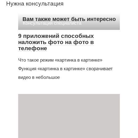
Нужна консультация
Вам также может быть интересно
Консультация специалиста
9 приложений способных
наложить фото на фото в
телефоне
Что такое режим «картинка в картинке»
Функция «картинка в картинке» сворачивает
видео в небольшое