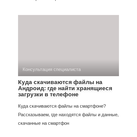
Консультация специалиста
Куда скачиваются файлы на
Андроид: где найти хранящиеся
загрузки в телефоне
Куда скачиваются файлы на смартфоне?
Рассказываем, где находятся файлы и данные,
скачанные на смартфон