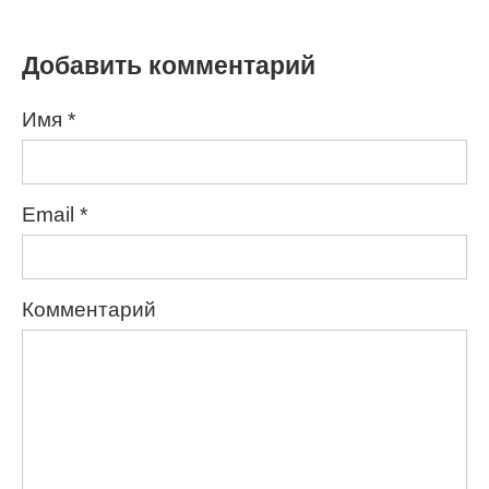
Добавить комментарий
Имя
*
Email
*
Комментарий