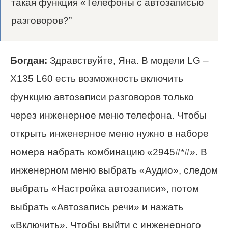
такая функция «Телефоны с автозаписью
разговоров?”
Богдан:
Здравствуйте, Яна. В модели LG –
X135 L60 есть возможность включить
функцию автозаписи разговоров только
через инженерное меню телефона. Чтобы
открыть инженерное меню нужно в наборе
номера набрать комбинацию «2945#*#». В
инженерном меню выбрать «Аудио», следом
выбрать «Настройка автозаписи», потом
выбрать «Автозапись речи» и нажать
«Включить». Чтобы выйти с инженерного