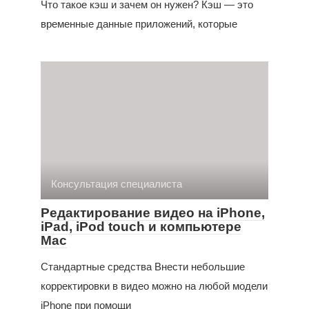
Что такое кэш и зачем он нужен? Кэш — это
временные данные приложений, которые
Консультация специалиста
Редактирование видео на iPhone,
iPad, iPod touch и компьютере
Mac
Стандартные средства Внести небольшие
корректировки в видео можно на любой модели
iPhone при помощи