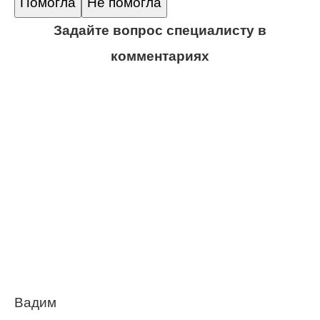
Помогла
Не помогла
Задайте вопрос специалисту в
комментариях
Вадим