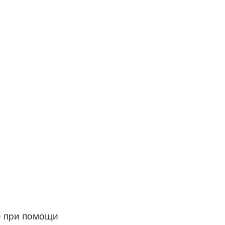
e при помощи