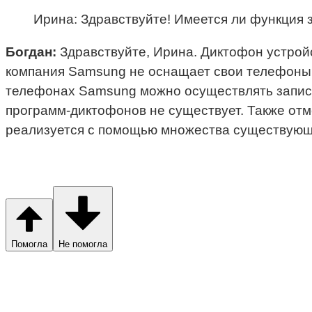
Ирина: Здравствуйте! Имеется ли функция
Богдан:
Здравствуйте, Ирина. Диктофон устрой
компания Samsung не оснащает свои телефоны п
телефонах Samsung можно осуществлять запись
программ-диктофонов не существует. Также отме
реализуется с помощью множества существующ
Помогла
Не помогла