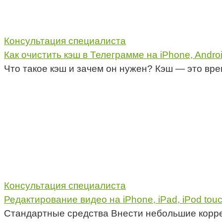
Консультация специалиста
Как очистить кэш в Телеграмме на iPhone, Andro
Что такое кэш и зачем он нужен? Кэш — это в
Консультация специалиста
Редактирование видео на iPhone, iPad, iPod to
Стандартные средства Внести небольшие корре