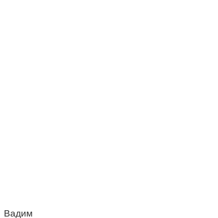
Вадим