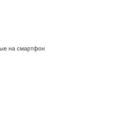
ные на смартфон