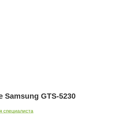
е Samsung GTS-5230
я специалиста