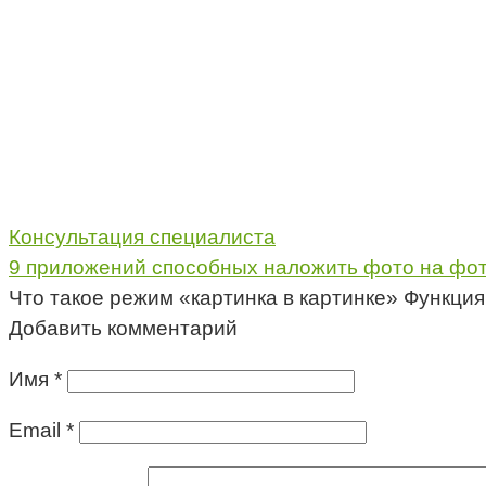
Консультация специалиста
9 приложений способных наложить фото на фо
Что такое режим «картинка в картинке» Функция
Добавить комментарий
Имя
*
Email
*