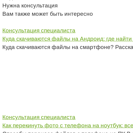
Нужна консультация
Вам также может быть интересно
Консультация специалиста
Куда скачиваются файлы на Андроид: где найти
Куда скачиваются файлы на смартфоне? Расска
Консультация специалиста
Как перекинуть фото с телефона на ноутбук: вс