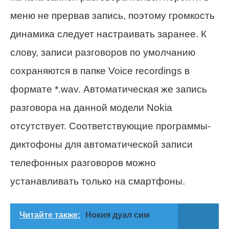
меню не прервав запись, поэтому громкость
динамика следует настраивать заранее. К
слову, записи разговоров по умолчанию
сохраняются в папке Voice recordings в
формате *.wav. Автоматическая же запись
разговора на данной модели Nokia
отсутствует. Соответствующие программы-
диктофоны для автоматической записи
телефонных разговоров можно
устанавливать только на смартфоны.
Читайте также:
Нокия дуал сим