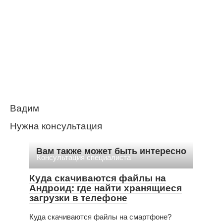
Вадим
Нужна консультация
Вам также может быть интересно
Консультация специалиста
Куда скачиваются файлы на
Андроид: где найти хранящиеся
загрузки в телефоне
Куда скачиваются файлы на смартфоне?