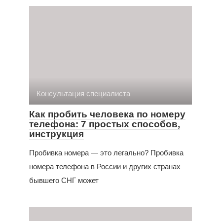
Консультация специалиста
Как пробить человека по номеру
телефона: 7 простых способов,
инструкция
Пробивка номера — это легально? Пробивка
номера телефона в России и других странах
бывшего СНГ может