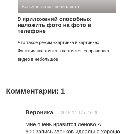
Консультация специалиста
9 приложений способных
наложить фото на фото в
телефоне
Что такое режим «картинка в картинке»
Функция «картинка в картинке» сворачивает
видео в небольшое
Комментарии: 1
Вероника
2016-04-17 в 16:30
Мне очень нравится леново А
600.запись звонков идеально.хорошо