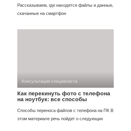
Рассказываем, где находятся файлы и данные,
скачанные на смартфон
Консультация специалиста
Как перекинуть фото с телефона
на ноутбук: все способы
Способы переноса файлов с телефона на ПК В
этом материале речь пойдет о следующих