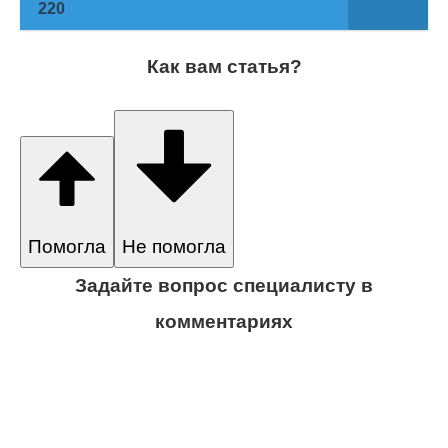
220
Как вам статья?
Помогла
Не помогла
Задайте вопрос специалисту в
комментариях