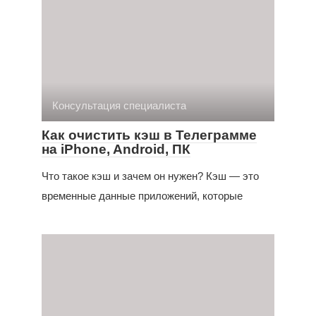
Консультация специалиста
Как очистить кэш в Телеграмме
на iPhone, Android, ПК
Что такое кэш и зачем он нужен? Кэш — это
временные данные приложений, которые