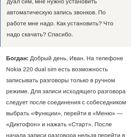
дуал сим, мне нужно установить
автоматическую запись звонков. По
работе мне надо. Как установить? Что
надо скачать? Спасибо.
Богдан:
Добрый день, Иван. На телефоне
Nokia 220 dual sim есть возможность
записывать разговоры только в ручном
режиме. Для записи исходящего разговора
следует после соединения с собеседником
выбрать «Функции», перейти в «Меню» —
«Диктофон» и нажать «Старт». После
начала записи разговора нельзя перейти в