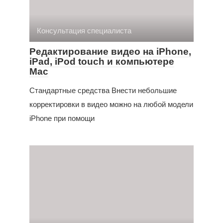
Консультация специалиста
Редактирование видео на iPhone,
iPad, iPod touch и компьютере
Mac
Стандартные средства Внести небольшие
корректировки в видео можно на любой модели
iPhone при помощи