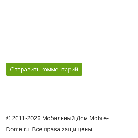
© 2011-2026 Мобильный Дом Mobile-
Dome.ru. Все права защищены.