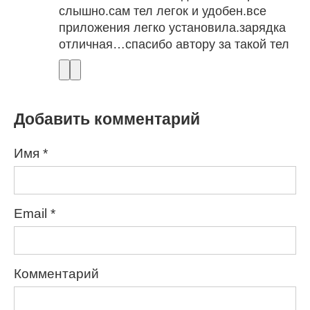
слышно.сам тел легок и удобен.все
приложения легко установила.зарядка
отличная…спасибо автору за такой тел
Добавить комментарий
Имя
*
Email
*
Комментарий