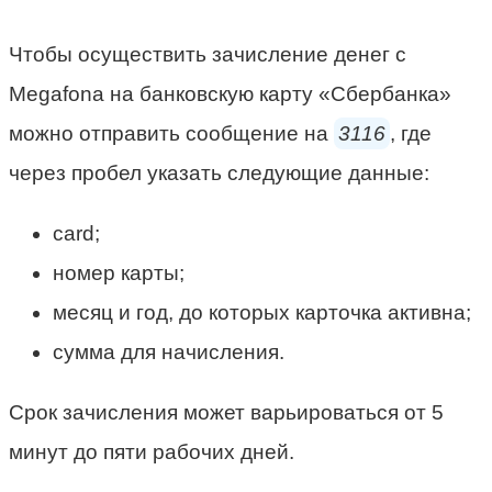
Чтобы осуществить зачисление денег с
Megafona на банковскую карту «Сбербанка»
можно отправить сообщение на
3116
, где
через пробел указать следующие данные:
card;
номер карты;
месяц и год, до которых карточка активна;
сумма для начисления.
Срок зачисления может варьироваться от 5
минут до пяти рабочих дней.