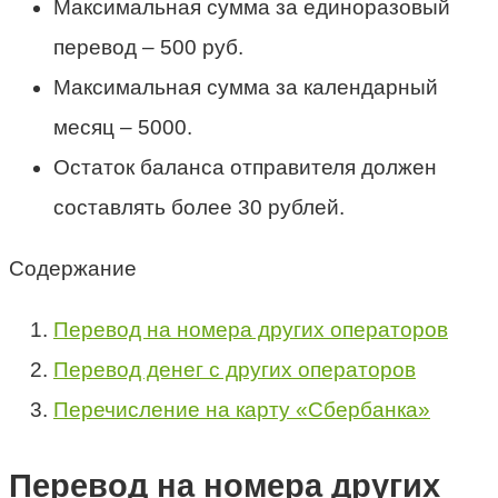
Максимальная сумма за единоразовый
перевод – 500 руб.
Максимальная сумма за календарный
месяц – 5000.
Остаток баланса отправителя должен
составлять более 30 рублей.
Содержание
Перевод на номера других операторов
Перевод денег с других операторов
Перечисление на карту «Сбербанка»
Перевод на номера других