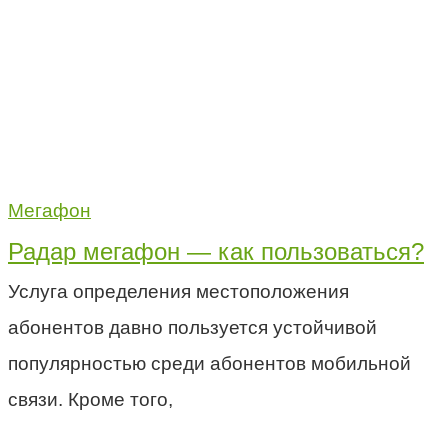
Мегафон
Радар мегафон — как пользоваться?
Услуга определения местоположения
абонентов давно пользуется устойчивой
популярностью среди абонентов мобильной
связи. Кроме того,