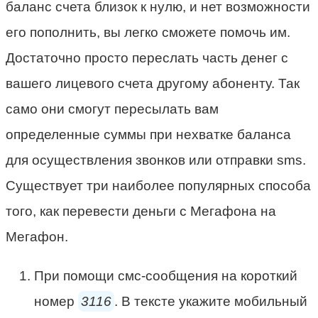
баланс счета близок к нулю, и нет возможности
его пополнить, вы легко сможете помочь им.
Достаточно просто переслать часть денег с
вашего лицевого счета другому абоненту. Так
само они смогут пересылать вам
определенные суммы при нехватке баланса
для осуществления звонков или отправки sms.
Существует три наиболее популярных способа
того, как перевести деньги с Мегафона на
Мегафон.
При помощи смс-сообщения на короткий
номер
3116
. В тексте укажите мобильный