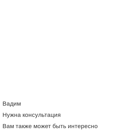
Вадим
Нужна консультация
Вам также может быть интересно