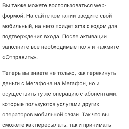
Вы также можете воспользоваться web-
формой. На сайте компании введите свой
мобильный, на него придет sms с кодом для
подтверждения входа. После активации
заполните все необходимые поля и нажмите
«Отправить».
Теперь вы знаете не только, как перекинуть
деньги с Мегафона на Мегафон, но и
осуществить ту же операцию с абонентами,
которые пользуются услугами других
операторов мобильной связи. Так что вы
сможете как пересылать, так и принимать