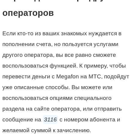
операторов
Если кто-то из ваших знакомых нуждается в
пополнении счета, но пользуется услугами
другого оператора, вы все равно сможете
воспользоваться функцией. К примеру, чтобы
перевести деньги с Megafon на МТС, подойдут
уже описанные способы. Вы можете или
воспользоваться опциями специального
раздела на сайте оператора, или отправить
сообщение на
3116
с номером абонента и
желаемой суммой к зачислению.