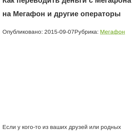
Как переводить деньги с Мегафона
на Мегафон и другие операторы
Опубликовано:
2015-09-07
Рубрика:
Мегафон
Если у кого-то из ваших друзей или родных