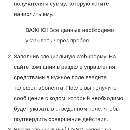
получателя и сумму, которую хотите
начислить ему.
ВАЖНО! Все данные необходимо
указывать через пробел.
Заполнив специальную web-форму. На
сайте компании в разделе управления
средствами в нужное поле введите
телефон абонента. После вы получите
сообщение с кодом, который необходимо
будет указать в отведенном поле, чтобы
подтвердить совершение действия.
Введя специальный USSD-запрос на