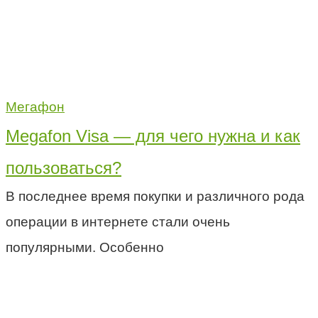
Мегафон
Megafon Visa — для чего нужна и как
пользоваться?
В последнее время покупки и различного рода
операции в интернете стали очень
популярными. Особенно