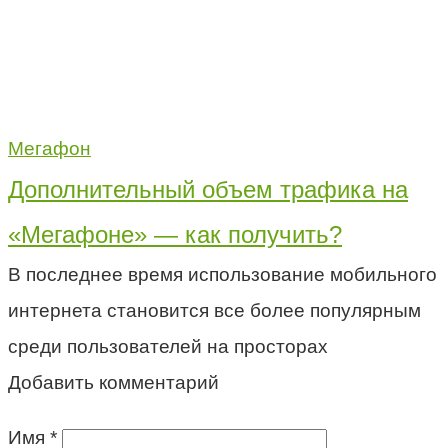
Мегафон
Дополнительный объем трафика на
«Мегафоне» — как получить?
В последнее время использование мобильного
интернета становится все более популярным
среди пользователей на просторах
Добавить комментарий
Имя
*