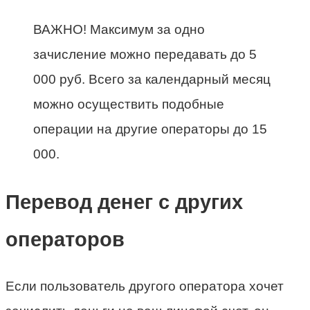
ВАЖНО! Максимум за одно
зачисление можно передавать до 5
000 руб. Всего за календарный месяц
можно осуществить подобные
операции на другие операторы до 15
000.
Перевод денег с других
операторов
Если пользователь другого оператора хочет