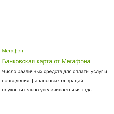
Мегафон
Банковская карта от Мегафона
Число различных средств для оплаты услуг и
проведения финансовых операций
неукоснительно увеличивается из года