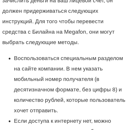
зачислить деньги на ваш лицевой счет, он
должен придерживаться следующих
инструкций. Для того чтобы перевести
средства с Билайна на Megafon, они могут
выбрать следующие методы.
Воспользоваться специальным разделом
на сайте компании. В нем указать
мобильный номер получателя (в
десятизначном формате, без цифры 8) и
количество рублей, которые пользователь
хочет отправить.
Если доступа к интернету нет, можно