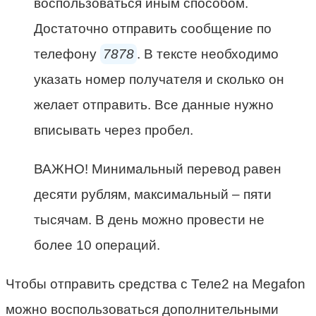
воспользоваться иным способом.
Достаточно отправить сообщение по
телефону
7878
. В тексте необходимо
указать номер получателя и сколько он
желает отправить. Все данные нужно
вписывать через пробел.
ВАЖНО! Минимальный перевод равен
десяти рублям, максимальный – пяти
тысячам. В день можно провести не
более 10 операций.
Чтобы отправить средства с Теле2 на Megafon
можно воспользоваться дополнительными