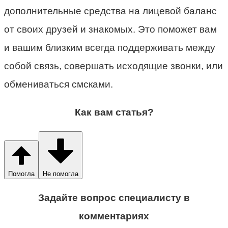
дополнительные средства на лицевой баланс
от своих друзей и знакомых. Это поможет вам
и вашим близким всегда поддерживать между
собой связь, совершать исходящие звонки, или
обмениваться смсками.
Как вам статья?
Помогла
Не помогла
Задайте вопрос специалисту в
комментариях