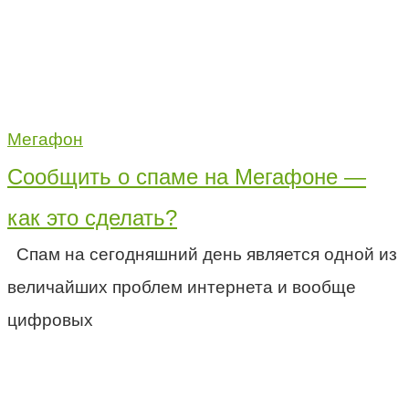
Мегафон
Сообщить о спаме на Мегафоне —
как это сделать?
Спам на сегодняшний день является одной из
величайших проблем интернета и вообще
цифровых