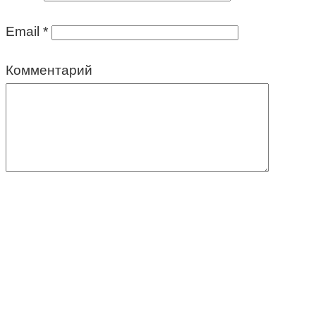
Email
*
Комментарий