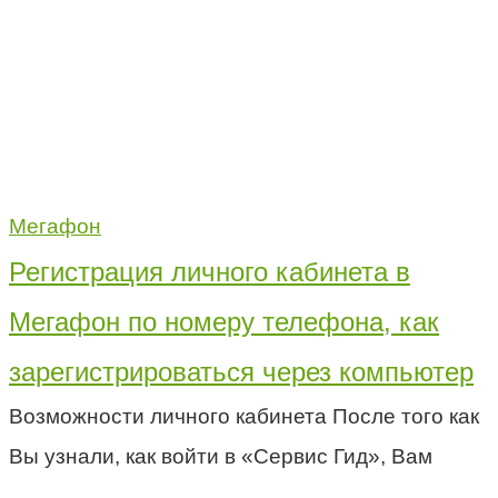
Мегафон
Регистрация личного кабинета в
Мегафон по номеру телефона, как
зарегистрироваться через компьютер
Возможности личного кабинета После того как
Вы узнали, как войти в «Сервис Гид», Вам