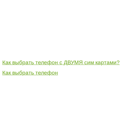
Как выбрать телефон с ДВУМЯ сим картами?
Как выбрать телефон