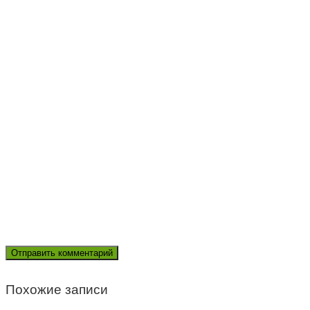
Похожие записи