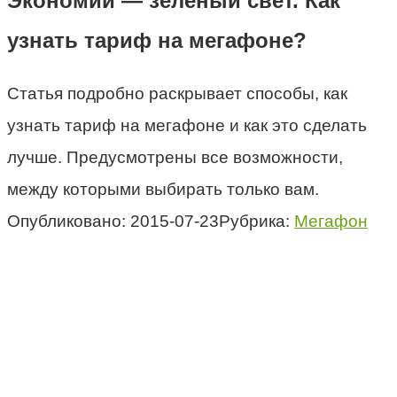
Экономии — зелёный свет. Как
узнать тариф на мегафоне?
Статья подробно раскрывает способы, как
узнать тариф на мегафоне и как это сделать
лучше. Предусмотрены все возможности,
между которыми выбирать только вам.
Опубликовано:
2015-07-23
Рубрика:
Мегафон