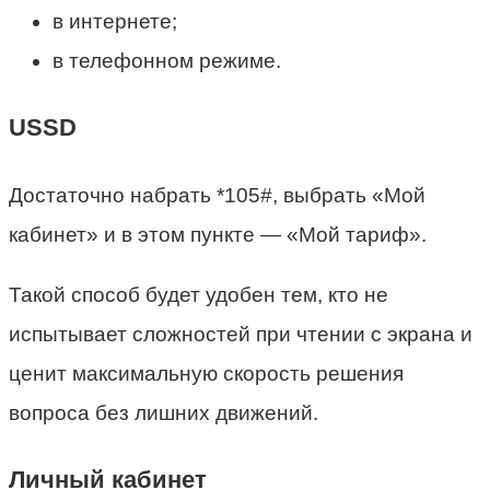
в интернете;
в телефонном режиме.
USSD
Достаточно набрать *105#, выбрать «Мой
кабинет» и в этом пункте — «Мой тариф».
Такой способ будет удобен тем, кто не
испытывает сложностей при чтении с экрана и
ценит максимальную скорость решения
вопроса без лишних движений.
Личный кабинет