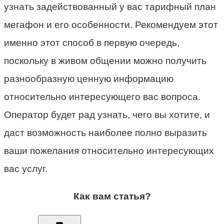
узнать задействованный у вас тарифный план
мегафон и его особенности. Рекомендуем этот
именно этот способ в первую очередь,
поскольку в живом общении можно получить
разнообразную ценную информацию
относительно интересующего вас вопроса.
Оператор будет рад узнать, чего вы хотите, и
даст возможность наиболее полно выразить
ваши пожелания относительно интересующих
вас услуг.
Как вам статья?