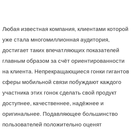
Любая известная компания, клиентами которой
уже стала многомиллионная аудитория,
достигает таких впечатляющих показателей
главным образом за счёт ориентированности
на клиента. Непрекращающиеся гонки гигантов
сферы мобильной связи побуждают каждого
участника этих гонок сделать свой продукт
доступнее, качественнее, надёжнее и
оригинальнее. Подавляющее большинство
пользователей положительно оценят