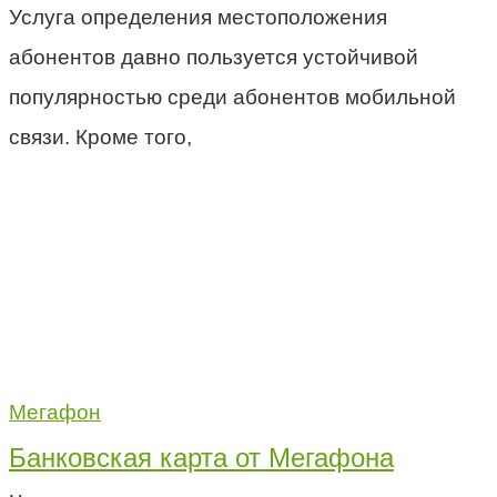
Услуга определения местоположения
абонентов давно пользуется устойчивой
популярностью среди абонентов мобильной
связи. Кроме того,
Мегафон
Банковская карта от Мегафона