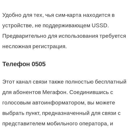
Удобно для тех, чья сим-карта находится в
устройстве, не поддерживающем USSD.
Предварительно для использования требуется
несложная регистрация.
Телефон 0505
Этот канал связи также полностью бесплатный
для абонентов Мегафон. Соединившись с
голосовым автоинформатором, вы можете
выбрать пункт, предназначенный для связи с
представителем мобильного оператора, и