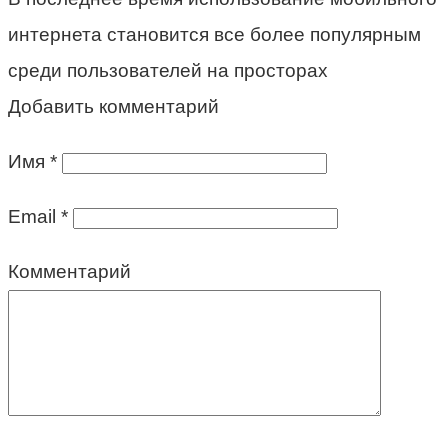
интернета становится все более популярным
среди пользователей на просторах
Добавить комментарий
Имя
*
Email
*
Комментарий