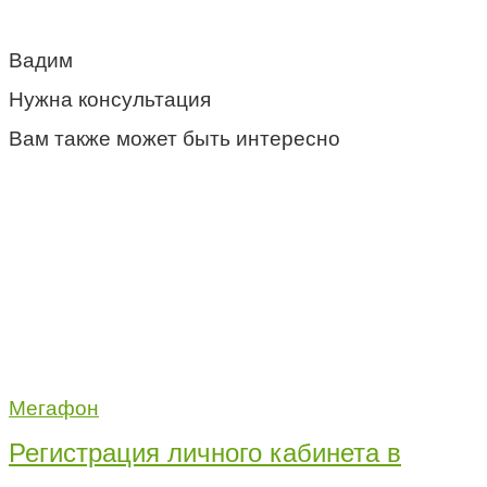
Вадим
Нужна консультация
Вам также может быть интересно
Мегафон
Регистрация личного кабинета в