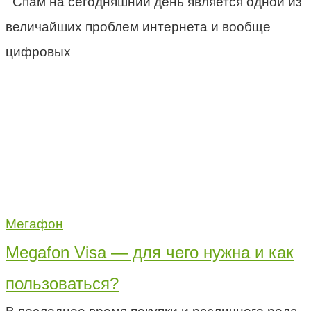
Спам на сегодняшний день является одной из
величайших проблем интернета и вообще
цифровых
Мегафон
Megafon Visa — для чего нужна и как
пользоваться?