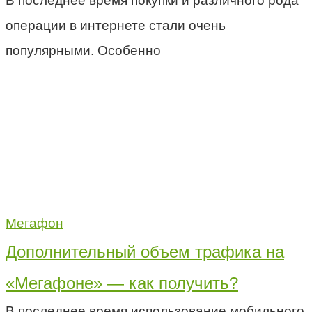
В последнее время покупки и различного рода
операции в интернете стали очень
популярными. Особенно
Мегафон
Дополнительный объем трафика на
«Мегафоне» — как получить?
В последнее время использование мобильного