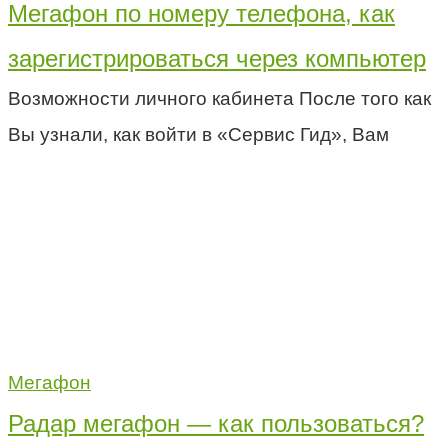
Мегафон по номеру телефона, как
зарегистрироваться через компьютер
Возможности личного кабинета После того как
Вы узнали, как войти в «Сервис Гид», Вам
Мегафон
Радар мегафон — как пользоваться?