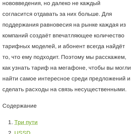
нововведения, но далеко не каждый
согласится отдавать за них больше. Для
поддержания равновесия на рынке каждая из
компаний создаёт впечатляющее количество
тарифных моделей, и абонент всегда найдёт
то, что ему подходит. Поэтому мы расскажем,
как узнать тариф на мегафоне, чтобы вы могли
найти самое интересное среди предложений и
сделать расходы на связь несущественными.
Содержание
Три пути
USSD