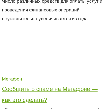
Число различных средств для оплаты услуг и
проведения финансовых операций
неукоснительно увеличивается из года
Мегафон
Сообщить о спаме на Мегафоне —
как это сделать?