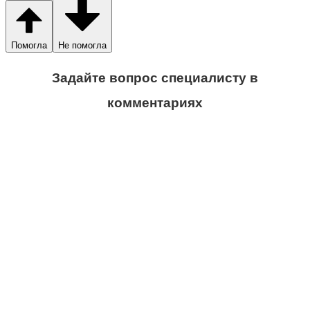
Помогла
Не помогла
Задайте вопрос специалисту в
комментариях