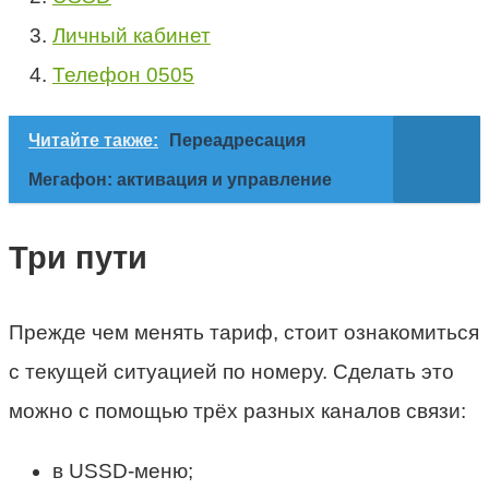
Личный кабинет
Телефон 0505
Читайте также:
Переадресация
Мегафон: активация и управление
Три пути
Прежде чем менять тариф, стоит ознакомиться
с текущей ситуацией по номеру. Сделать это
можно с помощью трёх разных каналов связи:
в USSD-меню;