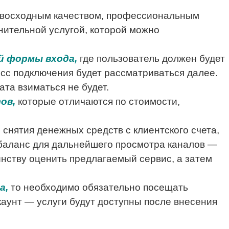
евосходным качеством, профессиональным
ительной услугой, которой можно
й формы входа,
где пользователь должен будет
есс подключения будет рассматриваться далее.
ата взиматься не будет.
ов,
которые отличаются по стоимости,
снятия денежных средств с клиентского счета,
 баланс для дальнейшего просмотра каналов —
инству оценить предлагаемый сервис, а затем
а,
то необходимо обязательно посещать
каунт — услуги будут доступны после внесения