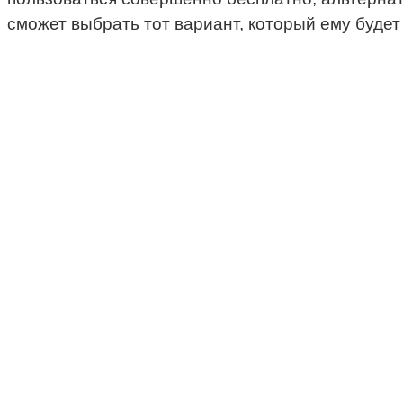
сможет выбрать тот вариант, который ему будет