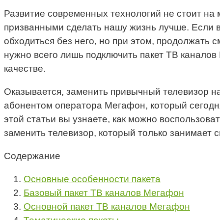
Развитие современных технологий не стоит на 
призванными сделать нашу жизнь лучше. Если в
обходиться без него, но при этом, продолжать 
нужно всего лишь подключить пакет ТВ канало
качестве.
Оказывается, заменить привычный телевизор на
абонентом оператора Мегафон, который сегодн
этой статьи вы узнаете, как можно воспользова
заменить телевизор, который только занимает с
Содержание
Основные особенности пакета
Базовый пакет ТВ каналов Мегафон
Основной пакет ТВ каналов Мегафон