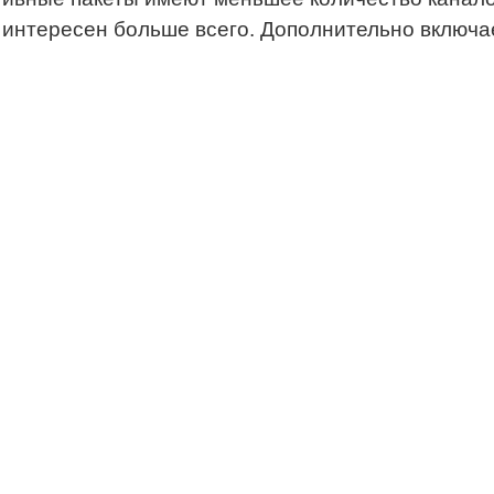
 интересен больше всего. Дополнительно включае