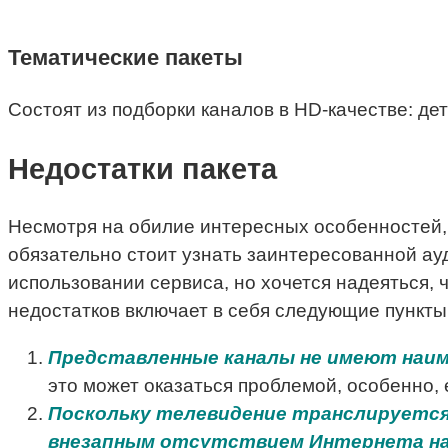
Тематические пакеты
Состоят из подборки каналов в HD-качестве: дет
Недостатки пакета
Несмотря на обилие интересных особенностей,
обязательно стоит узнать заинтересованной ау
использовании сервиса, но хочется надеяться, 
недостатков включает в себя следующие пункты
Представленные каналы не имеют наиме
это может оказаться проблемой, особенно, 
Поскольку телевидение транслируется
внезапным отсутствием Интернета на