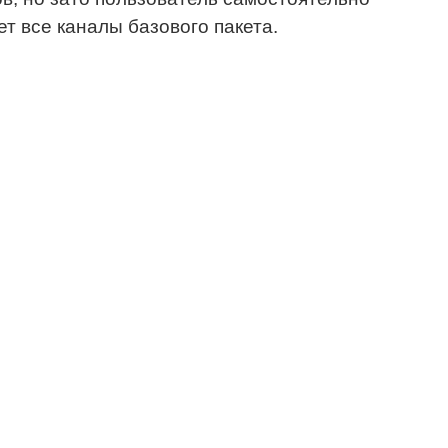
т все каналы базового пакета.