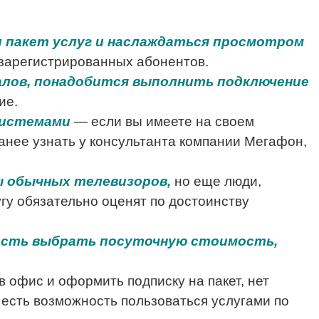
 пакет услуг и наслаждаться просмотром
 зарегистрированных абонентов.
алов, понадобится выполнить подключение
ие.
системами
— если вы имеете на своем
анее узнать у консультанта компании Мегафон,
ы обычных телевизоров,
но еще люди,
гу обязательно оценят по достоинству
ость выбрать посуточную стоимость,
в офис и оформить подписку на пакет, нет
 есть возможность пользоваться услугами по