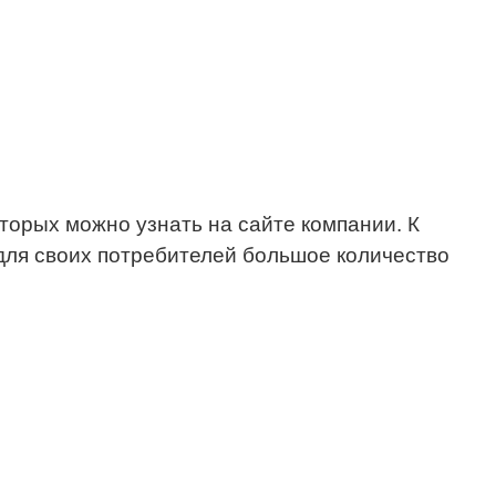
орых можно узнать на сайте компании. К
для своих потребителей большое количество