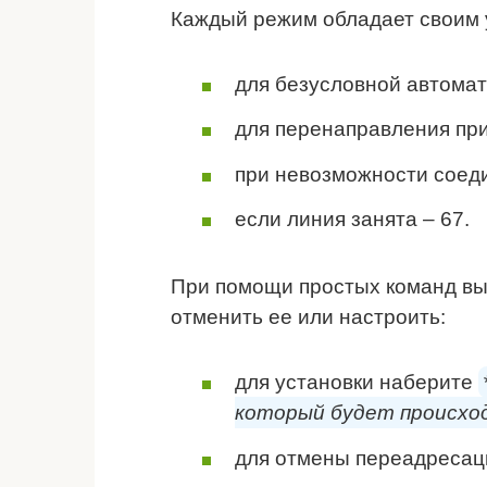
Каждый режим обладает своим 
для безусловной автомат
для перенаправления при 
при невозможности соеди
если линия занята – 67.
При помощи простых команд вы
отменить ее или настроить:
для установки наберите
который будет происход
для отмены переадреса