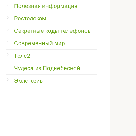
Полезная информация
Ростелеком
Секретные коды телефонов
Современный мир
Теле2
Чудеса из Поднебесной
Эксклюзив