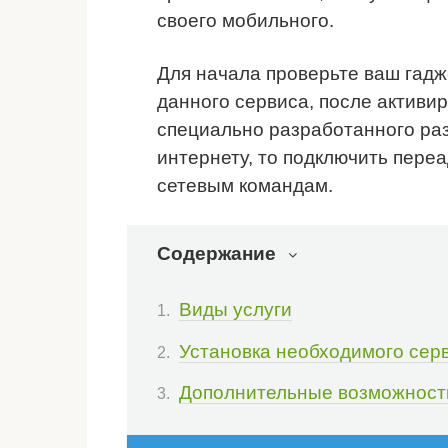
своего мобильного.
Для начала проверьте ваш гад
данного сервиса, после активи
специально разработанного разд
интернету, то подключить пер
сетевым командам.
Содержание
Виды услуги
Установка необходимого сер
Дополнительные возможност