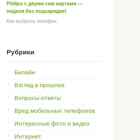
Philips с двумя сим картами —
неделя без подзарядки!
Как выбрать телефон
Рубрики
Билайн
Взгляд в прошлое
Вопросы-ответы
Вред мобильных телефонов
Интересные фото и видео
Интернет