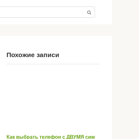
Похожие записи
Как выбрать телефон с ДВУМЯ сим