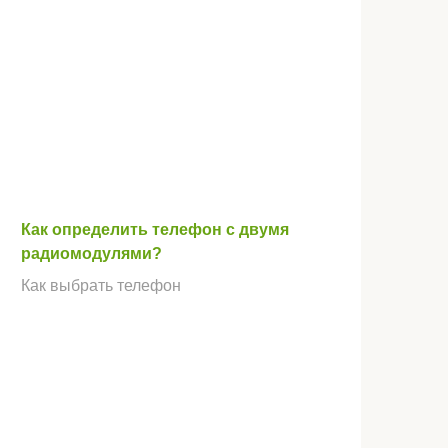
Как определить телефон с двумя
радиомодулями?
Как выбрать телефон