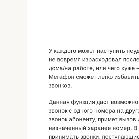
У каждого может наступить неу
не вовремя израсходовал после
дома/на работе, или чего хуже
Мегафон сможет легко избавит
звонков.
Данная функция даст возможно
звонок с одного номера на друг
звонок абоненту, примет вызов 
назначенный заранее номер. В 
принимать звонки, поступающие,