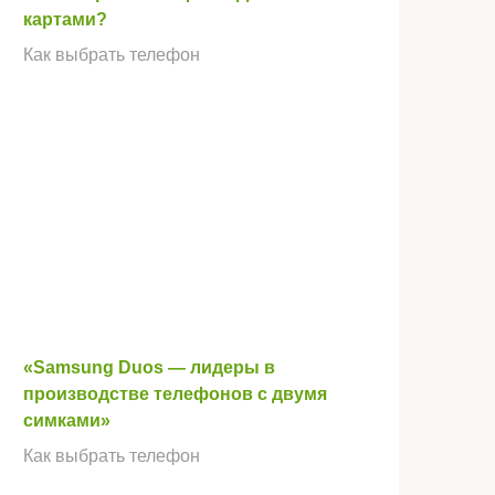
картами?
Как выбрать телефон
«Samsung Duos — лидеры в
производстве телефонов с двумя
симками»
Как выбрать телефон