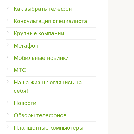
Как выбрать телефон
Консультация специалиста
Крупные компании
Мегафон
Мобильные новинки
МТС
Наша жизнь: оглянись на
себя!
Новости
Обзоры телефонов
Планшетные компьютеры