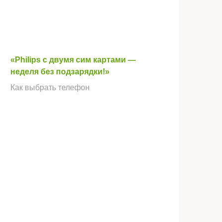
«Philips с двумя сим картами —
неделя без подзарядки!»
Как выбрать телефон