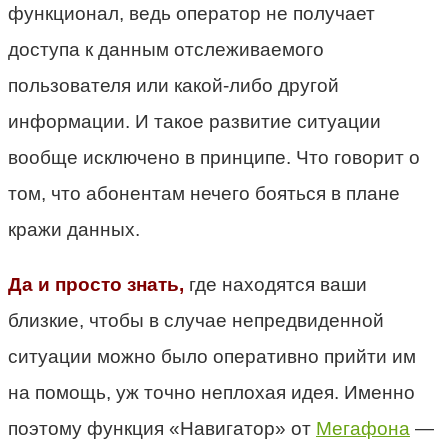
функционал, ведь оператор не получает
доступа к данным отслеживаемого
пользователя или какой-либо другой
информации. И такое развитие ситуации
вообще исключено в принципе. Что говорит о
том, что абонентам нечего бояться в плане
кражи данных.
Да и просто знать,
где находятся ваши
близкие, чтобы в случае непредвиденной
ситуации можно было оперативно прийти им
на помощь, уж точно неплохая идея. Именно
поэтому функция «Навигатор» от
Мегафона
—