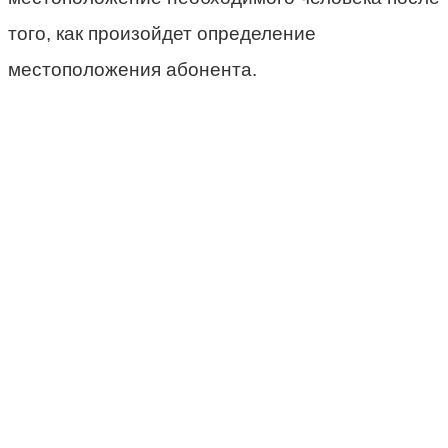
того, как произойдет определение
местоположения абонента.