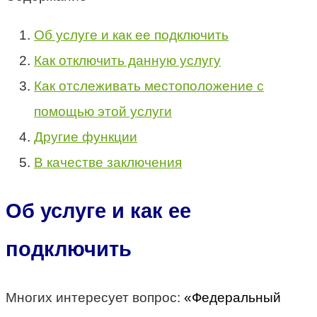
Об услуге и как ее подключить
Как отключить данную услугу
Как отслеживать местоположение с
помощью этой услуги
Другие функции
В качестве заключения
Об услуге и как ее
подключить
Многих интересует вопрос:
«Федеральный