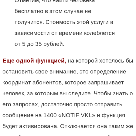
Отметим, что найти человека
бесплатно в этом случае не
получится. Стоимость этой услуги в
зависимости от времени колеблется
от 5 до 35 рублей.
Еще одной функцией,
на которой хотелось бы
остановить свое внимание, это определение
координат абонентов, которое запрашивает
человек, за которым вы следите. Чтобы знать о
его запросах, достаточно просто отправить
сообщение на 1400 «NOTIF VKL» и функция
будет активирована. Отключается она таким же