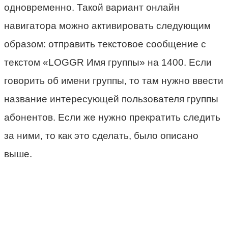
одновременно. Такой вариант онлайн
навигатора можно активировать следующим
образом: отправить текстовое сообщение с
текстом «LOGGR Имя группы» на 1400. Если
говорить об имени группы, то там нужно ввести
название интересующей пользователя группы
абонентов. Если же нужно прекратить следить
за ними, то как это сделать, было описано
выше.