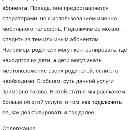
абонента.
Правда, она предоставляется
операторами, но с использованием именно
мобильного телефона. Подключив ее можно,
следить за тем или иным абонентом.
Например, родители могут контролировать, где
находятся их дети, а дети могут знать
местоположение своих родителей, если это
необходимо. В общем, суть данной услуги
примерно такова. В этой статье мы расскажем
больше об этой услуге, о том,
как подключить
ее,
как деактивировать и так далее.
Содержание