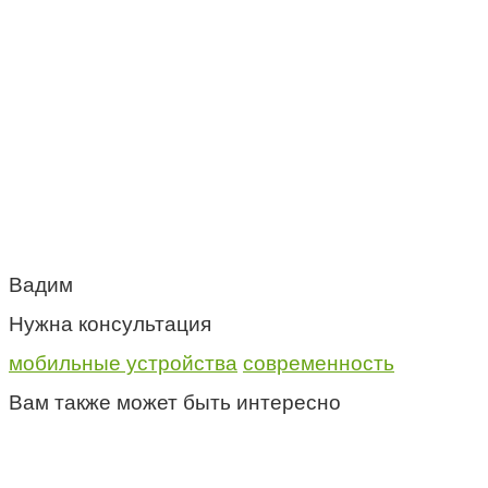
Вадим
Нужна консультация
мобильные устройства
современность
Вам также может быть интересно