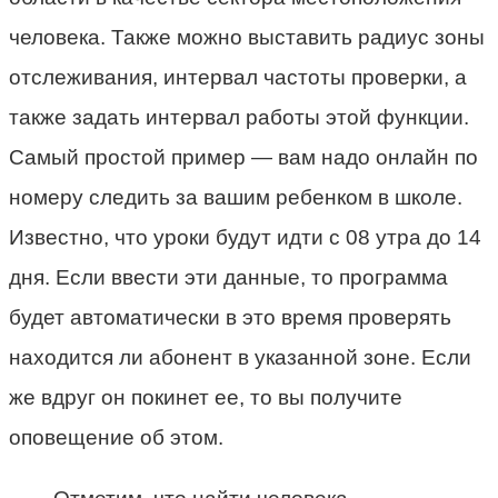
человека. Также можно выставить радиус зоны
отслеживания, интервал частоты проверки, а
также задать интервал работы этой функции.
Самый простой пример — вам надо онлайн по
номеру следить за вашим ребенком в школе.
Известно, что уроки будут идти с 08 утра до 14
дня. Если ввести эти данные, то программа
будет автоматически в это время проверять
находится ли абонент в указанной зоне. Если
же вдруг он покинет ее, то вы получите
оповещение об этом.