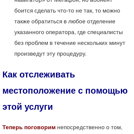
боится сделать что-то не так, то можно
также обратиться в любое отделение
указанного оператора, где специалисты
без проблем в течение нескольких минут
произведут эту процедуру.
Как отслеживать
местоположение с помощью
этой услуги
Теперь поговорим
непосредственно о том,