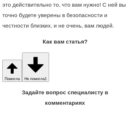
это действительно то, что вам нужно! С ней вы
точно будете уверены в безопасности и
честности близких, и не очень, вам людей.
Как вам статья?
Помогла
Не помогла
1
Задайте вопрос специалисту в
комментариях