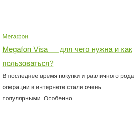
Мегафон
Megafon Visa — для чего нужна и как
пользоваться?
В последнее время покупки и различного рода
операции в интернете стали очень
популярными. Особенно