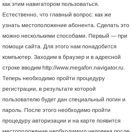
как этим навигатором пользоваться.
Естественно, что главный вопрос: как же
узнать местоположение абонента. Сделать это
можно несколькими способами. Первый — при
помощи сайта. Для этого нам понадобится
компьютер. Заходим в браузер и в адресной
строке вводим http://www.megafon.navigator.ru.
Теперь необходимо пройти процедуру
регистрации, в результате которой
пользователю будет дан специальный логин и
пароль. После этого необходимо пройти
процедуру авторизации и на карте появится
местоположение необходимого человека после