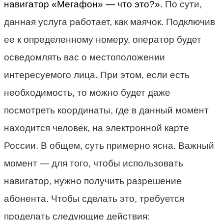
навигатор «Мегафон» — что это?».
По сути,
данная услуга работает, как маячок. Подключив
ее к определенному номеру, оператор будет
осведомлять вас о местоположении
интересуемого лица. При этом, если есть
необходимость, то можно будет даже
посмотреть координаты, где в данный момент
находится человек, на электронной карте
России. В общем, суть примерно ясна. Важный
момент — для того, чтобы использовать
навигатор, нужно получить разрешение
абонента. Чтобы сделать это, требуется
проделать следующие действия: