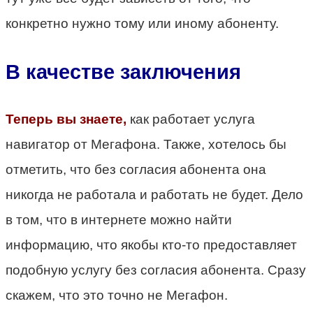
конкретно нужно тому или иному абоненту.
В качестве заключения
Теперь вы знаете,
как работает услуга
навигатор от Мегафона. Также, хотелось бы
отметить, что без согласия абонента она
никогда не работала и работать не будет. Дело
в том, что в интернете можно найти
информацию, что якобы кто-то предоставляет
подобную услугу без согласия абонента. Сразу
скажем, что это точно не Мегафон.