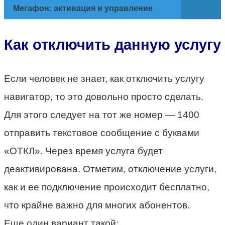
Мегафон: активация и управление
Как отключить данную услугу
Если человек не знает, как отключить услугу
навигатор, то это довольно просто сделать.
Для этого следует на тот же номер — 1400
отправить текстовое сообщение с буквами
«ОТКЛ». Через время услуга будет
деактивирована. Отметим, отключение услуги,
как и ее подключение происходит бесплатно,
что крайне важно для многих абонентов.
Еще один вариант такой: