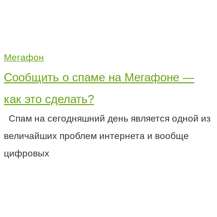
Мегафон
Сообщить о спаме на Мегафоне —
как это сделать?
Спам на сегодняшний день является одной из
величайших проблем интернета и вообще
цифровых