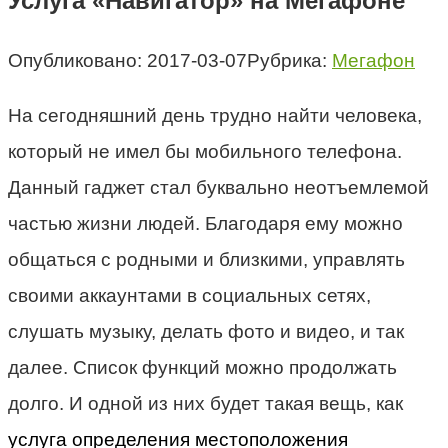
Услуга «Навигатор» на Мегафоне
Опубликовано:
2017-03-07
Рубрика:
Мегафон
На сегодняшний день трудно найти человека,
который не имел бы мобильного телефона.
Данный гаджет стал буквально неотъемлемой
частью жизни людей. Благодаря ему можно
общаться с родными и близкими, управлять
своими аккаунтами в социальных сетях,
слушать музыку, делать фото и видео, и так
далее. Список функций можно продолжать
долго. И одной из них будет такая вещь, как
услуга определения местоположения