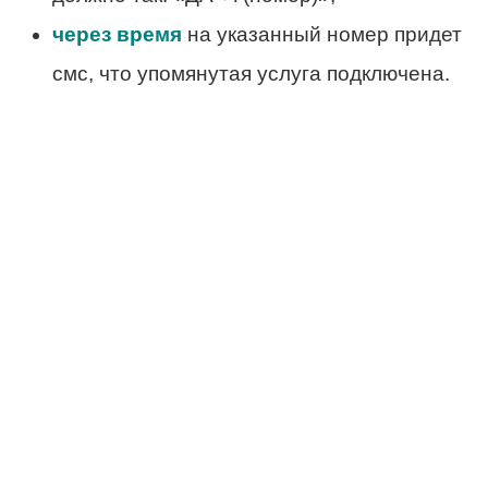
через время
на указанный номер придет
смс, что упомянутая услуга подключена.