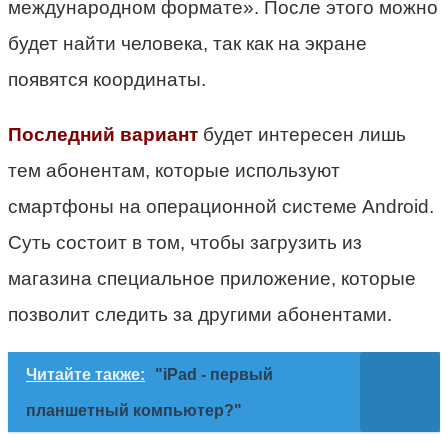
международном формате». После этого можно
будет найти человека, так как на экране
появятся координаты.
Последний вариант
будет интересен лишь
тем абонентам, которые используют
смартфоны на операционной системе Android.
Суть состоит в том, чтобы загрузить из
магазина специальное приложение, которые
позволит следить за другими абонентами.
Читайте также:
"iPad - первый
планшетный компьютер?"