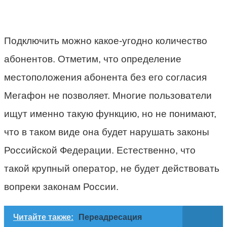
Подключить можно какое-угодно количество
абонентов. Отметим, что определение
местоположения абонента без его согласия
Мегафон не позволяет. Многие пользователи
ищут именно такую функцию, но не понимают,
что в таком виде она будет нарушать законы
Российской Федерации. Естественно, что
такой крупный оператор, не будет действовать
вопреки законам России.
Читайте также:
Переадресация