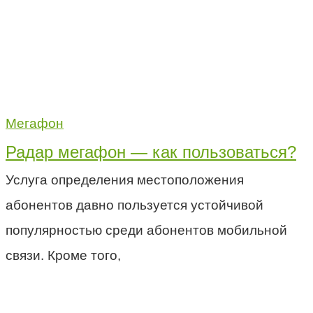
Мегафон
Радар мегафон — как пользоваться?
Услуга определения местоположения
абонентов давно пользуется устойчивой
популярностью среди абонентов мобильной
связи. Кроме того,