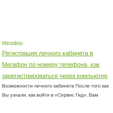
Мегафон
Регистрация личного кабинета в
Мегафон по номеру телефона, как
зарегистрироваться через компьютер
Возможности личного кабинета После того как
Вы узнали, как войти в «Сервис Гид», Вам