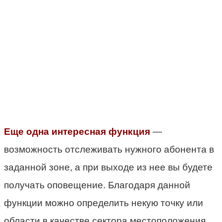
Еще одна интересная функция
—
возможность отслеживать нужного абонента в
заданной зоне, а при выходе из нее вы будете
получать оповещение. Благодаря данной
функции можно определить некую точку или
области в качестве сектора местоположения