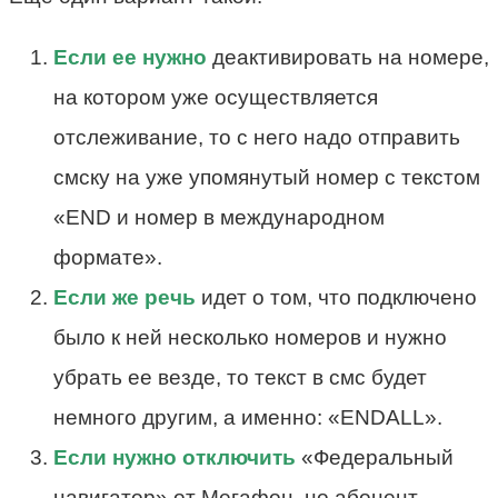
Если ее нужно
деактивировать на номере,
на котором уже осуществляется
отслеживание, то с него надо отправить
смску на уже упомянутый номер с текстом
«END и номер в международном
формате».
Если же речь
идет о том, что подключено
было к ней несколько номеров и нужно
убрать ее везде, то текст в смс будет
немного другим, а именно: «ENDALL».
Если нужно отключить
«Федеральный
навигатор» от Мегафон, но абонент