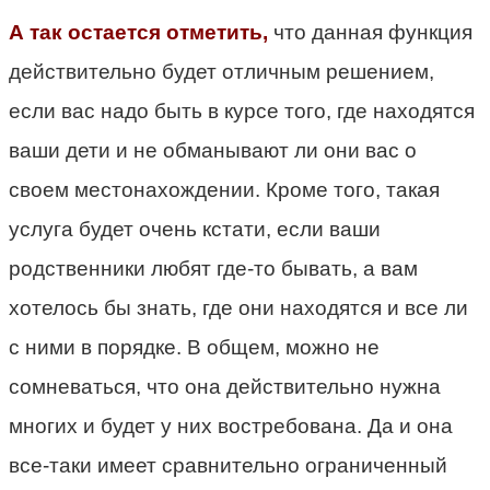
А так остается отметить,
что данная функция
действительно будет отличным решением,
если вас надо быть в курсе того, где находятся
ваши дети и не обманывают ли они вас о
своем местонахождении. Кроме того, такая
услуга будет очень кстати, если ваши
родственники любят где-то бывать, а вам
хотелось бы знать, где они находятся и все ли
с ними в порядке. В общем, можно не
сомневаться, что она действительно нужна
многих и будет у них востребована. Да и она
все-таки имеет сравнительно ограниченный