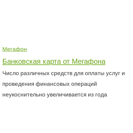
Мегафон
Банковская карта от Мегафона
Число различных средств для оплаты услуг и
проведения финансовых операций
неукоснительно увеличивается из года