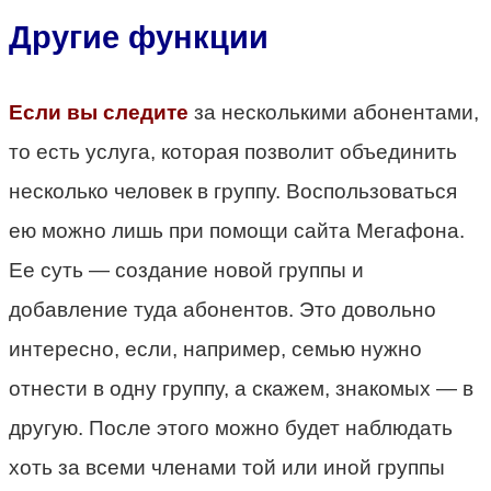
Другие функции
Если вы следите
за несколькими абонентами,
то есть услуга, которая позволит объединить
несколько человек в группу. Воспользоваться
ею можно лишь при помощи сайта Мегафона.
Ее суть — создание новой группы и
добавление туда абонентов. Это довольно
интересно, если, например, семью нужно
отнести в одну группу, а скажем, знакомых — в
другую. После этого можно будет наблюдать
хоть за всеми членами той или иной группы