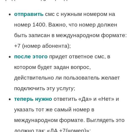
отправить
смс с нужным номером на
номер 1400. Важно, что номер должен
быть записан в международном формате:
+7 (номер абонента);
после этого
придет ответное смс, в
котором будет задан вопрос,
действительно ли пользователь желает
подключить эту услугу;
теперь нужно
ответить «Да» и «Нет» и
указать тот же самый номер в
международном формате. Выглядеть это
должно так: «ДА +7(номер)»;