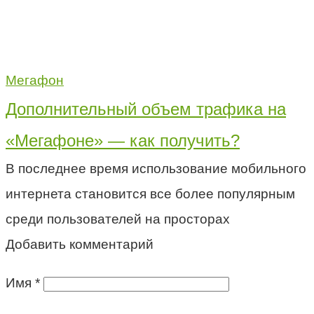
Мегафон
Дополнительный объем трафика на
«Мегафоне» — как получить?
В последнее время использование мобильного
интернета становится все более популярным
среди пользователей на просторах
Добавить комментарий
Имя
*