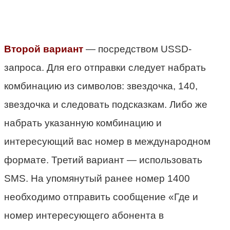
Второй вариант
— посредством USSD-
запроса. Для его отправки следует набрать
комбинацию из символов: звездочка, 140,
звездочка и следовать подсказкам. Либо же
набрать указанную комбинацию и
интересующий вас номер в международном
формате. Третий вариант — использовать
SMS. На упомянутый ранее номер 1400
необходимо отправить сообщение «Где и
номер интересующего абонента в