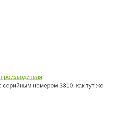
 производителя
с серийным номером 3310, как тут же