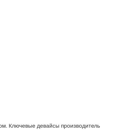
сом. Ключевые девайсы производитель