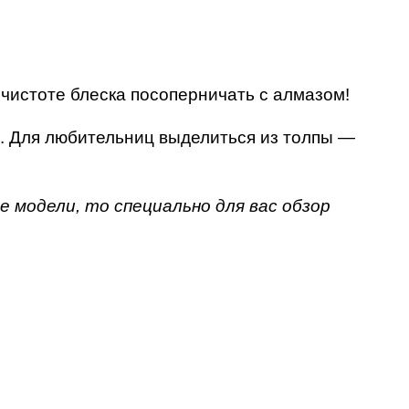
чистоте блеска посоперничать с алмазом!
. Для любительниц выделиться из толпы —
е модели, то специально для вас обзор