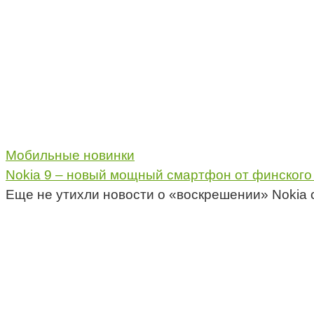
Мобильные новинки
Nokia 9 – новый мощный смартфон от финского
Еще не утихли новости о «воскрешении» Nokia 