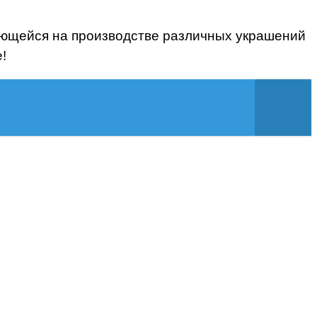
ующейся на производстве различных украшений
!