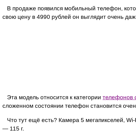
В продаже появился мобильный телефон, котор
свою цену в 4990 рублей он выглядит очень даж
Эта модель относится к категории
телефонов 
сложенном состоянии телефон становится очень
Что тут ещё есть? Камера 5 мегапикселей, Wi-Fi
— 115 г.