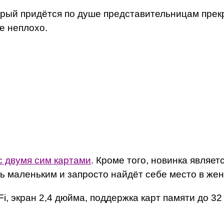
ый придётся по душе представительницам прек
е неплохо.
с двумя сим картами
. Кроме того, новинка являет
 маленьким и запросто найдёт себе место в жен
, экран 2,4 дюйма, поддержка карт памяти до 32 