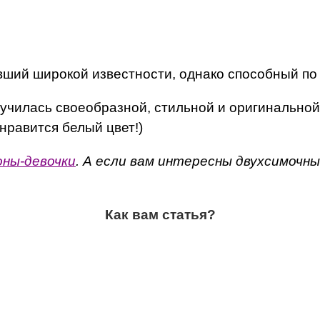
ший широкой известности, однако способный по 
училась своеобразной, стильной и оригинальной
нравится белый цвет!)
ны-девочки
. А если вам интересны двухсимочны
Как вам статья?