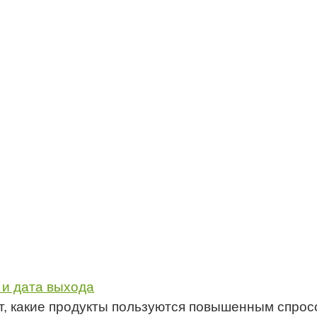
 и дата выхода
ет, какие продукты пользуются повышенным спро