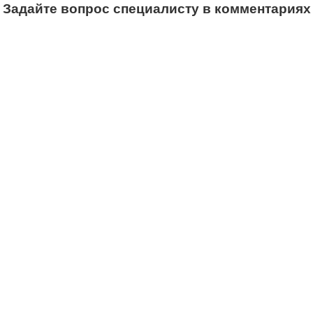
Задайте вопрос специалисту в комментариях