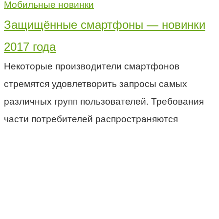
Мобильные новинки
Защищённые смартфоны — новинки
2017 года
Некоторые производители смартфонов
стремятся удовлетворить запросы самых
различных групп пользователей. Требования
части потребителей распространяются