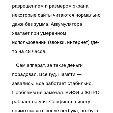
разрешением и размером экрана
некоторые сайты читаются нормально
даже без зумма. Аккумулятора
хватает при умеренном
использовании (звонки, интернет) где-
то на 48 часов.
Сам аппарат, за такие деньги
порадовал. Все гуд. Памяти —
завались. Все работает стабильно.
Проблемм не замечал. ВИФИ и ЖПРС
рабоает на уря. Серфинг по инету
прямо сказать после нетбука, нотбука