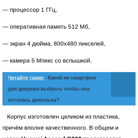
— процессор 1 ГГц,
— оперативная память 512 Мб,
— экран 4 дюйма, 800х480 пикселей,
— камера 5 Мпикс со вспышкой.
Читайте также:
Какой же смартфон
для девушки выбрать чтобы она
осталась довольна?
Корпус изготовлен целиком из пластика,
причём вполне качественного. В общем и