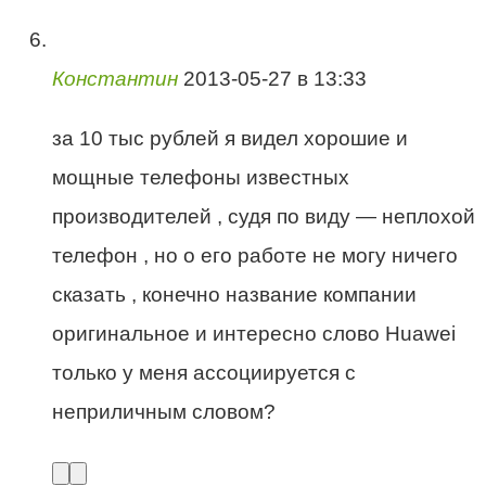
Константин
2013-05-27 в 13:33
за 10 тыс рублей я видел хорошие и
мощные телефоны известных
производителей , судя по виду — неплохой
телефон , но о его работе не могу ничего
сказать , конечно название компании
оригинальное и интересно слово Huawei
только у меня ассоциируется с
неприличным словом?