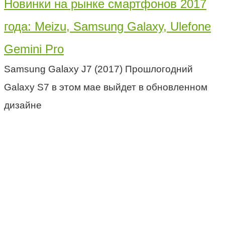
Новинки на рынке смартфонов 2017
года: Meizu, Samsung Galaxy, Ulefone
Gemini Pro
Samsung Galaxy J7 (2017) Прошлогодний
Galaxy S7 в этом мае выйдет в обновленном
дизайне