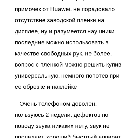
примочек от Huawei. не порадовало
отсутствие заводской пленки на
дисплее, ну и разумеется наушники.
последние можно использовать в
качестве свободных рук, не более.
вопрос с пленкой можно решить купив
универсальную, немного попотев при
ее обрезке и наклейке
Очень телефоном доволен,
пользуюсь 2 недели, дефектов по
поводу звука никаких нету, звук не
пропадает, хороший быстрый аппарат,