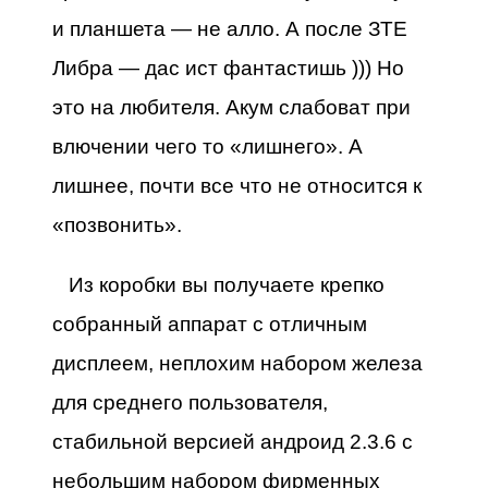
и планшета — не алло. А после ЗТЕ
Либра — дас ист фантастишь ))) Но
это на любителя. Акум слабоват при
влючении чего то «лишнего». А
лишнее, почти все что не относится к
«позвонить».
Из коробки вы получаете крепко
собранный аппарат с отличным
дисплеем, неплохим набором железа
для среднего пользователя,
стабильной версией андроид 2.3.6 с
небольшим набором фирменных