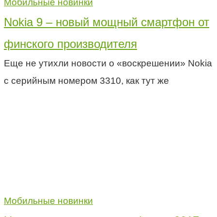
Мобильные новинки
Nokia 9 – новый мощный смартфон от
финского производителя
Еще не утихли новости о «воскрешении» Nokia
с серийным номером 3310, как тут же
Мобильные новинки