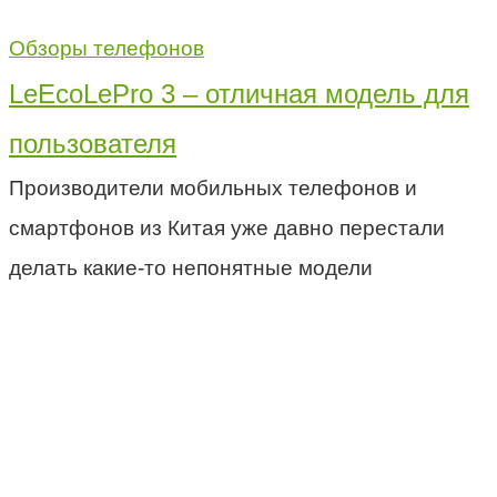
Обзоры телефонов
LeEcoLePro 3 – отличная модель для
пользователя
Производители мобильных телефонов и
смартфонов из Китая уже давно перестали
делать какие-то непонятные модели