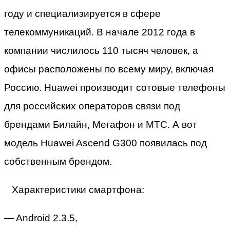
году и специализируется в сфере
телекоммуникаций. В начале 2012 года в
компании числилось 110 тысяч человек, а
офисы расположены по всему миру, включая
Россию. Huawei производит сотовые телефоны
для российских операторов связи под
брендами Билайн, Мегафон и МТС. А вот
модель Huawei Ascend G300 появилась под
собственным брендом.
Характеристики смартфона:
— Android 2.3.5,