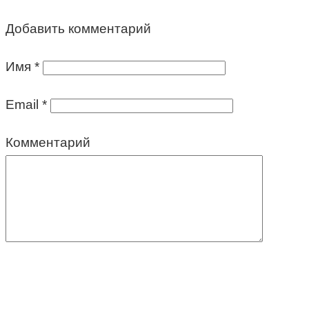
Добавить комментарий
Имя
*
Email
*
Комментарий