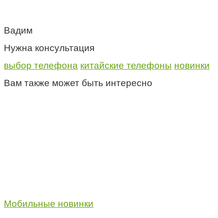
Вадим
Нужна консультация
выбор телефона
китайские телефоны
новинки
Вам также может быть интересно
Мобильные новинки