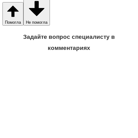
Помогла
Не помогла
Задайте вопрос специалисту в
комментариях