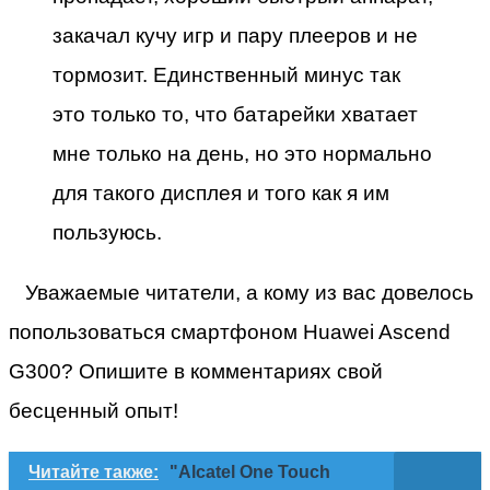
закачал кучу игр и пару плееров и не
тормозит. Единственный минус так
это только то, что батарейки хватает
мне только на день, но это нормально
для такого дисплея и того как я им
пользуюсь.
Уважаемые читатели, а кому из вас довелось
попользоваться смартфоном Huawei Ascend
G300? Опишите в комментариях свой
бесценный опыт!
Читайте также:
"Alcatel One Touch