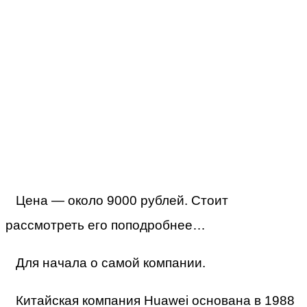
Цена — около 9000 рублей. Стоит
рассмотреть его поподробнее…
Для начала о самой компании.
Китайская компания Huawei основана в 1988