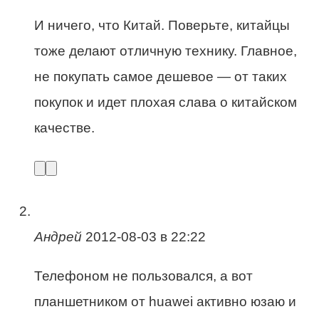
И ничего, что Китай. Поверьте, китайцы
тоже делают отличную технику. Главное,
не покупать самое дешевое — от таких
покупок и идет плохая слава о китайском
качестве.
Андрей
2012-08-03 в 22:22
Телефоном не пользовался, а вот
планшетником от huawei активно юзаю и