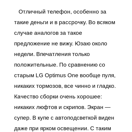
Отличный телефон, особенно за
такие деньги и в рассрочку. Во всяком
случае аналогов за такое
предложение не вижу. Юзаю около
недели. Впечатления только
положительные. По сравнению со
старым LG Optimus One вообще пуля,
никаких тормозов, все чинно и гладко.
Качество сборки очень хорошее:
никаких люфтов и скрипов. Экран —
супер. В купе с автоподсветкой виден
даже при ярком освещении. С таким