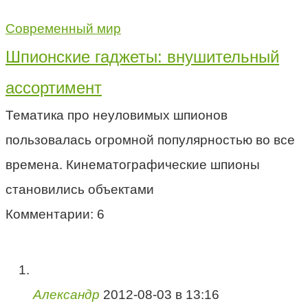
Современный мир
Шпионские гаджеты: внушительный
ассортимент
Тематика про неуловимых шпионов
пользовалась огромной популярностью во все
времена. Кинематографические шпионы
становились объектами
Комментарии: 6
Александр
2012-08-03 в 13:16