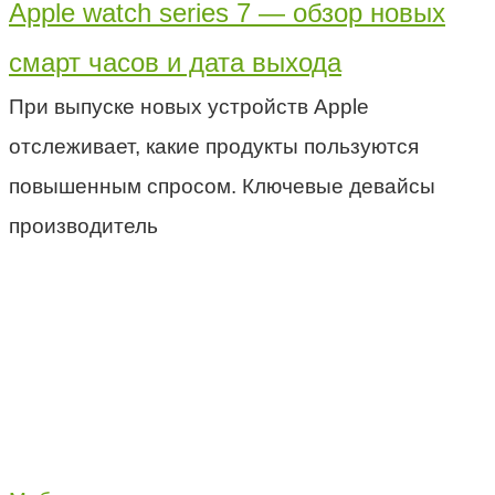
Apple watch series 7 — обзор новых
смарт часов и дата выхода
При выпуске новых устройств Apple
отслеживает, какие продукты пользуются
повышенным спросом. Ключевые девайсы
производитель