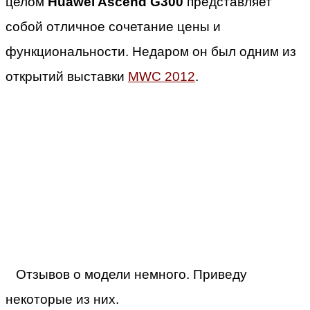
целом
Huawei Ascend G300
представляет
собой отличное сочетание цены и
функциональности. Недаром он был одним из
открытий выставки
MWC 2012
.
Отзывов о модели немного. Приведу
некоторые из них.