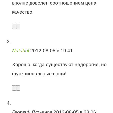
вполне доволен соотношением цена
качество.
Natabul
2012-08-05 в 19:41
Хорошо, когда существуют недорогие, но
функциональные вещи!
Георгий Гурьянов
2012-08-05 в 23:06