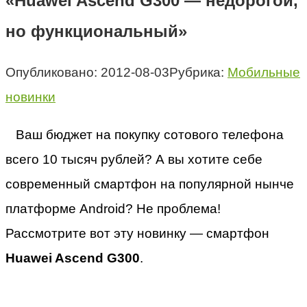
«Huawei Ascend G300 — недорогой,
но функциональный»
Опубликовано:
2012-08-03
Рубрика:
Мобильные
новинки
Ваш бюджет на покупку сотового телефона
всего 10 тысяч рублей? А вы хотите себе
современный смартфон на популярной нынче
платформе Android? Не проблема!
Рассмотрите вот эту новинку — смартфон
Huawei Ascend G300
.