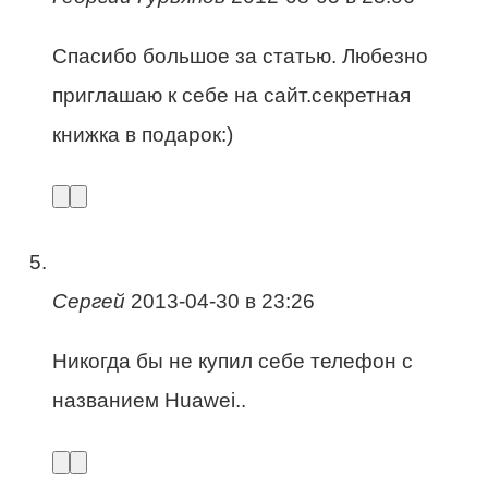
Спасибо большое за статью. Любезно
приглашаю к себе на сайт.секретная
книжка в подарок:)
Сергей
2013-04-30 в 23:26
Никогда бы не купил себе телефон с
названием Huawei..