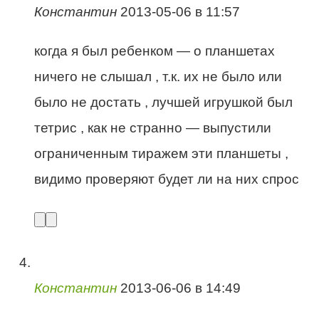
Константин
2013-05-06 в 11:57
когда я был ребенком — о планшетах
ничего не слышал , т.к. их не было или
было не достать , лучшей игрушкой был
тетрис , как не странно — выпустили
ограниченным тиражем эти планшеты ,
видимо проверяют будет ли на них спрос
Константин
2013-06-06 в 14:49