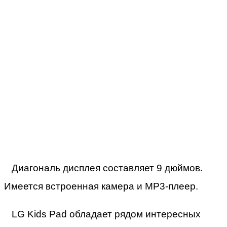
Диагональ дисплея составляет 9 дюймов.
Имеется встроенная камера и MP3-плеер.
LG Kids Pad обладает рядом интересных