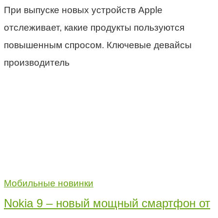
При выпуске новых устройств Apple
отслеживает, какие продукты пользуются
повышенным спросом. Ключевые девайсы
производитель
Мобильные новинки
Nokia 9 – новый мощный смартфон от