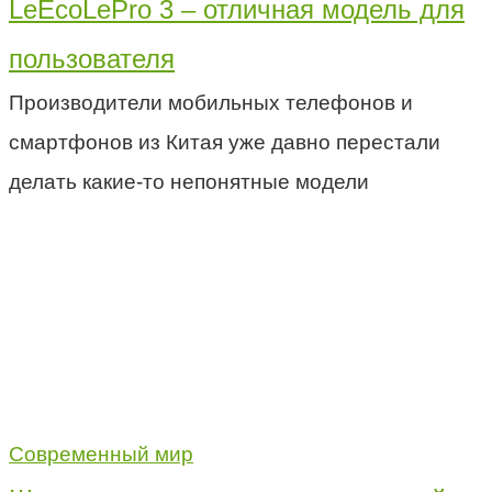
LeEcoLePro 3 – отличная модель для
пользователя
Производители мобильных телефонов и
смартфонов из Китая уже давно перестали
делать какие-то непонятные модели
Современный мир