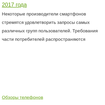
2017 года
Некоторые производители смартфонов
стремятся удовлетворить запросы самых
различных групп пользователей. Требования
части потребителей распространяются
Обзоры телефонов