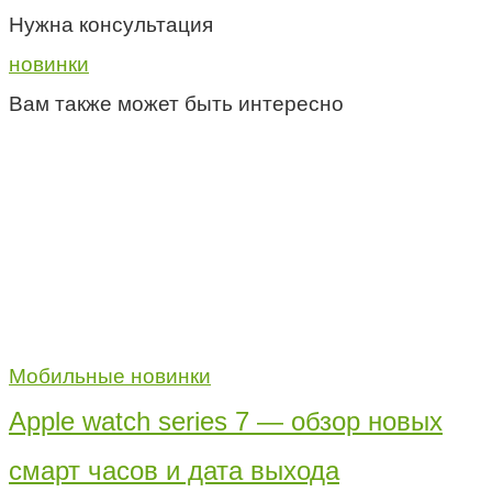
Нужна консультация
новинки
Вам также может быть интересно
Мобильные новинки
Apple watch series 7 — обзор новых
смарт часов и дата выхода