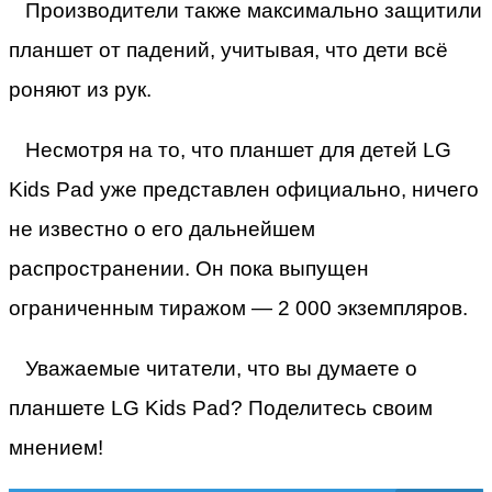
Производители также максимально защитили
планшет от падений, учитывая, что дети всё
роняют из рук.
Несмотря на то, что планшет для детей LG
Kids Pad уже представлен официально, ничего
не известно о его дальнейшем
распространении. Он пока выпущен
ограниченным тиражом — 2 000 экземпляров.
Уважаемые читатели, что вы думаете о
планшете LG Kids Pad? Поделитесь своим
мнением!