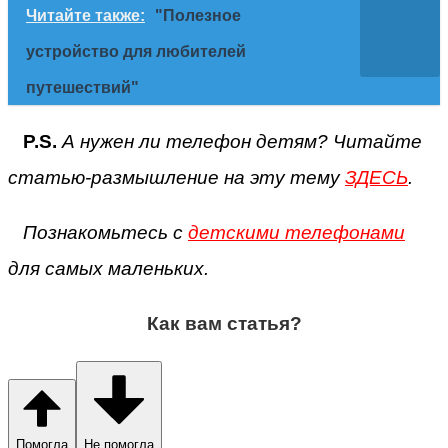
Читайте также:
"Полезное
устройство для любителей
путешествий"
P.S.
А нужен ли телефон детям? Читайте
статью-размышление на эту тему
ЗДЕСЬ
.
Познакомьтесь с
детскими телефонами
для самых маленьких.
Как вам статья?
Помогла
Не помогла