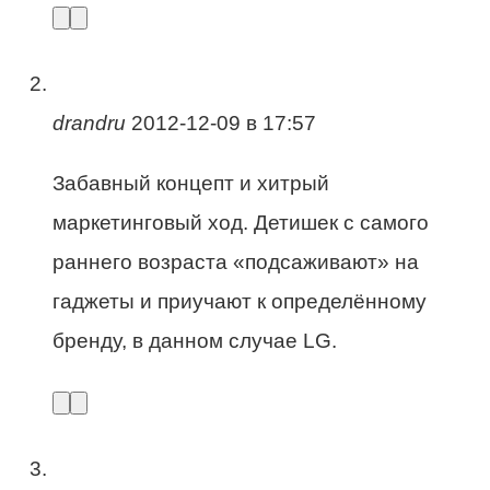
drandru
2012-12-09 в 17:57
Забавный концепт и хитрый
маркетинговый ход. Детишек с самого
раннего возраста «подсаживают» на
гаджеты и приучают к определённому
бренду, в данном случае LG.