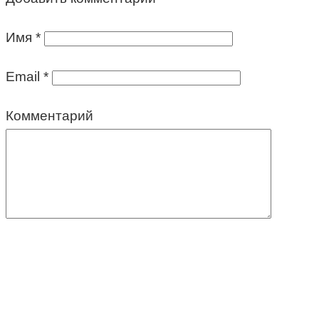
Имя
*
Email
*
Комментарий