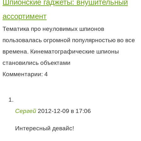
Шпионские гаджеты: внушительный
ассортимент
Тематика про неуловимых шпионов
пользовалась огромной популярностью во все
времена. Кинематографические шпионы
становились объектами
Комментарии: 4
Сергей
2012-12-09 в 17:06
Интересный девайс!