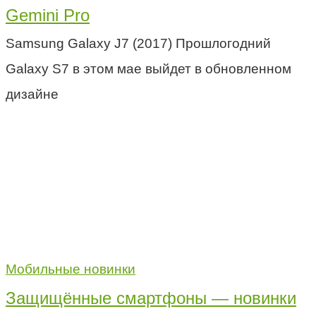
Gemini Pro
Samsung Galaxy J7 (2017) Прошлогодний
Galaxy S7 в этом мае выйдет в обновленном
дизайне
Мобильные новинки
Защищённые смартфоны — новинки