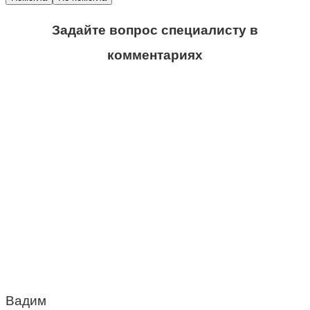
Задайте вопрос специалисту в
комментариях
Вадим