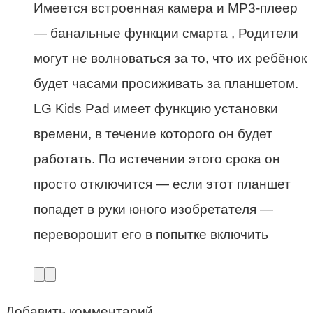
Имеется встроенная камера и MP3-плеер
— банальные функции смарта , Родители
могут не волноваться за то, что их ребёнок
будет часами просиживать за планшетом.
LG Kids Pad имеет функцию установки
времени, в течение которого он будет
работать. По истечении этого срока он
просто отключится — если этот планшет
попадет в руки юного изобретателя —
переворошит его в попытке включить
Добавить комментарий