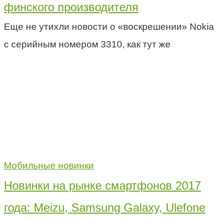
финского производителя
Еще не утихли новости о «воскрешении» Nokia
с серийным номером 3310, как тут же
Мобильные новинки
Новинки на рынке смартфонов 2017
года: Meizu, Samsung Galaxy, Ulefone