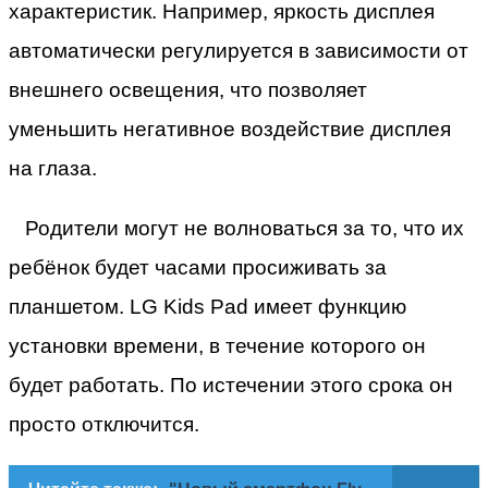
характеристик. Например, яркость дисплея
автоматически регулируется в зависимости от
внешнего освещения, что позволяет
уменьшить негативное воздействие дисплея
на глаза.
Родители могут не волноваться за то, что их
ребёнок будет часами просиживать за
планшетом. LG Kids Pad имеет функцию
установки времени, в течение которого он
будет работать. По истечении этого срока он
просто отключится.