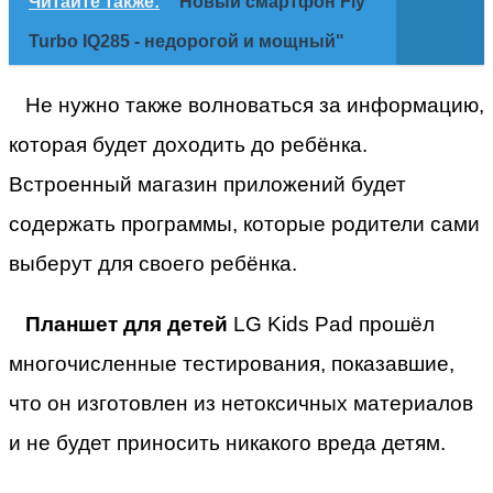
Читайте также:
"Новый смартфон Fly
Turbo IQ285 - недорогой и мощный"
Не нужно также волноваться за информацию,
которая будет доходить до ребёнка.
Встроенный магазин приложений будет
содержать программы, которые родители сами
выберут для своего ребёнка.
Планшет для детей
LG Kids Pad прошёл
многочисленные тестирования, показавшие,
что он изготовлен из нетоксичных материалов
и не будет приносить никакого вреда детям.