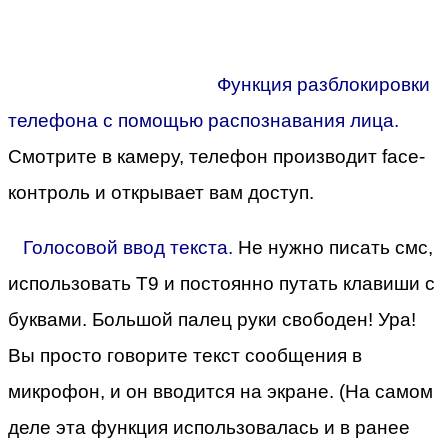
Функция разблокировки
телефона с помощью распознавания лица.
Смотрите в камеру, телефон производит face-
контроль и открывает вам доступ.
Голосовой ввод текста.
Не нужно писать смс,
использовать Т9 и постоянно путать клавиши с
буквами. Большой палец руки свободен! Ура!
Вы просто говорите текст сообщения в
микрофон, и он вводится на экране. (На самом
деле эта функция использовалась и в ранее