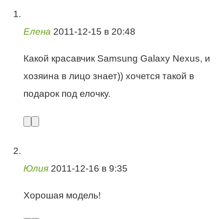
Елена
2011-12-15 в 20:48
Какой красавчик Samsung Galaxy Nexus, и
хозяина в лицо знает)) хочется такой в
подарок под елочку.
Юлия
2011-12-16 в 9:35
Хорошая модель!