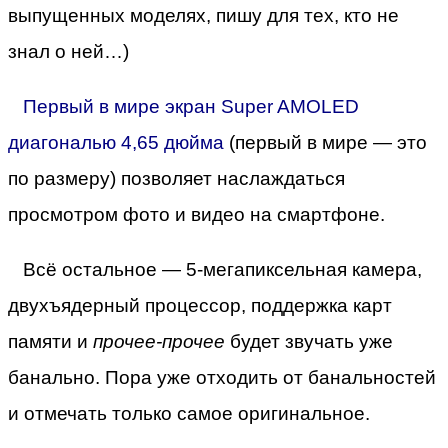
выпущенных моделях, пишу для тех, кто не
знал о ней…)
Первый в мире экран Super AMOLED
диагональю 4,65 дюйма
(первый в мире — это
по размеру) позволяет наслаждаться
просмотром фото и видео на смартфоне.
Всё остальное — 5-мегапиксельная камера,
двухъядерный процессор, поддержка карт
памяти и
прочее-прочее
будет звучать уже
банально. Пора уже отходить от банальностей
и отмечать только самое оригинальное.