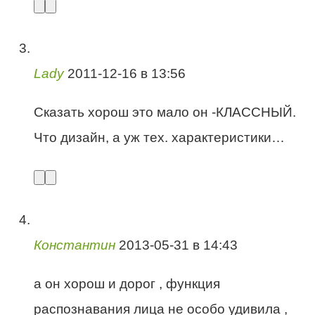
Lady
2011-12-16 в 13:56
Сказать хорош это мало он -КЛАССНЫЙ.
Что дизайн, а уж тех. характеристики…
Константин
2013-05-31 в 14:43
а он хорош и дорог , функция
распознавания лица не особо удивила ,