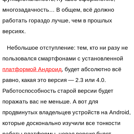
многозадачность… В общем, всё должно
работать гораздо лучше, чем в прошлых
версиях.
Небольшое отступление: тем, кто ни разу не
пользовался смартфонами с установленной
платформой Андроид
, будет абсолютно всё
равно, какая это версия — 2.3 или 4.0.
Работоспособность старой версии будет
поражать вас не меньше. А вот для
продвинутых владельцев устройств на Android,
которые досконально изучили все тонкости
работы платформы, новая версия будет