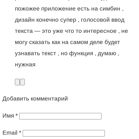
пожожее приложение есть на симбин ,
дизайн конечно супер , голосовой ввод
текста — это уже что то интересное , не
могу сказать как на самом деле будет
узнавать текст , но функция , думаю ,
нужная
Добавить комментарий
Имя
*
Email
*