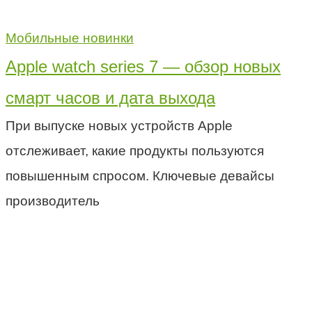
Мобильные новинки
Apple watch series 7 — обзор новых
смарт часов и дата выхода
При выпуске новых устройств Apple
отслеживает, какие продукты пользуются
повышенным спросом. Ключевые девайсы
производитель