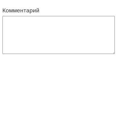
Комментарий