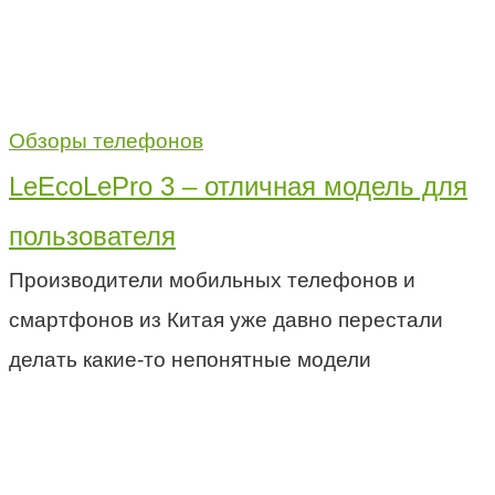
Обзоры телефонов
LeEcoLePro 3 – отличная модель для
пользователя
Производители мобильных телефонов и
смартфонов из Китая уже давно перестали
делать какие-то непонятные модели