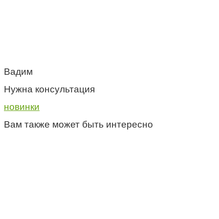
Вадим
Нужна консультация
новинки
Вам также может быть интересно