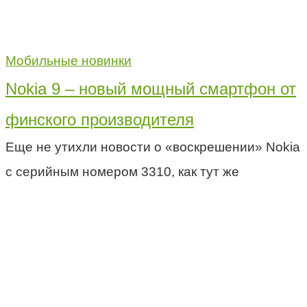
Мобильные новинки
Nokia 9 – новый мощный смартфон от
финского производителя
Еще не утихли новости о «воскрешении» Nokia
с серийным номером 3310, как тут же