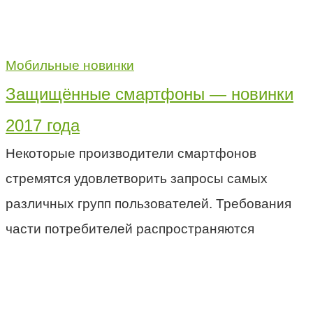
Мобильные новинки
Защищённые смартфоны — новинки
2017 года
Некоторые производители смартфонов
стремятся удовлетворить запросы самых
различных групп пользователей. Требования
части потребителей распространяются