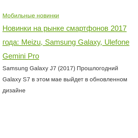
Мобильные новинки
Новинки на рынке смартфонов 2017
года: Meizu, Samsung Galaxy, Ulefone
Gemini Pro
Samsung Galaxy J7 (2017) Прошлогодний
Galaxy S7 в этом мае выйдет в обновленном
дизайне