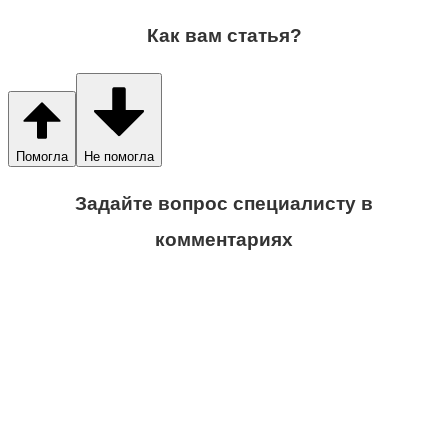
Как вам статья?
Помогла
Не помогла
Задайте вопрос специалисту в
комментариях