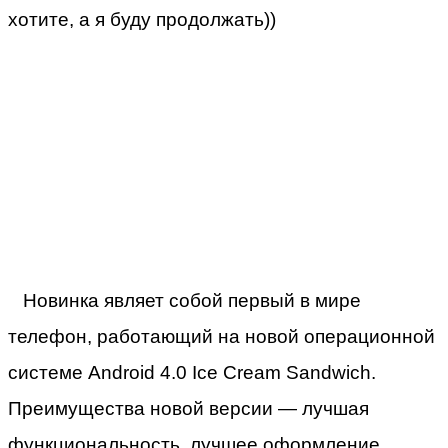
хотите, а я буду продолжать))
Новинка являет собой первый в мире
телефон, работающий на новой операционной
системе Android 4.0 Ice Cream Sandwich.
Преимущества новой версии — лучшая
функциональность, лучшее оформление,