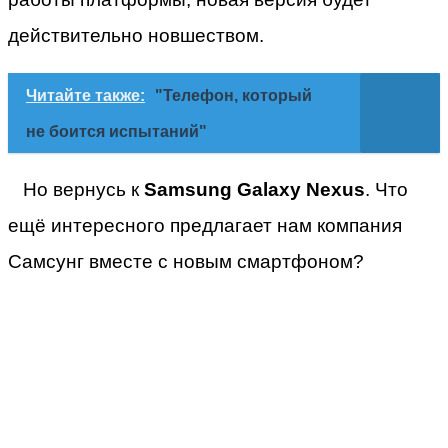
действительно новшеством.
Читайте также:
"Телефон, который
не боится испытаний"
Но вернусь к
Samsung Galaxy Nexus
. Что
ещё интересного предлагает нам компания
Самсунг вместе с новым смартфоном?