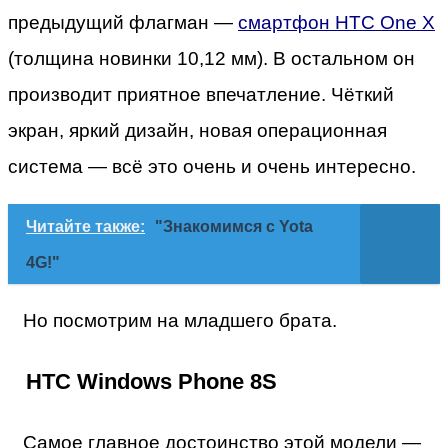
предыдущий флагман —
смартфон HTC One X
(толщина новинки 10,12 мм). В остальном он
производит приятное впечатление. Чёткий
экран, яркий дизайн, новая операционная
система — всё это очень и очень интересно.
Читайте также:
"Знакомимся с Yota
4G!"
Но посмотрим на младшего брата.
HTC Windows Phone 8S
Самое главное достоинство этой модели —