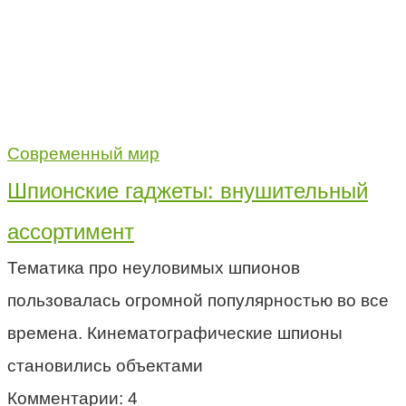
Современный мир
Шпионские гаджеты: внушительный
ассортимент
Тематика про неуловимых шпионов
пользовалась огромной популярностью во все
времена. Кинематографические шпионы
становились объектами
Комментарии: 4