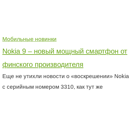
Мобильные новинки
Nokia 9 – новый мощный смартфон от
финского производителя
Еще не утихли новости о «воскрешении» Nokia
с серийным номером 3310, как тут же