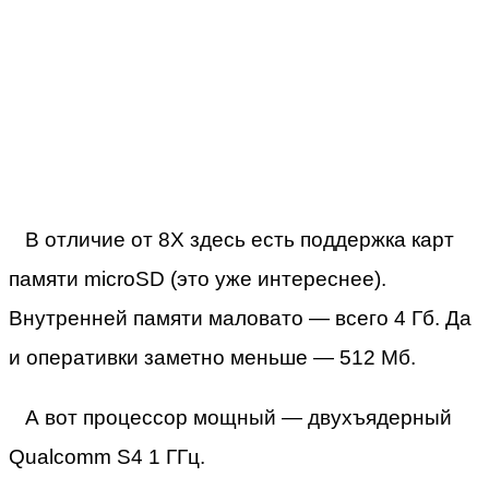
В отличие от 8X здесь есть поддержка карт
памяти microSD (это уже интереснее).
Внутренней памяти маловато — всего 4 Гб. Да
и оперативки заметно меньше — 512 Мб.
А вот процессор мощный — двухъядерный
Qualcomm S4 1 ГГц.