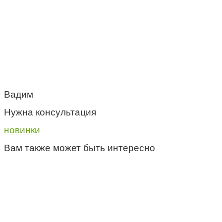
Вадим
Нужна консультация
новинки
Вам также может быть интересно