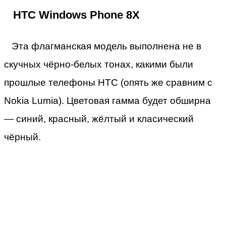
HTC Windows Phone 8X
Эта флагманская модель выполнена не в
скучных чёрно-белых тонах, какими были
прошлые телефоны HTC (опять же сравним с
Nokia Lumia). Цветовая гамма будет обширна
— синий, красный, жёлтый и класический
чёрный.