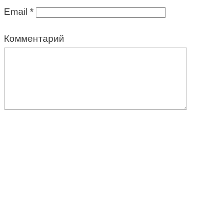
Email
*
Комментарий