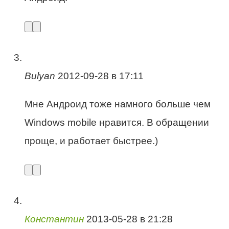
Bulyan
2012-09-28 в 17:11
Мне Андроид тоже намного больше чем
Windows mobile нравится. В обращении
проще, и работает быстрее.)
Константин
2013-05-28 в 21:28