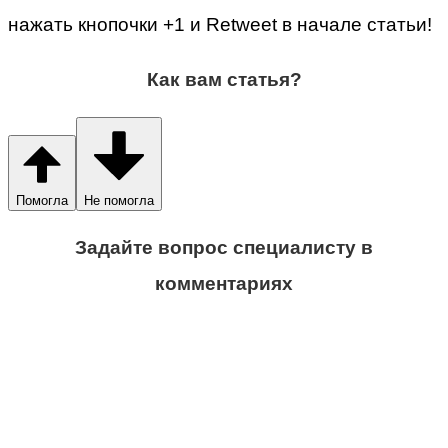
нажать кнопочки +1 и Retweet в начале статьи!
Как вам статья?
Помогла
Не помогла
Задайте вопрос специалисту в
комментариях