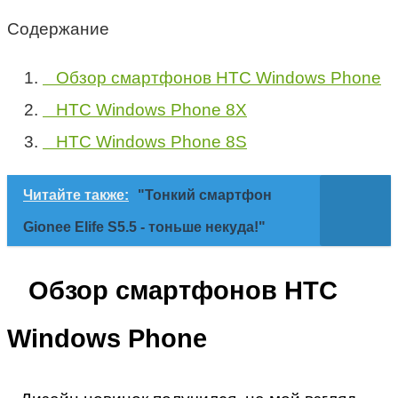
Содержание
Обзор смартфонов HTC Windows Phone
HTC Windows Phone 8X
HTC Windows Phone 8S
Читайте также:
"Тонкий смартфон
Gionee Elife S5.5 - тоньше некуда!"
Обзор смартфонов HTC
Windows Phone