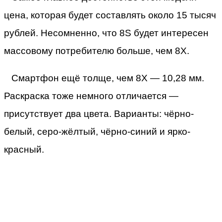
цена, которая будет составлять около 15 тысяч
рублей. Несомненно, что 8S будет интересен
массовому потребителю больше, чем 8X.
Смартфон ещё толще, чем 8X — 10,28 мм.
Раскраска тоже немного отличается —
присутствует два цвета. Варианты: чёрно-
белый, серо-жёлтый, чёрно-синий и ярко-
красный.