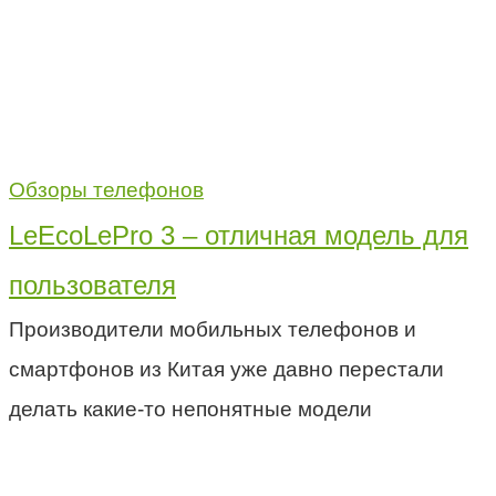
Обзоры телефонов
LeEcoLePro 3 – отличная модель для
пользователя
Производители мобильных телефонов и
смартфонов из Китая уже давно перестали
делать какие-то непонятные модели