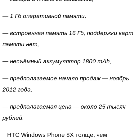
— 1 Гб оперативной памяти,
— встроенная память 16 Гб, поддержки карт
памяти нет,
— несъёмный аккумулятор 1800 mAh,
— предполагаемое начало продаж — ноябрь
2012 года,
— предполагаемая цена — около 25 тысяч
рублей.
HTC Windows Phone 8X толще, чем