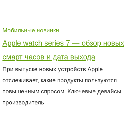
Мобильные новинки
Apple watch series 7 — обзор новых
смарт часов и дата выхода
При выпуске новых устройств Apple
отслеживает, какие продукты пользуются
повышенным спросом. Ключевые девайсы
производитель