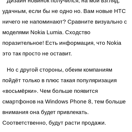
Дизайн новинок получился, на мой взгляд,
удачным, если бы не одно но. Вам новые HTC
ничего не напоминают? Сравните визуально с
моделями Nokia Lumia. Сходство
поразительное! Есть информация, что Nokia
это так просто не оставит.
Но с другой стороны, обеим компаниям
пойдёт только в плюс такая популяризация
«восьмёрки». Чем больше появится
смартфонов на Windows Phone 8, тем больше
внимания она будет привлекать.
Соответственно, будут расти продажи.