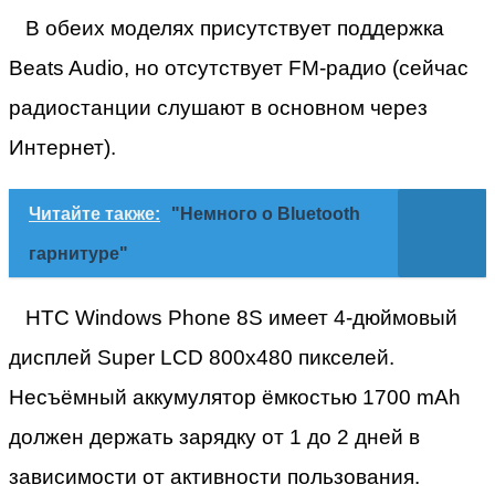
В обеих моделях присутствует поддержка
Beats Audio, но отсутствует FM-радио (сейчас
радиостанции слушают в основном через
Интернет).
Читайте также:
"Немного о Bluetooth
гарнитуре"
HTC Windows Phone 8S имеет 4-дюймовый
дисплей Super LCD 800х480 пикселей.
Несъёмный аккумулятор ёмкостью 1700 mAh
должен держать зарядку от 1 до 2 дней в
зависимости от активности пользования.