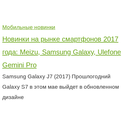
Мобильные новинки
Новинки на рынке смартфонов 2017
года: Meizu, Samsung Galaxy, Ulefone
Gemini Pro
Samsung Galaxy J7 (2017) Прошлогодний
Galaxy S7 в этом мае выйдет в обновленном
дизайне