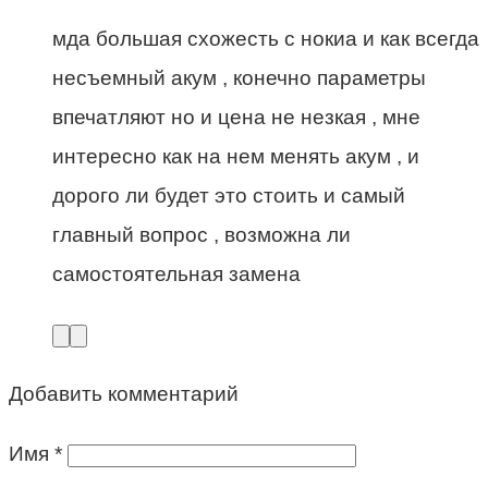
мда большая схожесть с нокиа и как всегда
несъемный акум , конечно параметры
впечатляют но и цена не незкая , мне
интересно как на нем менять акум , и
дорого ли будет это стоить и самый
главный вопрос , возможна ли
самостоятельная замена
Добавить комментарий
Имя
*