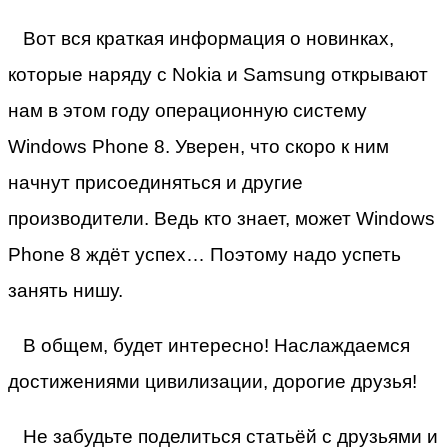
Вот вся краткая информация о новинках,
которые наряду с Nokia и Samsung открывают
нам в этом году операционную систему
Windows Phone 8. Уверен, что скоро к ним
начнут присоединяться и другие
производители. Ведь кто знает, может Windows
Phone 8 ждёт успех… Поэтому надо успеть
занять нишу.
В общем, будет интересно! Наслаждаемся
достижениями цивилизации, дорогие друзья!
Не забудьте поделиться статьёй с друзьями и