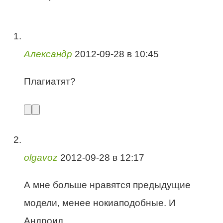
Александр
2012-09-28 в 10:45
Плагиатят?
olgavoz
2012-09-28 в 12:17
А мне больше нравятся предыдущие
модели, менее нокиаподобные. И
Андроид.