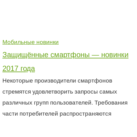
Мобильные новинки
Защищённые смартфоны — новинки
2017 года
Некоторые производители смартфонов
стремятся удовлетворить запросы самых
различных групп пользователей. Требования
части потребителей распространяются