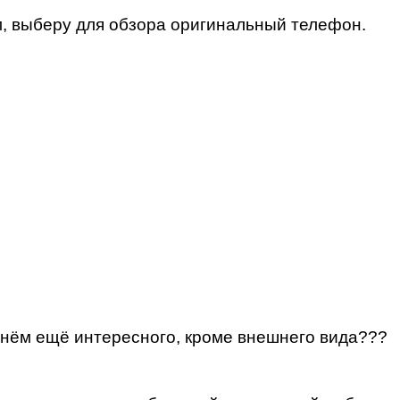
м, выберу для обзора оригинальный телефон.
 нём ещё интересного, кроме внешнего вида???