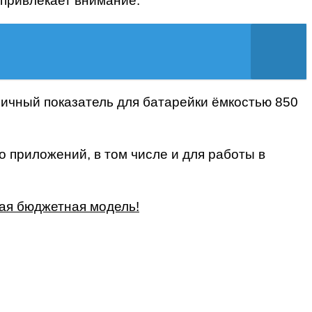
привлекает внимание.
ичный показатель для батарейки ёмкостью 850
 приложений, в том числе и для работы в
ная бюджетная модель!