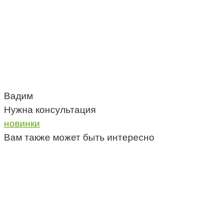
Вадим
Нужна консультация
новинки
Вам также может быть интересно