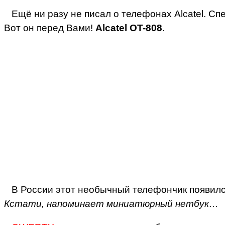
Ещё ни разу не писал о телефонах Alcatel. Сп
Вот он перед Вами!
Alcatel OT-808
.
В России этот необычный телефончик появилс
Кстати, напоминает миниатюрный нетбук…