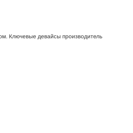
сом. Ключевые девайсы производитель