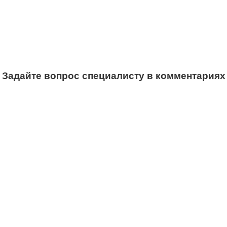
Задайте вопрос специалисту в комментариях