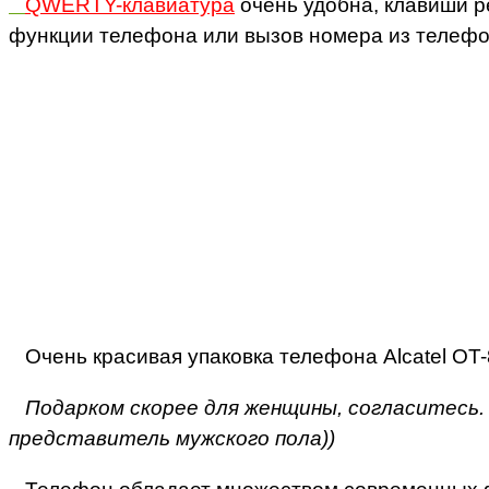
QWERTY-клавиатура
очень удобна, клавиши р
функции телефона или вызов номера из телефо
Очень красивая упаковка телефона Alcatel OT-
Подарком скорее для женщины, согласитесь. 
представитель мужского пола))