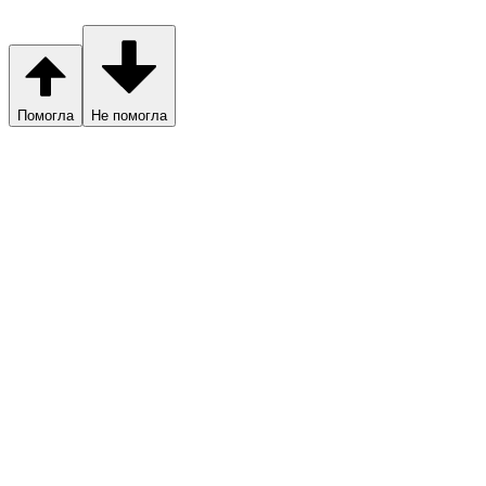
Помогла
Не помогла