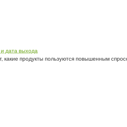
 и дата выхода
ет, какие продукты пользуются повышенным спро