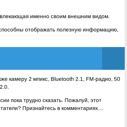
ивлекающая именно своим внешним видом.
 способны отображать полезную информацию,
 камеру 2 мпикс, Bluetooth 2.1, FM-радио, 50
2.0.
сии пока трудно сказать. Пожалуй, этот
читатели? Признайтесь в комментариях…