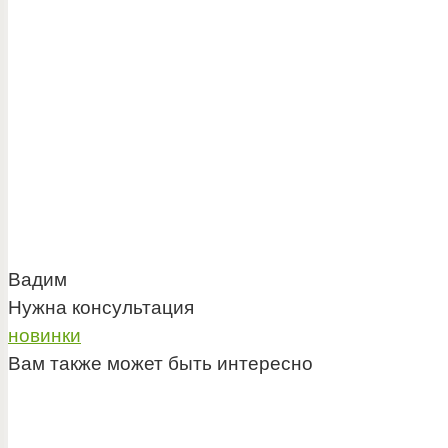
Вадим
Нужна консультация
новинки
Вам также может быть интересно