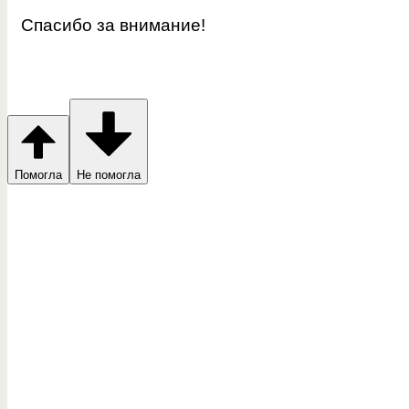
Спасибо за внимание!
Помогла
Не помогла