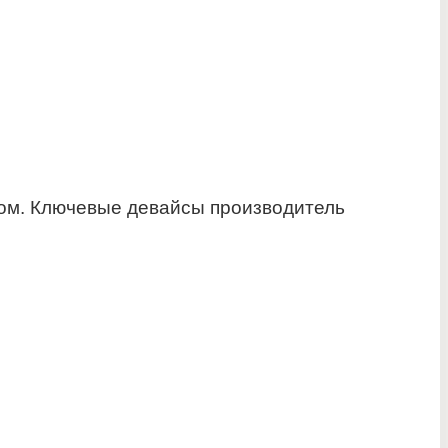
сом. Ключевые девайсы производитель