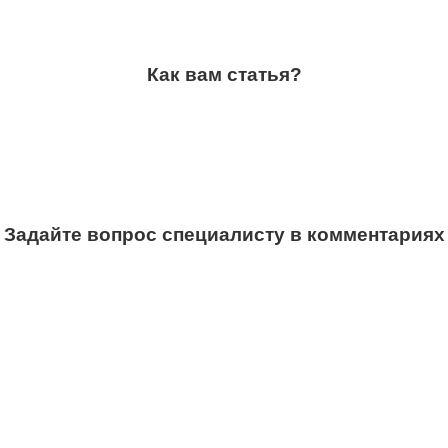
Как вам статья?
Задайте вопрос специалисту в комментариях