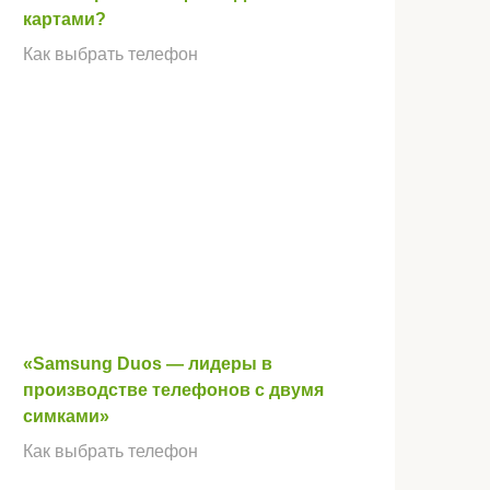
картами?
Как выбрать телефон
«Samsung Duos — лидеры в
производстве телефонов с двумя
симками»
Как выбрать телефон