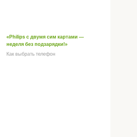
«Philips с двумя сим картами —
неделя без подзарядки!»
Как выбрать телефон