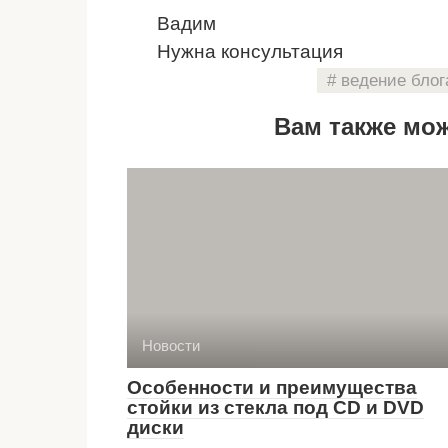
Вадим
Нужна консультация
ведение блог
Вам также мо
Новости
Особенности и преимущества
стойки из стекла под CD и DVD
диски