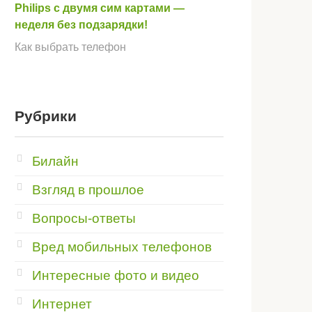
Philips с двумя сим картами —
неделя без подзарядки!
Как выбрать телефон
Рубрики
Билайн
Взгляд в прошлое
Вопросы-ответы
Вред мобильных телефонов
Интересные фото и видео
Интернет