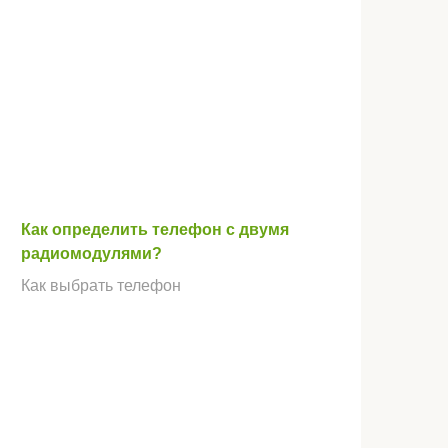
Как определить телефон с двумя
радиомодулями?
Как выбрать телефон