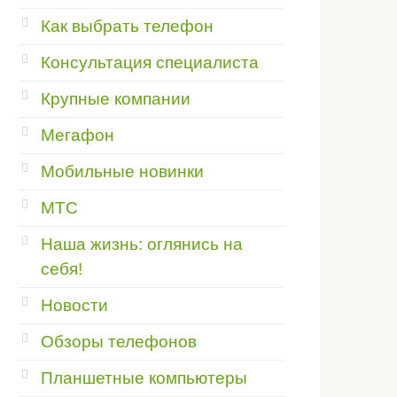
Как выбрать телефон
Консультация специалиста
Крупные компании
Мегафон
Мобильные новинки
МТС
Наша жизнь: оглянись на
себя!
Новости
Обзоры телефонов
Планшетные компьютеры