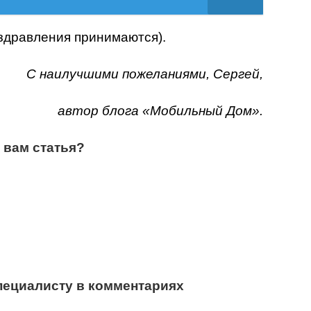
дравления принимаются).
С наилучшими пожеланиями, Сергей,
автор блога «Мобильный Дом».
 вам статья?
пециалисту в комментариях