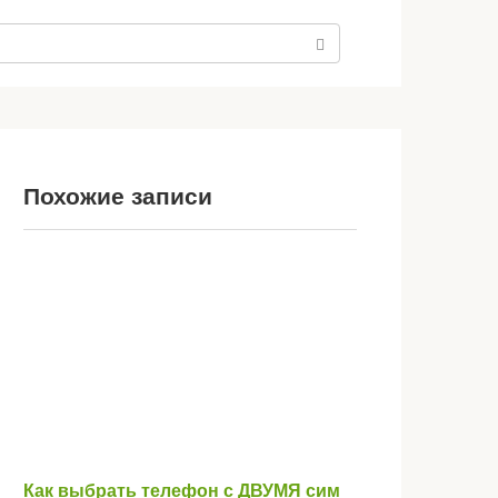
Похожие записи
Как выбрать телефон с ДВУМЯ сим