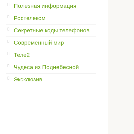
Полезная информация
Ростелеком
Секретные коды телефонов
Современный мир
Теле2
Чудеса из Поднебесной
Эксклюзив