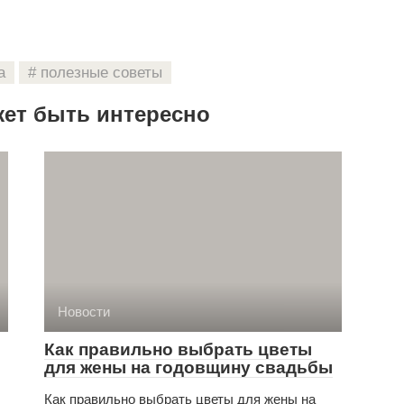
а
полезные советы
жет быть интересно
Новости
Как правильно выбрать цветы
для жены на годовщину свадьбы
Как правильно выбрать цветы для жены на