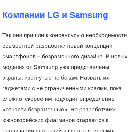
Компании LG и Samsung
Так они пришли к консенсусу о необходимости
совместной разработки новой концепции
смартфонов – безрамочного дизайна. В новых
моделях от Samsung уже представлены
экраны, изогнутые по бокам. Назвать их
гаджетами с не ограниченными краями, пока
сложно, скорее им подходит определение
«отчасти безрамочные». Но разработчики
южнокорейских флагманов стараются к
реализации фантазий из фантастических