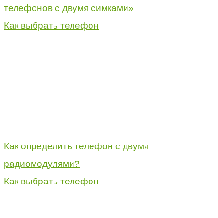
телефонов с двумя симками»
Как выбрать телефон
Как определить телефон с двумя
радиомодулями?
Как выбрать телефон