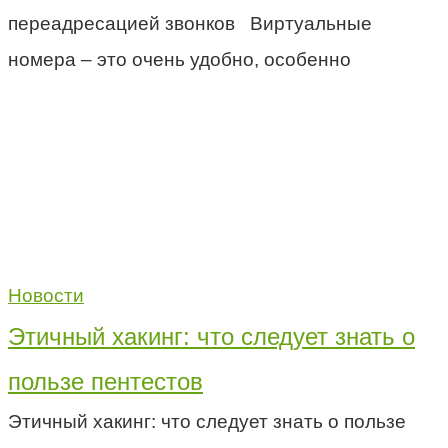
переадресацией звонков Виртуальные
номера – это очень удобно, особенно
Новости
Этичный хакинг: что следует знать о
пользе пентестов
Этичный хакинг: что следует знать о пользе