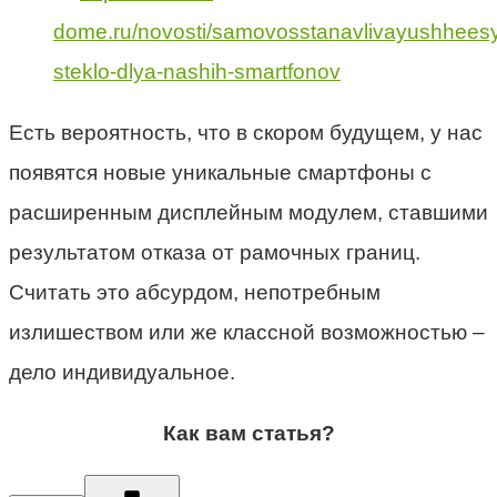
dome.ru/novosti/samovosstanavlivayushhees
steklo-dlya-nashih-smartfonov
Есть вероятность, что в скором будущем, у нас
появятся новые уникальные смартфоны с
расширенным дисплейным модулем, ставшими
результатом отказа от рамочных границ.
Считать это абсурдом, непотребным
излишеством или же классной возможностью –
дело индивидуальное.
Как вам статья?