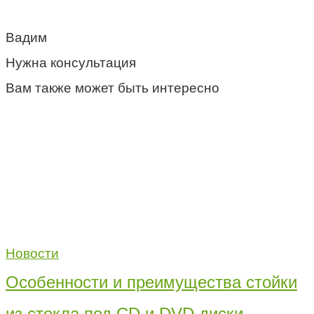
Вадим
Нужна консультация
Вам также может быть интересно
Новости
Особенности и преимущества стойки
из стекла под CD и DVD диски