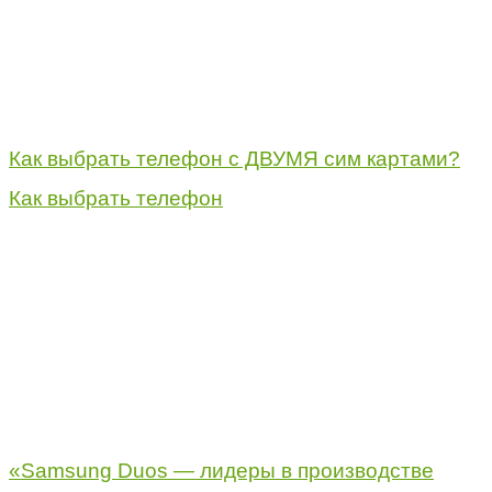
Как выбрать телефон с ДВУМЯ сим картами?
Как выбрать телефон
«Samsung Duos — лидеры в производстве