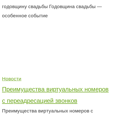
годовщину свадьбы Годовщина свадьбы —
особенное событие
Новости
Преимущества виртуальных номеров
с переадресацией звонков
Преимущества виртуальных номеров с