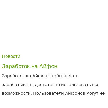
Новости
Заработок на Айфон
Заработок на Айфон Чтобы начать
зарабатывать, достаточно использовать все
возможности. Пользователи Айфонов могут не