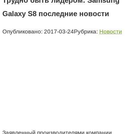
Трудно быть лидером: Samsung
Galaxy S8 последние новости
Опубликовано:
2017-03-24
Рубрика:
Новости
Заявленный производителями компании