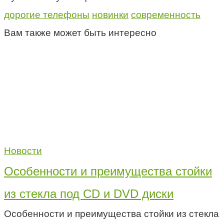
дорогие телефоны
новинки
современность
Вам также может быть интересно
Новости
Особенности и преимущества стойки
из стекла под CD и DVD диски
Особенности и преимущества стойки из стекла