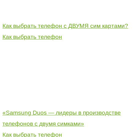
Как выбрать телефон с ДВУМЯ сим картами?
Как выбрать телефон
«Samsung Duos — лидеры в производстве
телефонов с двумя симками»
Как выбрать телефон