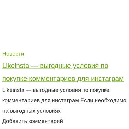
Новости
Likeinsta — выгодные условия по
покупке комментариев для инстаграм
Likeinsta — выгодные условия по покупке
комментариев для инстаграм Если необходимо
на выгодных условиях
Добавить комментарий