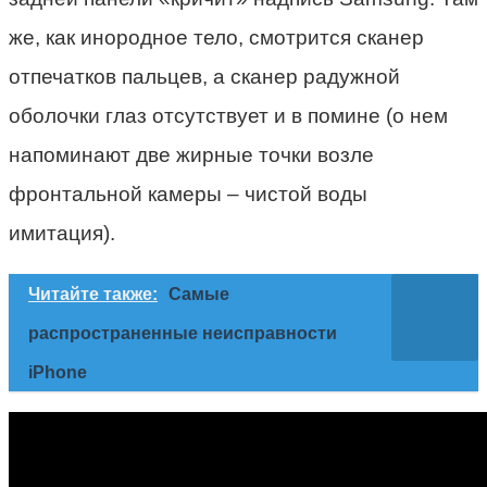
же, как инородное тело, смотрится сканер
отпечатков пальцев, а сканер радужной
оболочки глаз отсутствует и в помине (о нем
напоминают две жирные точки возле
фронтальной камеры – чистой воды
имитация).
Читайте также:
Самые
распространенные неисправности
iPhone