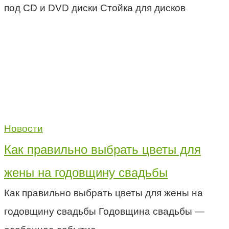
под CD и DVD диски Стойка для дисков
Новости
Как правильно выбрать цветы для
жены на годовщину свадьбы
Как правильно выбрать цветы для жены на
годовщину свадьбы Годовщина свадьбы —