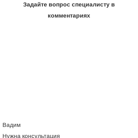
Задайте вопрос специалисту в
комментариях
Вадим
Нужна консультация