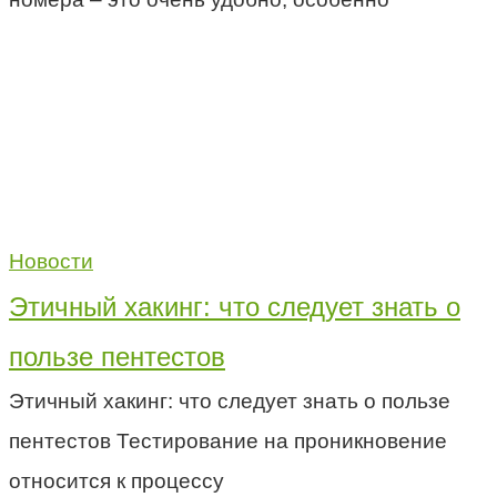
Новости
Этичный хакинг: что следует знать о
пользе пентестов
Этичный хакинг: что следует знать о пользе
пентестов Тестирование на проникновение
относится к процессу