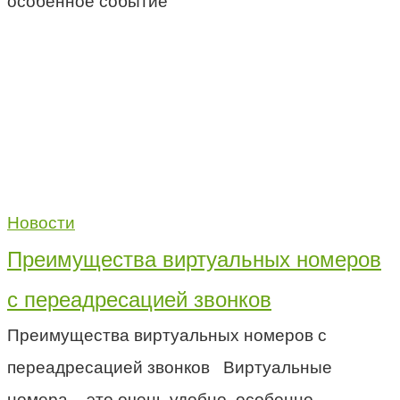
особенное событие
Новости
Преимущества виртуальных номеров
с переадресацией звонков
Преимущества виртуальных номеров с
переадресацией звонков Виртуальные
номера – это очень удобно, особенно