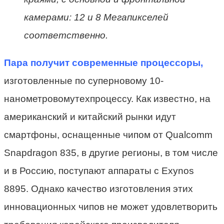
камерами: 12 и 8 Мегапикселей
соответственно.
Пара получит современные процессоры,
изготовленные по суперновому 10-
нанометровомутехпроцессу. Как известно, на
американский и китайский рынки идут
смартфоны, оснащенные чипом от Qualcomm
Snapdragon 835, в другие регионы, в том числе
и в Россию, поступают аппараты с Exynos
8895. Однако качество изготовления этих
инновационных чипов не может удовлетворить