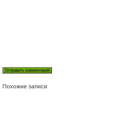
Похожие записи