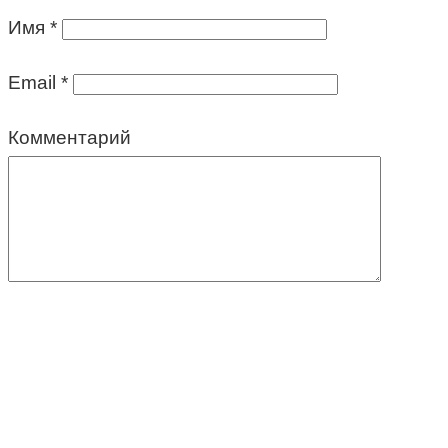
Имя
*
Email
*
Комментарий