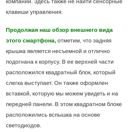
компании. Здесь также не найти сенсорные
клавиши управления.
Продолжая наш обзор внешнего вида
этого смартфона,
отметим, что задняя
крышка является несъемной и отлично
подогнана к корпусу. В ее верхней части
расположился квадратный блок, который
слегка выступает. Он также оформлен
вставкой, которую мы можем увидеть и на
передней панели. В этом квадратном блоке
расположились вспышка на основе
светодиодов.