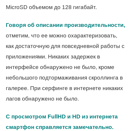
MicroSD объемом до 128 гигабайт.
Говоря об описании производительности,
отметим, что ее можно охарактеризовать,
как достаточную для повседневной работы с
приложениями. Никаких задержек в
интерфейсе обнаружено не было, кроме
небольшого подтормаживания скроллинга в
галерее. При серфинге в интернете никаких
лагов обнаружено не было.
С просмотром FullHD и HD из интернета
смартфон справляется замечательно.