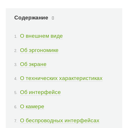
Содержание
О внешнем виде
Об эргономике
Об экране
О технических характеристиках
Об интерфейсе
О камере
О беспроводных интерфейсах