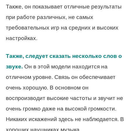
Также, он показывает отличные результаты
при работе различных, не самых
требовательных игр на средних и высоких
настройках.
Также, следует сказать несколько слов о
звуке.
Он в этой модели находится на
отличном уровне. Связь он обеспечивает
очень хорошую. В основном он
воспроизводит высокие частоты и звучит не
очень громко даже на высокой громкости.
Никаких искажений здесь не наблюдается. В
хороших наушниках музыка