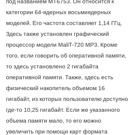
под названием MT6753. Он относится к
категории 64-ядерных восьмиядерных
моделей. Его частота составляет 1,14 ГГц.
Здесь также установлен графический
процессор модели MaliT-720 MP3. Кроме
того, если говорить об оперативной памяти,
то здесь установлено 2 гигабайта
оперативной памяти. Также, здесь есть
физический накопитель объемом 16
гигабайт, из которых пользователю доступно
где-то 10,25 гигабайт. Если же указанного
объема памяти мало, то его можно
увеличить при помощи карт формата