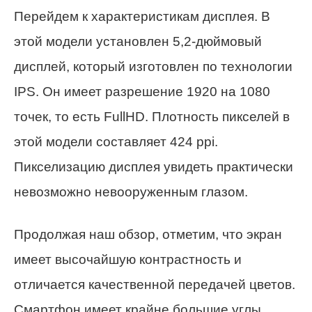
Перейдем к характеристикам дисплея. В
этой модели установлен 5,2-дюймовый
дисплей, который изготовлен по технологии
IPS. Он имеет разрешение 1920 на 1080
точек, то есть FullHD. Плотность пикселей в
этой модели составляет 424 ppi.
Пикселизацию дисплея увидеть практически
невозможно невооруженным глазом.
Продолжая наш обзор, отметим, что экран
имеет высочайшую контрастность и
отличается качественной передачей цветов.
Смартфон имеет крайне большие углы