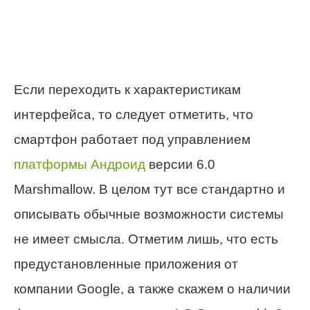
Если переходить к характеристикам
интерфейса, то следует отметить, что
смартфон работает под управлением
платформы Андроид
версии 6.0
Marshmallow. В целом тут все стандартно и
описывать обычные возможности системы
не имеет смысла. Отметим лишь, что есть
предустановленные приложения от
компании Google, а также скажем о наличии