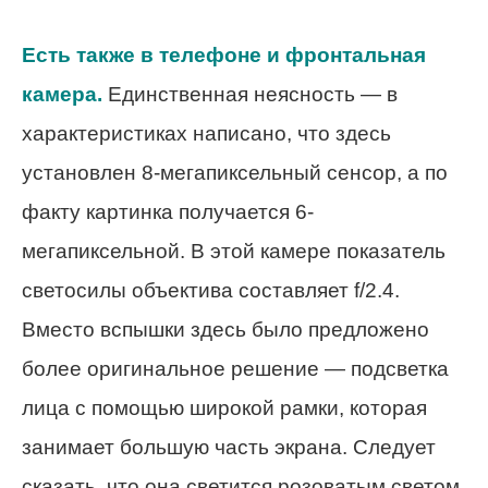
Есть также в телефоне и фронтальная
камера.
Единственная неясность — в
характеристиках написано, что здесь
установлен 8-мегапиксельный сенсор, а по
факту картинка получается 6-
мегапиксельной. В этой камере показатель
светосилы объектива составляет f/2.4.
Вместо вспышки здесь было предложено
более оригинальное решение — подсветка
лица с помощью широкой рамки, которая
занимает большую часть экрана. Следует
сказать, что она светится розоватым светом,