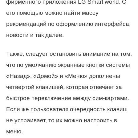
фирменного приложения LG Smart world. С
его помощью можно найти массу
рекомендаций по оформлению интерфейса,
новости и так далее.
Также, следует остановить внимание на том,
что по умолчанию экранные кнопки системы
«Назад», «Домой» и «Меню» дополнены
четвертой клавишей, которая отвечает за
быстрое переключение между сим-картами.
Если же пользователя очередность клавиш
не устраивает, то их можно настроить в
меню.