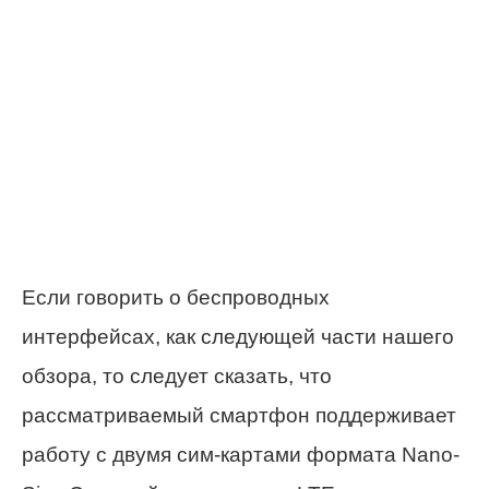
Если говорить о беспроводных
интерфейсах, как следующей части нашего
обзора, то следует сказать, что
рассматриваемый смартфон поддерживает
работу с двумя сим-картами формата Nano-