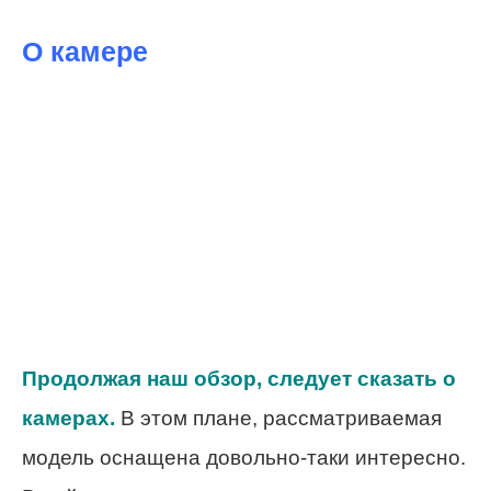
О камере
Продолжая наш обзор, следует сказать о
камерах.
В этом плане, рассматриваемая
модель оснащена довольно-таки интересно.