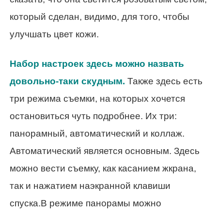
который сделан, видимо, для того, чтобы
улучшать цвет кожи.
Набор настроек здесь можно назвать
довольно-таки скудным.
Также здесь есть
три режима съемки, на которых хочется
остановиться чуть подробнее. Их три:
панорамный, автоматический и коллаж.
Автоматический является основным. Здесь
можно вести съемку, как касанием жкрана,
так и нажатием наэкранной клавиши
спуска.В режиме панорамы можно