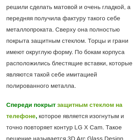
решили сделать матовой и очень гладкой, а
передняя получила фактуру такого себе
металлопроката. Сверху она полностью
покрыта защитным стеклом. Торцы и грани
имеют округлую форму. По бокам корпуса
расположились блестящие вставки, которые
являются такой себе имитацией
полированного металла.
Спереди покрыт
защитным стеклом на
телефоне
,
которое является изогнутым и
точно повторяет контур LG X Cam. Такое
решение называется 3D Arc Glass Design.