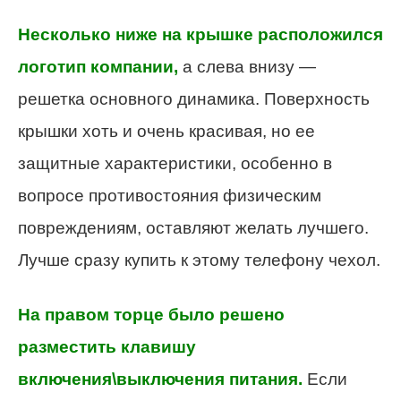
Несколько ниже на крышке расположился
логотип компании,
а слева внизу —
решетка основного динамика. Поверхность
крышки хоть и очень красивая, но ее
защитные характеристики, особенно в
вопросе противостояния физическим
повреждениям, оставляют желать лучшего.
Лучше сразу купить к этому телефону чехол.
На правом торце было решено
разместить клавишу
включения\выключения питания.
Если