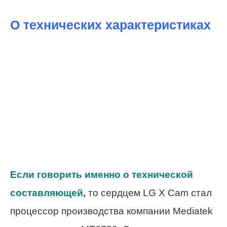
О технических характеристиках
Если говорить именно о технической
составляющей,
то сердцем LG X Cam стал
процессор производства компании Mediatek