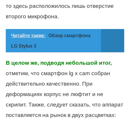
то здесь расположилось лишь отверстие
второго микрофона.
Читайте также:
Обзор смартфона
LG Stylus 3
В целом же, подводя небольшой итог,
отметим, что смартфон lg x cam собран
действительно качественно. При
деформациях корпус не люфтит и не
скрипит. Также, следует сказать, что аппарат
поставляется на рынок в двух расцветках: