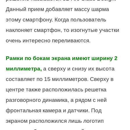
Данный прием добавляет массу шарма
этому смартфону. Когда пользователь
наклоняет смартфон, то изогнутые участки
очень интересно переливаются.
Рамки по бокам экрана имеют ширину 2
миллиметра,
а сверху и снизу их высота
составляет по 15 миллиметров. Сверху в
центре также расположилась решетка
разговорного динамика, а рядом с ней
фронтальная камера и датчики. Под
экраном расположился лишь логотип