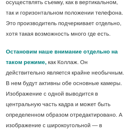
осуществлять съемку, как в вертикальном,
так и горизонтальном положении телефона.
Это производитель подчеркивает отдельно,
хотя такая возможность много где есть.
Остановим наше внимание отдельно на
таком режиме,
как Коллаж. Он
действительно является крайне необычным.
В нем будут активны обе основные камеры.
Изображение с одной выводится в
центральную часть кадра и может быть
определенном образом отредактировано. А
изображение с широкоугольной — в