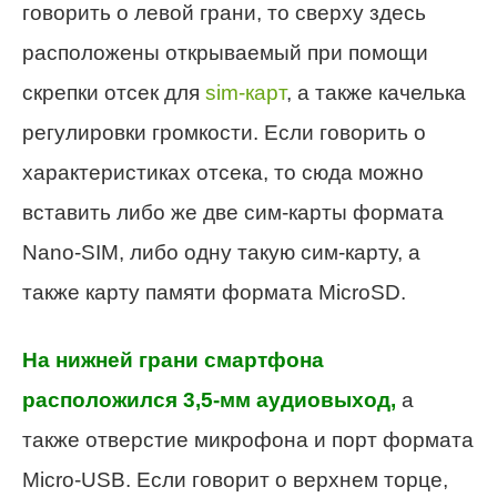
говорить о левой грани, то сверху здесь
расположены открываемый при помощи
скрепки отсек для
sim-карт
, а также качелька
регулировки громкости. Если говорить о
характеристиках отсека, то сюда можно
вставить либо же две сим-карты формата
Nano-SIM, либо одну такую сим-карту, а
также карту памяти формата MicroSD.
На нижней грани смартфона
расположился 3,5-мм аудиовыход,
а
также отверстие микрофона и порт формата
Micro-USB. Если говорит о верхнем торце,