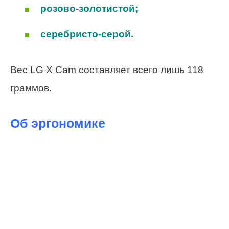
розово-золотистой;
серебристо-серой.
Вес LG X Cam составляет всего лишь 118
граммов.
Об эргономике