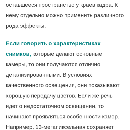
оставшееся пространство у краев кадра. К
нему отдельно можно применить различного
рода эффекты.
Если говорить о характеристиках
снимков,
которые делают основные
камеры, то они получаются отлично
детализированными. В условиях
качественного освещения, они показывают
хорошую передачу цветов. Если же речь
идет о недостаточном освещении, то
начинают проявляться особенности камер.
Например, 13-мегапиксельная сохраняет