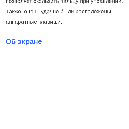
позволяет скользить пальцу при управлении.
Также, очень удачно были расположены
аппаратные клавиши.
Об экране