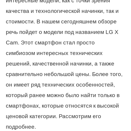
интересные модели, как с точки зрения
качества и технологической начинки, так и
стоимости. В нашем сегодняшнем обзоре
речь пойдет о модели под названием LG X
Cam. Этот смартфон стал просто
симбиозом интересных технических
решений, качественной начинки, а также
сравнительно небольшой цены. Более того,
он имеет ряд технических особенностей,
который ранее можно было найти только в
смартфонах, которые относятся к высокой
ценовой категории. Рассмотрим его
подробнее.