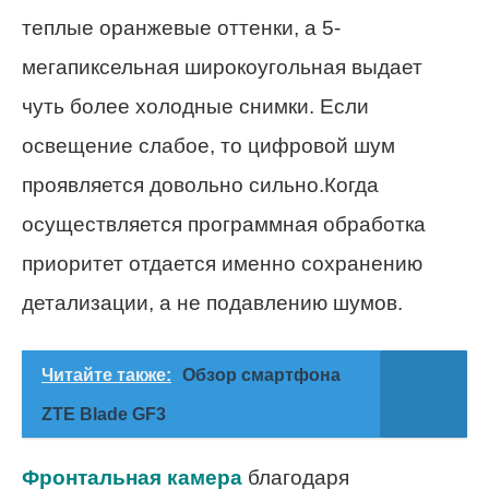
теплые оранжевые оттенки, а 5-
мегапиксельная широкоугольная выдает
чуть более холодные снимки. Если
освещение слабое, то цифровой шум
проявляется довольно сильно.Когда
осуществляется программная обработка
приоритет отдается именно сохранению
детализации, а не подавлению шумов.
Читайте также:
Обзор смартфона
ZTE Blade GF3
Фронтальная камера
благодаря