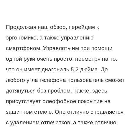
Продолжая наш обзор, перейдем к
эргономике, а также управлению
смартфоном. Управлять им при помощи
одной руки очень просто, несмотря на то,
что он имеет диагональ 5,2 дюйма. До
любого угла телефона пользователь сможет
дотянуться без проблем. Также, здесь
присутствует олеофобное покрытие на
защитном стекле. Оно отлично справляется
с удалением отпечатков, а также отлично