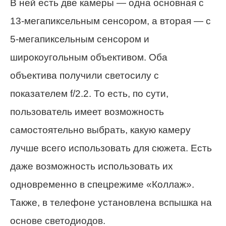
В ней есть две камеры — одна основная с
13-мегапиксельным сенсором, а вторая — с
5-мегапиксельным сенсором и
широкоугольным объективом. Оба
объектива получили светосилу с
показателем f/2.2. То есть, по сути,
пользователь имеет возможность
самостоятельно выбрать, какую камеру
лучше всего использовать для сюжета. Есть
даже возможность использовать их
одновременно в спецрежиме «Коллаж».
Также, в телефоне установлена вспышка на
основе светодиодов.