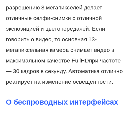
разрешению 8 мегапикселей делает
отличные селфи-снимки с отличной
экспозицией и цветопередачей. Если
говорить о видео, то основная 13-
мегапиксельная камера снимает видео в
максимальном качестве FullHDпри частоте
— 30 кадров в секунду. Автоматика отлично
реагирует на изменение освещенности.
О беспроводных интерфейсах