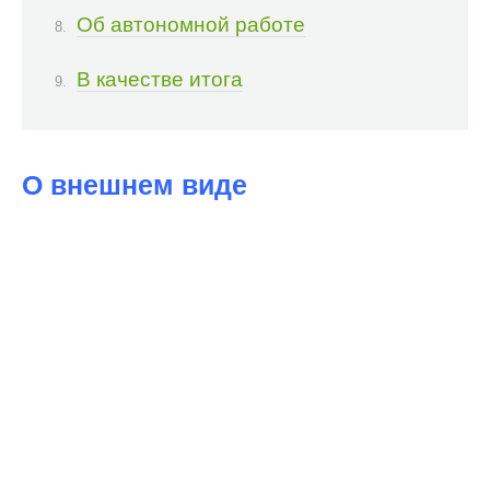
Об автономной работе
В качестве итога
О внешнем виде