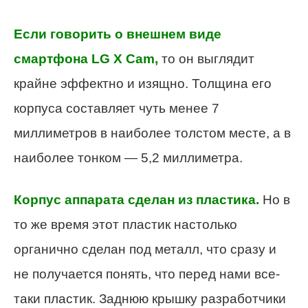
Если говорить о внешнем виде
смартфона LG X Cam,
то он выглядит
крайне эффектно и изящно. Толщина его
корпуса составляет чуть менее 7
миллиметров в наиболее толстом месте, а в
наиболее тонком — 5,2 миллиметра.
Корпус аппарата сделан из пластика.
Но в
то же время этот пластик настолько
органично сделан под металл, что сразу и
не получается понять, что перед нами все-
таки пластик. Заднюю крышку разработчики