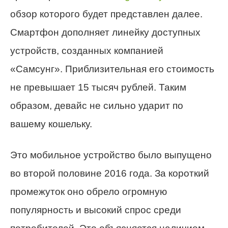
обзор которого будет представлен далее.
Смартфон дополняет линейку доступных
устройств, созданных компанией
«Самсунг». Приблизительная его стоимость
не превышает 15 тысяч рублей. Таким
образом, девайс не сильно ударит по
вашему кошельку.
Это мобильное устройство было выпущено
во второй половине 2016 года. За короткий
промежуток оно обрело огромную
популярность и высокий спрос среди