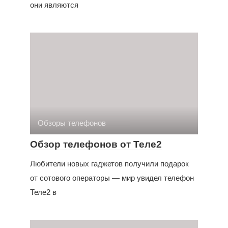
они являются
Обзоры телефонов
Обзор телефонов от Теле2
Любители новых гаджетов получили подарок
от сотового операторы — мир увидел телефон
Теле2 в