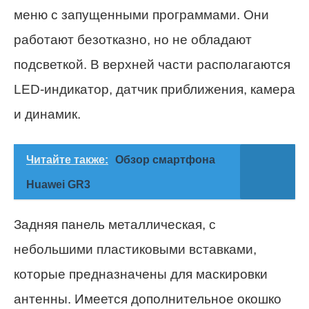
меню с запущенными программами. Они
работают безотказно, но не обладают
подсветкой. В верхней части располагаются
LED-индикатор, датчик приближения, камера
и динамик.
Читайте также:
Обзор смартфона
Huawei GR3
Задняя панель металлическая, с
небольшими пластиковыми вставками,
которые предназначены для маскировки
антенны. Имеется дополнительное окошко