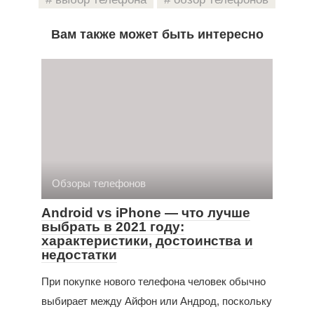
Вам также может быть интересно
Обзоры телефонов
Android vs iPhone — что лучше
выбрать в 2021 году:
характеристики, достоинства и
недостатки
При покупке нового телефона человек обычно
выбирает между Айфон или Андрод, поскольку