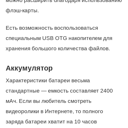
можно расширить благодаря использованию
флэш-карты.
Есть возможность воспользоваться
специальным USB OTG накопителем для
хранения большого количества файлов.
Аккумулятор
Характеристики батареи весьма
стандартные — емкость составляет 2400
мАч. Если вы любитель смотреть
видеоролики в Интернете, то полного
заряда батареи хватит на 10 часов