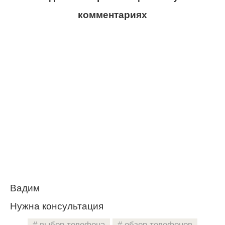
комментариях
Вадим
Нужна консультация
выбор телефона
обзор телефонов