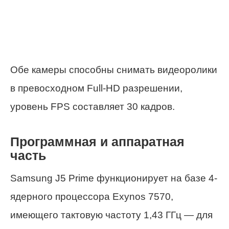
Обе камеры способны снимать видеоролики
в превосходном Full-HD разрешении,
уровень FPS составляет 30 кадров.
Программная и аппаратная
часть
Samsung J5 Prime функционирует на базе 4-
ядерного процессора Exynos 7570,
имеющего тактовую частоту 1,43 ГГц — для