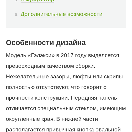
Дополнительные возможности
Особенности дизайна
Модель «Гэлэкси» в 2017 году выделяется
превосходным качеством сборки.
Нежелательные зазоры, люфты или скрипы
полностью отсутствуют, что говорит о
прочности конструкции. Передняя панель
отличается специальным стеклом, имеющим
округленные края. В нижней части
располагается привычная кнопка овальной