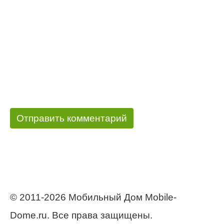
© 2011-2026 Мобильный Дом Mobile-
Dome.ru. Все права защищены.