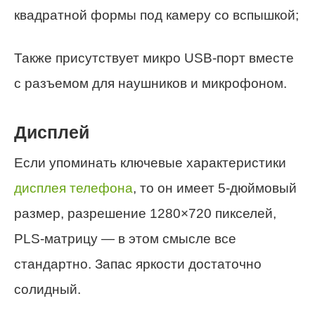
квадратной формы под камеру со вспышкой;
Также присутствует микро USB-порт вместе
с разъемом для наушников и микрофоном.
Дисплей
Если упоминать ключевые характеристики
дисплея телефона
, то он имеет 5-дюймовый
размер, разрешение 1280×720 пикселей,
PLS-матрицу — в этом смысле все
стандартно. Запас яркости достаточно
солидный.