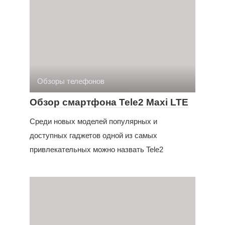
Обзоры телефонов
Обзор смартфона Tele2 Maxi LTE
Среди новых моделей популярных и
доступных гаджетов одной из самых
привлекательных можно назвать Tele2