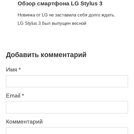
Обзор смартфона LG Stylus 3
Новинка от LG не заставила себя долго ждать.
LG Stylus 3 был выпущен весной
Добавить комментарий
Имя
*
Email
*
Комментарий