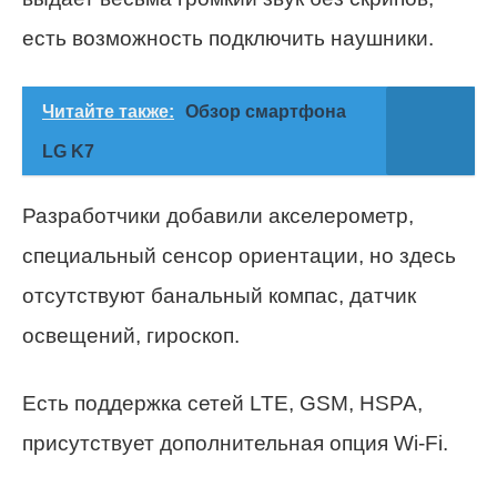
есть возможность подключить наушники.
Читайте также:
Обзор смартфона
LG K7
Разработчики добавили акселерометр,
специальный сенсор ориентации, но здесь
отсутствуют банальный компас, датчик
освещений, гироскоп.
Есть поддержка сетей LTE, GSM, HSPA,
присутствует дополнительная опция Wi-Fi.