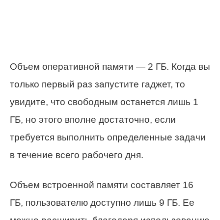
Объем оперативной памяти — 2 ГБ. Когда вы
только первый раз запустите гаджет, то
увидите, что свободным останется лишь 1
ГБ, но этого вполне достаточно, если
требуется выполнить определенные задачи
в течение всего рабочего дня.
Объем встроенной памяти составляет 16
ГБ, пользователю доступно лишь 9 ГБ. Ее