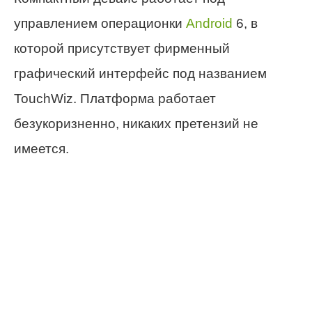
управлением операционки
Android
6, в
которой присутствует фирменный
графический интерфейс под названием
TouchWiz. Платформа работает
безукоризненно, никаких претензий не
имеется.