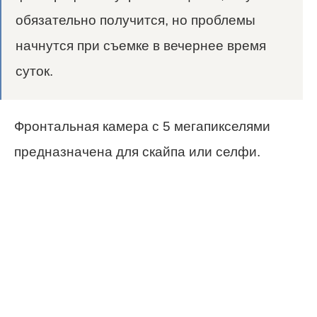
обязательно получится, но проблемы
начнутся при съемке в вечернее время
суток.
Фронтальная камера с 5 мегапикселями
предназначена для скайпа или селфи.