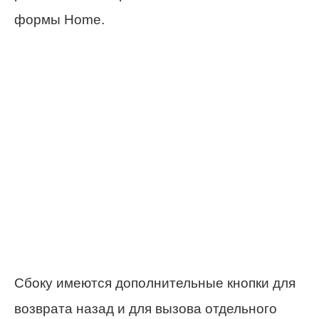
формы Home.
Сбоку имеются дополнительные кнопки для
возврата назад и для вызова отдельного