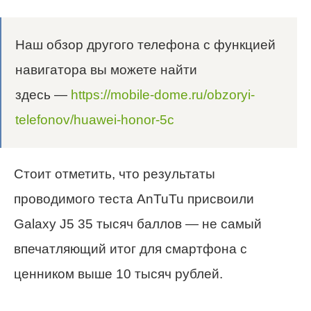
Наш обзор другого телефона с функцией
навигатора вы можете найти
здесь —
https://mobile-dome.ru/obzoryi-
telefonov/huawei-honor-5c
Стоит отметить, что результаты
проводимого теста AnTuTu присвоили
Galaxy J5 35 тысяч баллов — не самый
впечатляющий итог для смартфона с
ценником выше 10 тысяч рублей.