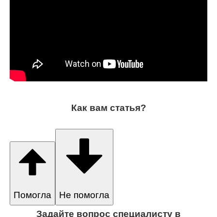
Как вам статья?
Помогла
Не помогла
Задайте вопрос специалисту в