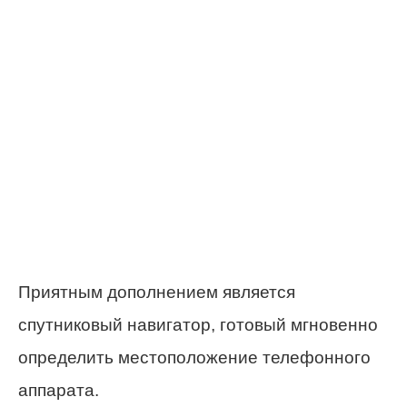
Приятным дополнением является
спутниковый навигатор, готовый мгновенно
определить местоположение телефонного
аппарата.