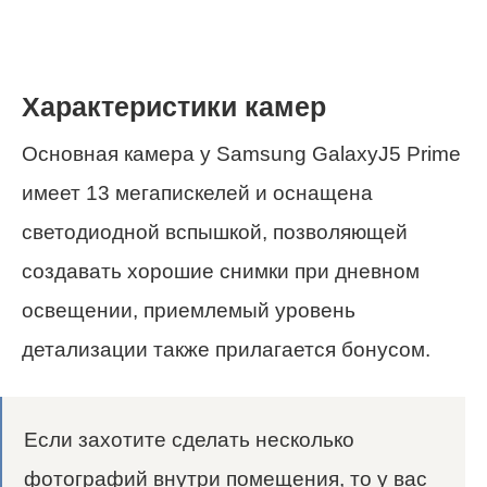
Характеристики камер
Основная камера у Samsung GalaxyJ5 Prime
имеет 13 мегапискелей и оснащена
светодиодной вспышкой, позволяющей
создавать хорошие снимки при дневном
освещении, приемлемый уровень
детализации также прилагается бонусом.
Если захотите сделать несколько
фотографий внутри помещения, то у вас