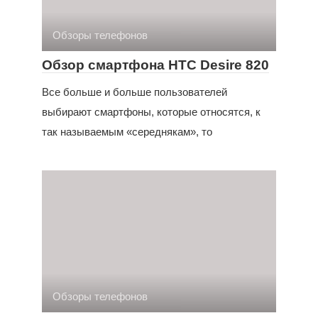
Обзоры телефонов
Обзор смартфона HTC Desire 820
Все больше и больше пользователей
выбирают смартфоны, которые относятся, к
так называемым «середнякам», то
Обзоры телефонов