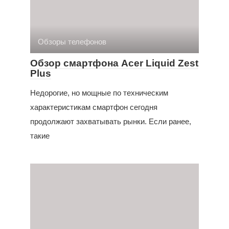
Обзоры телефонов
Обзор смартфона Acer Liquid Zest
Plus
Недорогие, но мощные по техническим
характеристикам смартфон сегодня
продолжают захватывать рынки. Если ранее,
такие