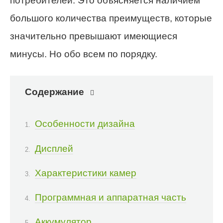
потребителей. Это объясняется наличием
большого количества преимуществ, которые
значительно превышают имеющиеся
минусы. Но обо всем по порядку.
Содержание
Особенности дизайна
Дисплей
Характеристики камер
Программная и аппаратная часть
Аккумулятор