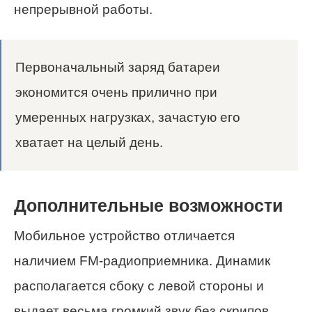
непрерывной работы.
Первоначальный заряд батареи
экономится очень прилично при
умеренных нагрузках, зачастую его
хватает на целый день.
Дополнительные возможности
Мобильное устройство отличается
наличием FM-радиоприемника. Динамик
располагается сбоку с левой стороны и
выдает весьма громкий звук без скрипов,