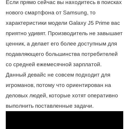
Если прямо сейчас вы находитесь в поисках
нового смартфона от Samsung, то
характеристики модели Galaxy J5 Prime вас
приятно удивят. Производитель не завышает
ценник, а делает его более доступным для
подавляющего большинства потребителей
со средней ежемесячной зарплатой.
Данный девайс не совсем подходит для
игроманов, потому что ориентирован на
деловых людей, которые хотят оперативно
выполнить поставленные задачи.