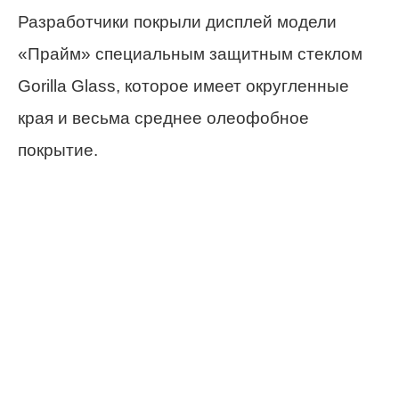
Разработчики покрыли дисплей модели
«Прайм» специальным защитным стеклом
Gorilla Glass, которое имеет округленные
края и весьма среднее олеофобное
покрытие.