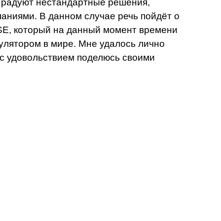
 радуют нестандартные решения,
аниями. В данном случае речь пойдёт о
SE, который на данный момент времени
лятором в мире. Мне удалось лично
я с удовольствием поделюсь своими