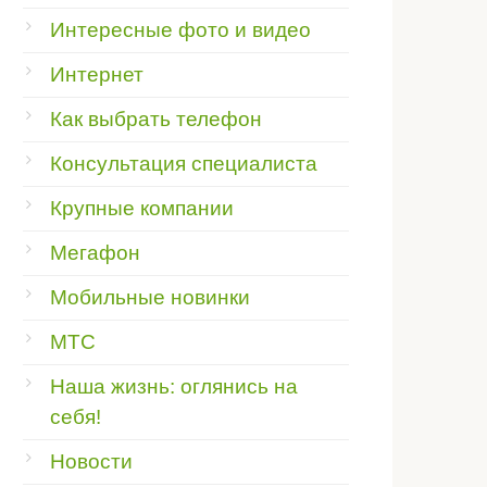
Интересные фото и видео
Интернет
Как выбрать телефон
Консультация специалиста
Крупные компании
Мегафон
Мобильные новинки
МТС
Наша жизнь: оглянись на
себя!
Новости