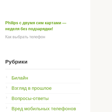
Philips с двумя сим картами —
неделя без подзарядки!
Как выбрать телефон
Рубрики
Билайн
Взгляд в прошлое
Вопросы-ответы
Вред мобильных телефонов