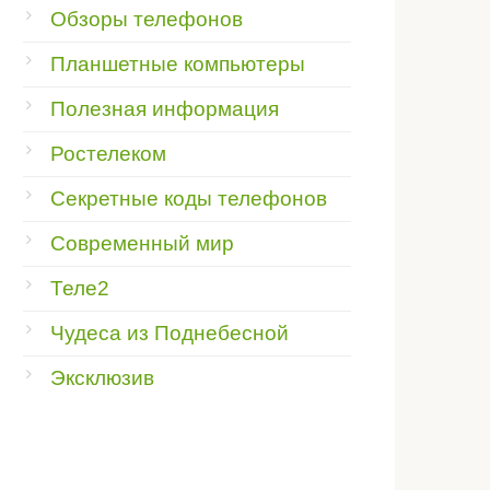
Обзоры телефонов
Планшетные компьютеры
Полезная информация
Ростелеком
Секретные коды телефонов
Современный мир
Теле2
Чудеса из Поднебесной
Эксклюзив