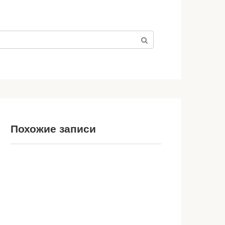
Похожие записи