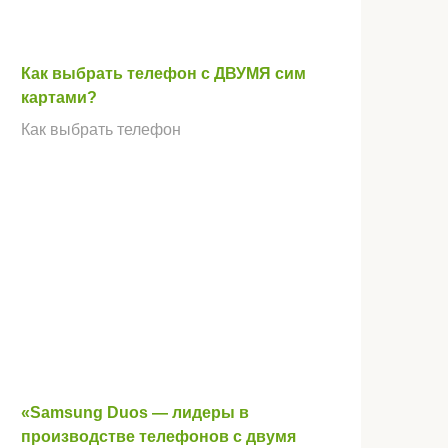
Как выбрать телефон с ДВУМЯ сим
картами?
Как выбрать телефон
«Samsung Duos — лидеры в
производстве телефонов с двумя