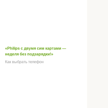
«Philips с двумя сим картами —
неделя без подзарядки!»
Как выбрать телефон