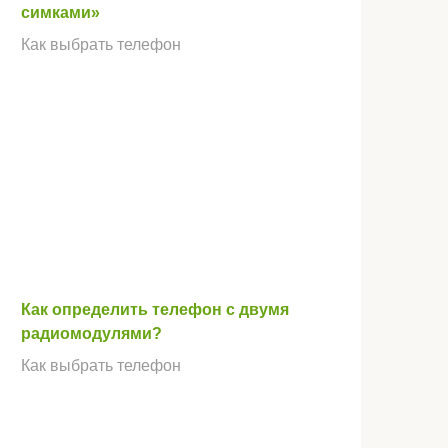
симками»
Как выбрать телефон
Как определить телефон с двумя
радиомодулями?
Как выбрать телефон