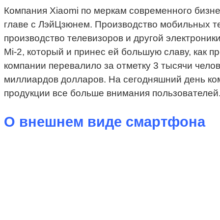
Компания Xiaomi по меркам современного бизне
главе с ЛэйЦзюнем. Производство мобильных те
производство телевизоров и другой электроники
Mi-2, который и принес ей большую славу, как
компании перевалило за отметку 3 тысячи чело
миллиардов долларов. На сегодняшний день ко
продукции все больше внимания пользователей
О внешнем виде смартфона