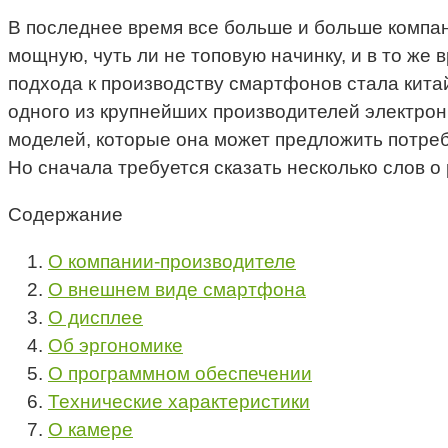
В последнее время все больше и больше компа
мощную, чуть ли не топовую начинку, и в то же
подхода к производству смартфонов стала китай
одного из крупнейших производителей электрон
моделей, которые она может предложить потреби
Но сначала требуется сказать несколько слов 
Содержание
О компании-производителе
О внешнем виде смартфона
О дисплее
Об эргономике
О программном обеспечении
Технические характеристики
О камере