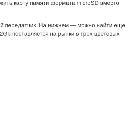
жить карту памяти формата microSD вместо
 передатчик. На нижнем — можно найти еще
32Gb поставляется на рынки в трех цветовых