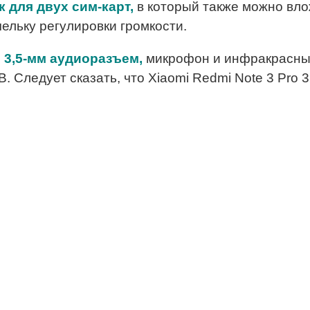
 для двух сим-карт,
в который также можно вло
чельку регулировки громкости.
 3,5-мм аудиоразъем,
микрофон и инфракрасный
. Следует сказать, что Xiaomi Redmi Note 3 Pro 