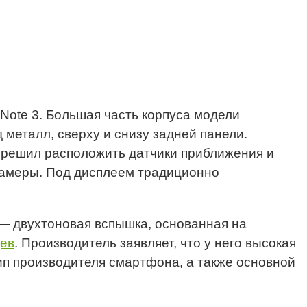
Note 3. Большая часть корпуса модели
 металл, сверху и снизу задней панели.
 решил расположить датчики приближения и
камеры. Под дисплеем традиционно
— двухтоновая вспышка, основанная на
цев
. Производитель заявляет, что у него высокая
ип производителя смартфона, а также основной