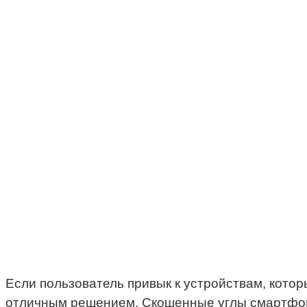
Если пользователь привык к устройствам, кото
отличным решением. Скошенные углы смартфона 