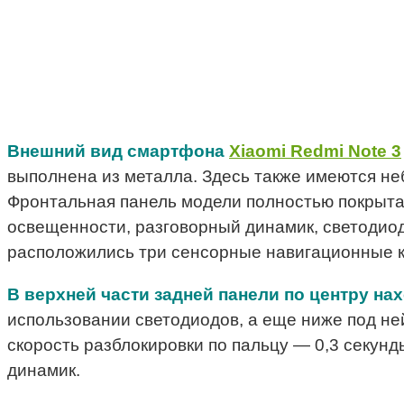
Внешний вид смартфона
Xiaomi Redmi Note 3
выполнена из металла. Здесь также имеются неб
Фронтальная панель модели полностью покрыта
освещенности, разговорный динамик, светодио
расположились три сенсорные навигационные к
В верхней части задней панели по центру на
использовании светодиодов, а еще ниже под н
скорость разблокировки по пальцу — 0,3 секун
динамик.