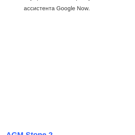
ассистента Google Now.
AGM Stone 2