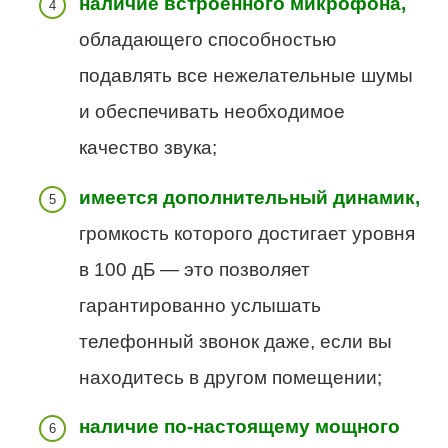
наличие встроенного микрофона,
обладающего способностью
подавлять все нежелательные шумы
и обеспечивать необходимое
качество звука;
имеется дополнительный динамик,
громкость которого достигает уровня
в 100 дБ — это позволяет
гарантированно услышать
телефонный звонок даже, если вы
находитесь в другом помещении;
наличие по-настоящему мощного