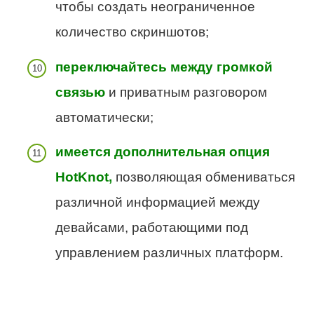
чтобы создать неограниченное
количество скриншотов;
переключайтесь между громкой
связью
и приватным разговором
автоматически;
имеется дополнительная опция
HotKnot,
позволяющая обмениваться
различной информацией между
девайсами, работающими под
управлением различных платформ.