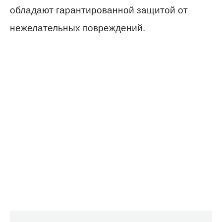
обладают гарантированной защитой от
нежелательных повреждений.