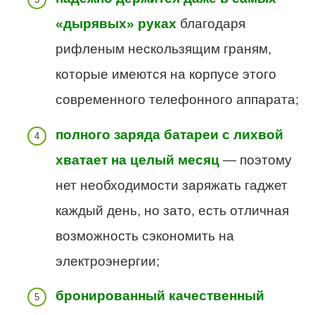
«дырявых» руках
благодаря
рифленым нескользящим граням,
которые имеются на корпусе этого
современного телефонного аппарата;
полного заряда батареи с лихвой
хватает на целый месяц
— поэтому
нет необходимости заряжать гаджет
каждый день, но зато, есть отличная
возможность сэкономить на
электроэнергии;
бронированный качественный