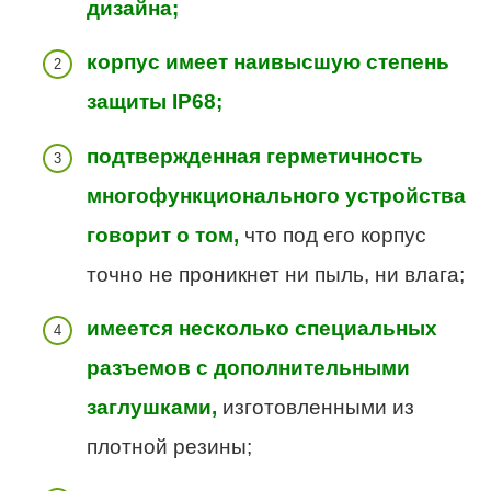
дизайна;
корпус имеет наивысшую степень
защиты IP68;
подтвержденная герметичность
многофункционального устройства
говорит о том,
что под его корпус
точно не проникнет ни пыль, ни влага;
имеется несколько специальных
разъемов с дополнительными
заглушками,
изготовленными из
плотной резины;