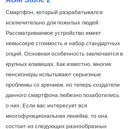
Смартфон, который разрабатывался
исключительно для пожилых людей.
Рассматриваемое устройство имеет
невысокую стоимость и набор стандартных
опций. Основная особенность заключается в
крупных клавишах. Как известно, многие
пенсионеры испытывают серьезные
проблемы со зрением, но теперь создатели
данного смартфона любезно позаботились
о них. Если вас интересует вся
многофункциональная линейка, то она
состоит из следующих разнообразных