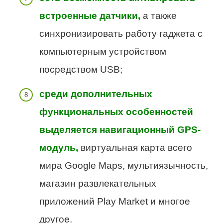
встроенные датчики,
а также
синхронизировать работу гаджета с
компьютерным устройством
посредством USB;
среди дополнительных
функциональных особенностей
выделяется навигационный GPS-
модуль,
виртуальная карта всего
мира Google Maps, мультиязычность,
магазин развлекательных
приложений Play Market и многое
другое.