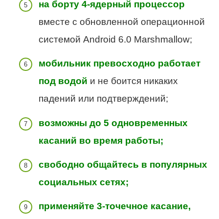
на борту 4-ядерный процессор
вместе с обновленной операционной
системой Android 6.0 Marshmallow;
мобильник превосходно работает
под водой
и не боится никаких
падений или подтверждений;
возможны до 5 одновременных
касаний во время работы;
свободно общайтесь в популярных
социальных сетях;
применяйте 3-точечное касание,