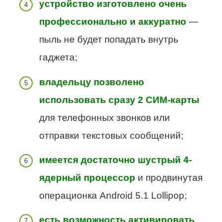
устройство изготовлено очень
профессионально и аккуратно
—
пыль не будет попадать внутрь
гаджета;
владельцу позволено
использовать сразу 2 СИМ-карты
для телефонных звонков или
отправки текстовых сообщений;
имеется достаточно шустрый 4-
ядерный процессор
и продвинутая
операционка Android 5.1 Lollipop;
есть возможность активировать