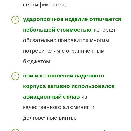
сертификатами;
ударопрочное изделие отличается
небольшой стоимостью,
которая
обязательно понравится многим
потребителям с ограниченным
бюджетом;
при изготовлении надежного
корпуса активно использовался
авиационный сплав
из
качественного алюминия и
долговечные винты;