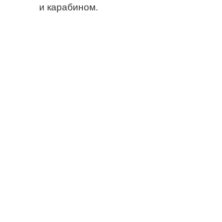
и карабином.