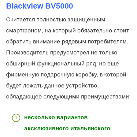
Blackview BV5000
Считается полностью защищенным
смартфоном, на который обязательно стоит
обратить внимание рядовым потребителям.
Производитель предусмотрел не только
обширный функциональный ряд, но еще
фирменную подарочную коробку, в которой
будет лежать данное устройство,
обладающее следующими преимуществами:
несколько вариантов
эксклюзивного итальянского