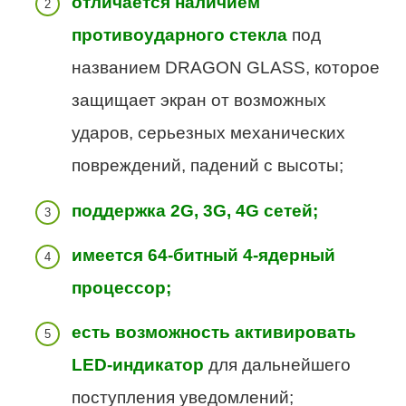
отличается наличием
противоударного стекла
под
названием DRAGON GLASS, которое
защищает экран от возможных
ударов, серьезных механических
повреждений, падений с высоты;
поддержка 2G, 3G, 4G сетей;
имеется 64-битный 4-ядерный
процессор;
есть возможность активировать
LED-индикатор
для дальнейшего
поступления уведомлений;