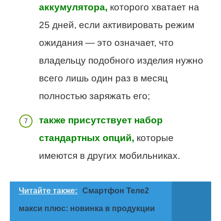
аккумулятора,
которого хватает на
25 дней, если активировать режим
ожидания — это означает, что
владельцу подобного изделия нужно
всего лишь один раз в месяц
полностью заряжать его;
также присутствует набор
стандартных опций,
которые
имеются в других мобильниках.
Читайте также:
Смартфон Теле2
макси плюс: новинка в продукции