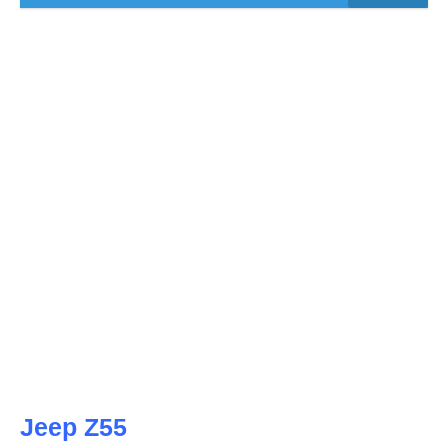
Jeep Z55