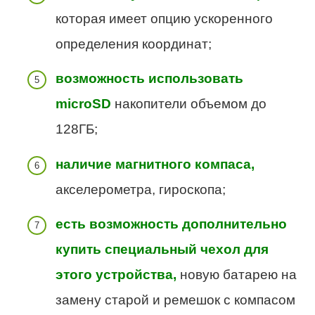
которая имеет опцию ускоренного
определения координат;
возможность использовать
microSD
накопители объемом до
128ГБ;
наличие магнитного компаса,
акселерометра, гироскопа;
есть возможность дополнительно
купить специальный чехол для
этого устройства,
новую батарею на
замену старой и ремешок с компасом