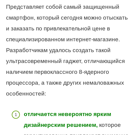
Представляет собой самый защищенный
смартфон, который сегодня можно отыскать
и заказать по привлекательной цене в
специализированном интернет-магазине.
Разработчикам удалось создать такой
ультрасовременный гаджет, отличающийся
наличием первоклассного 8-ядерного
процессора, а также других немаловажных
особенностей:
отличается невероятно ярким
дизайнерским решением,
которое