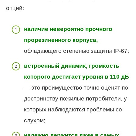
опций:
наличие невероятно прочного
прорезиненного корпуса,
обладающего степенью защиты IP-67;
встроенный динамик, громкость
которого достигает уровня в 110 дБ
— это преимущество точно оценят по
достоинству пожилые потребители, у
которых наблюдаются проблемы со
слухом;
надежно держится даже в самых