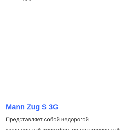
Mann Zug S 3G
Представляет собой недорогой
защищенный смартфон, ориентированный