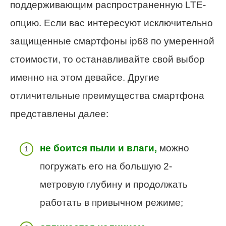
поддерживающим распространенную LTE-
опцию. Если вас интересуют исключительно
защищенные смартфоны ip68 по умеренной
стоимости, то останавливайте свой выбор
именно на этом девайсе. Другие
отличительные преимущества смартфона
представлены далее:
не боится пыли и влаги,
можно
погружать его на большую 2-
метровую глубину и продолжать
работать в привычном режиме;