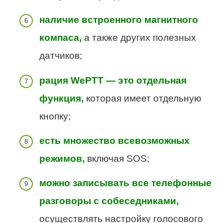
наличие встроенного магнитного
компаса,
а также других полезных
датчиков;
рация WePTT — это отдельная
функция,
которая имеет отдельную
кнопку;
есть множество всевозможных
режимов,
включая SOS;
можно записывать все телефонные
разговоры с собеседниками,
осуществлять настройку голосового