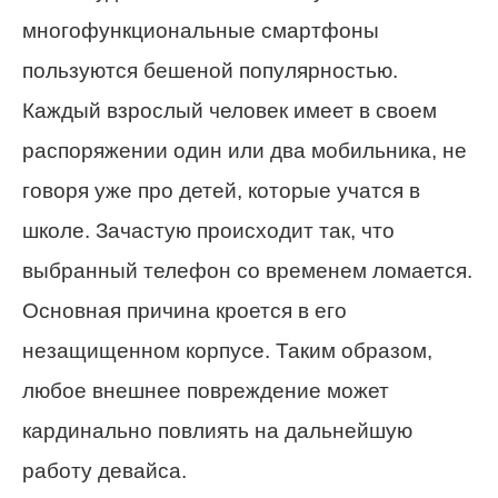
многофункциональные смартфоны
пользуются бешеной популярностью.
Каждый взрослый человек имеет в своем
распоряжении один или два мобильника, не
говоря уже про детей, которые учатся в
школе. Зачастую происходит так, что
выбранный телефон со временем ломается.
Основная причина кроется в его
незащищенном корпусе. Таким образом,
любое внешнее повреждение может
кардинально повлиять на дальнейшую
работу девайса.