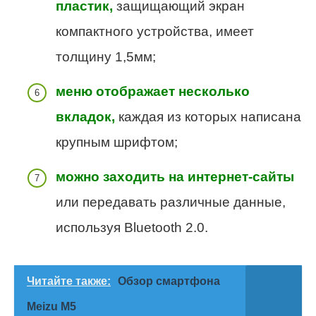
пластик,
защищающий экран
компактного устройства, имеет
толщину 1,5мм;
меню отображает несколько
вкладок,
каждая из которых написана
крупным шрифтом;
можно заходить на интернет-сайты
или передавать различные данные,
используя Bluetooth 2.0.
Читайте также:
Обзор смартфона
Meizu M5