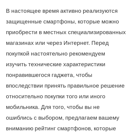
В настоящее время активно реализуются
защищенные смартфоны, которые можно
приобрести в местных специализированных
магазинах или через Интернет. Перед
покупкой настоятельно рекомендуем
изучить технические характеристики
понравившегося гаджета, чтобы
впоследствии принять правильное решение
относительно покупки того или иного
мобильника. Для того, чтобы вы не
ошиблись с выбором, предлагаем вашему
вниманию рейтинг смартфонов, которые