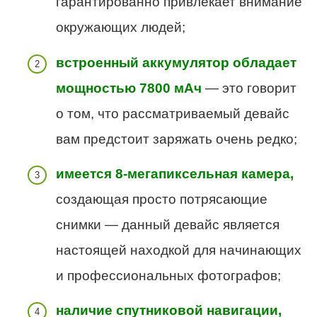
гарантированно привлекает внимание
окружающих людей;
встроенный аккумулятор обладает
мощностью 7800 мАч
— это говорит
о том, что рассматриваемый девайс
вам предстоит заряжать очень редко;
имеется 8-мегапиксельная камера,
создающая просто потрясающие
снимки — данный девайс является
настоящей находкой для начинающих
и профессиональных фотографов;
наличие спутниковой навигации,