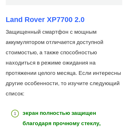
Land Rover XP7700 2.0
Защищенный смартфон с мощным
аккумулятором отличается доступной
стоимостью, а также способностью
находиться в режиме ожидания на
протяжении целого месяца. Если интересны
другие особенности, то изучите следующий
список:
экран полностью защищен
благодаря прочному стеклу,