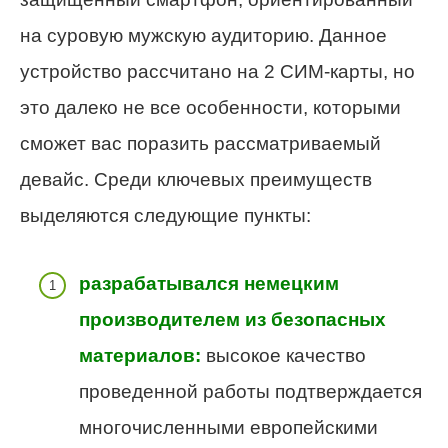
на суровую мужскую аудиторию. Данное
устройство рассчитано на 2 СИМ-карты, но
это далеко не все особенности, которыми
сможет вас поразить рассматриваемый
девайс. Среди ключевых преимуществ
выделяются следующие пункты:
разрабатывался немецким
производителем из безопасных
материалов:
высокое качество
проведенной работы подтверждается
многочисленными европейскими