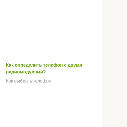
Как определить телефон с двумя
радиомодулями?
Как выбрать телефон