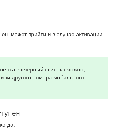
ен, может прийти и в случае активации
нента в «черный список» можно,
 или другого номера мобильного
ступен
когда: