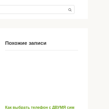
Похожие записи
Как выбрать телефон с ДВУМЯ сим