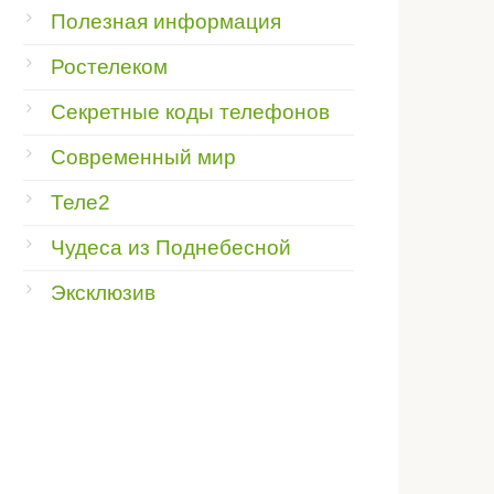
Полезная информация
Ростелеком
Секретные коды телефонов
Современный мир
Теле2
Чудеса из Поднебесной
Эксклюзив