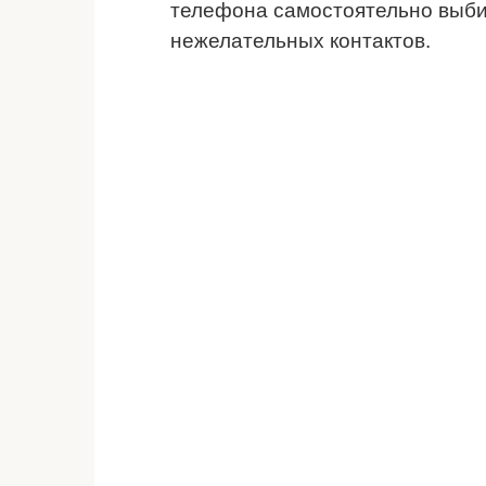
телефона самостоятельно выбир
нежелательных контактов.