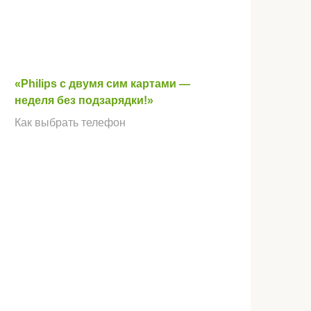
«Philips с двумя сим картами —
неделя без подзарядки!»
Как выбрать телефон