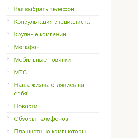
Как выбрать телефон
Консультация специалиста
Крупные компании
Мегафон
Мобильные новинки
МТС
Наша жизнь: оглянись на
себя!
Новости
Обзоры телефонов
Планшетные компьютеры