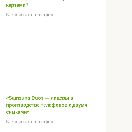
картами?
Как выбрать телефон
«Samsung Duos — лидеры в
производстве телефонов с двумя
симками»
Как выбрать телефон