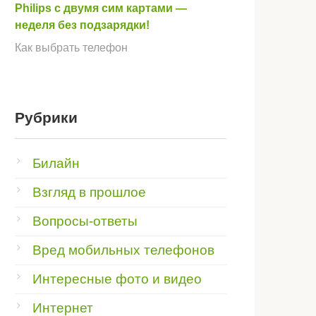
Philips с двумя сим картами —
неделя без подзарядки!
Как выбрать телефон
Рубрики
Билайн
Взгляд в прошлое
Вопросы-ответы
Вред мобильных телефонов
Интересные фото и видео
Интернет