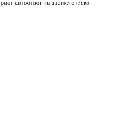
ает автоответ на звонки списка