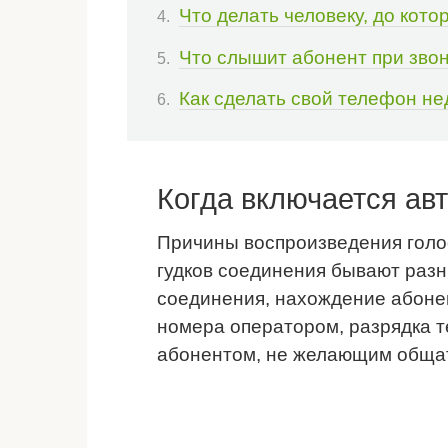
Что делать человеку, до кот
Что слышит абонент при звон
Как сделать свой телефон н
Когда включается авт
Причины воспроизведения голо
гудков соединения бывают разн
соединения, нахождение абонен
номера оператором, разрядка т
абонентом, не желающим обща