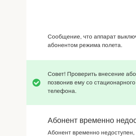
Сообщение, что аппарат выключ
абонентом режима полета.
Совет! Проверить внесение або
позвонив ему со стационарного
телефона.
Абонент временно недо
Абонент временно недоступен, 