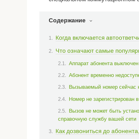
Содержание
Когда включается автоответч
Что означают самые популя
Аппарат абонента выключен
Абонент временно недоступ
Вызываемый номер сейчас н
Номер не зарегистрирован в
Вызов не может быть устано
справочную службу вашей сети
Как дозвониться до абонента,