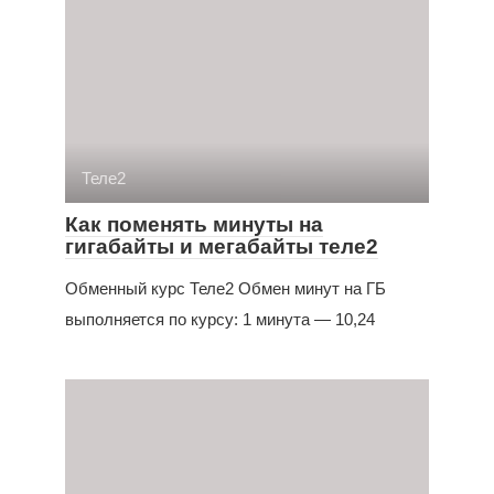
Теле2
Как поменять минуты на
гигабайты и мегабайты теле2
Обменный курс Теле2 Обмен минут на ГБ
выполняется по курсу: 1 минута — 10,24