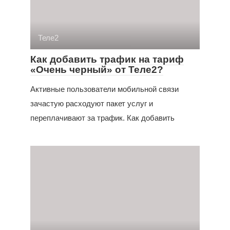
Теле2
Как добавить трафик на тариф
«Очень черный» от Теле2?
Активные пользователи мобильной связи
зачастую расходуют пакет услуг и
переплачивают за трафик. Как добавить