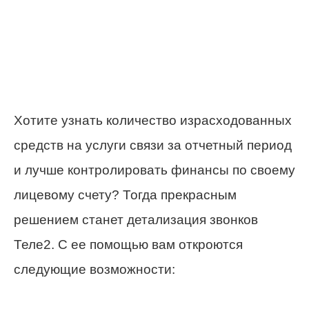
Хотите узнать количество израсходованных
средств на услуги связи за отчетный период
и лучше контролировать финансы по своему
лицевому счету? Тогда прекрасным
решением станет детализация звонков
Теле2. С ее помощью вам откроются
следующие возможности: