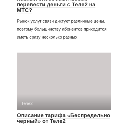
перевести деньги с Теле2 на
МТС?
Рынок услуг связи диктует различные цены,
поэтому большинству абонентов приходится
иметь сразу несколько разных
Теле2
Описание тарифа «Беспредельно
черный» от Теле2