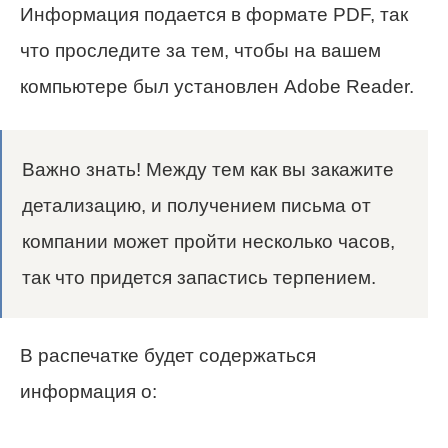
Информация подается в формате PDF, так
что проследите за тем, чтобы на вашем
компьютере был установлен Adobe Reader.
Важно знать! Между тем как вы закажите
детализацию, и получением письма от
компании может пройти несколько часов,
так что придется запастись терпением.
В распечатке будет содержаться
информация о: