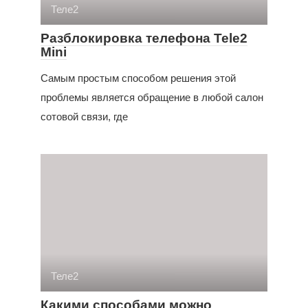
Теле2
Разблокировка телефона Tele2
Mini
Самым простым способом решения этой
проблемы является обращение в любой салон
сотовой связи, где
Теле2
Какими способами можно