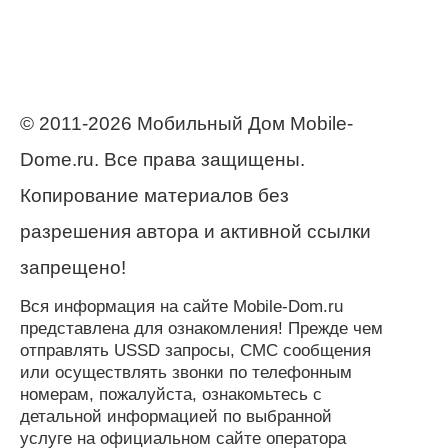
© 2011-2026 Мобильный Дом Mobile-
Dome.ru. Все права защищены.
Копирование материалов без
разрешения автора и активной ссылки
запрещено!
Вся информация на сайте Mobile-Dom.ru
представлена для ознакомления! Прежде чем
отправлять USSD запросы, СМС сообщения
или осуществлять звонки по телефонным
номерам, пожалуйста, ознакомьтесь с
детальной информацией по выбранной
услуге на официальном сайте оператора