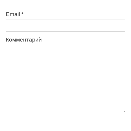
Email
*
Комментарий