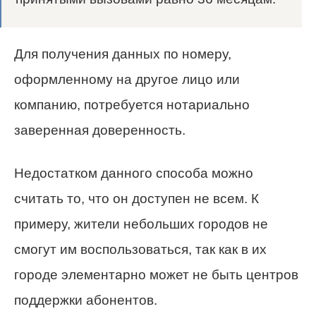
Для получения данных по номеру,
оформленному на другое лицо или
компанию, потребуется нотариально
заверенная доверенность.
Недостатком данного способа можно
считать то, что он доступен не всем. К
примеру, жители небольших городов не
смогут им воспользоваться, так как в их
городе элементарно может не быть центров
поддержки абонентов.