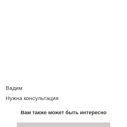
Вадим
Нужна консультация
Вам также может быть интересно