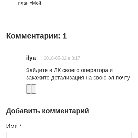
план «Мой
Комментарии: 1
ilya
2018-05-02 в 3:17
Зайдите в ЛК своего оператора и
закажите детализация на свою эл.почту
Добавить комментарий
Имя
*