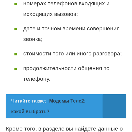
номерах телефонов входящих и
исходящих вызовов;
дате и точном времени совершения
звонка;
стоимости того или иного разговора;
продолжительности общения по
телефону.
Читайте также:
Модемы Теле2:
какой выбрать?
Кроме того, в разделе вы найдете данные о