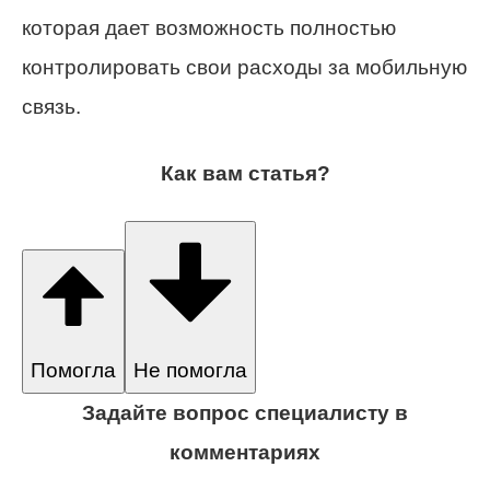
которая дает возможность полностью
контролировать свои расходы за мобильную
связь.
Как вам статья?
Помогла
Не помогла
Задайте вопрос специалисту в
комментариях