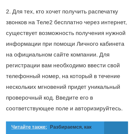
2. Для тех, кто хочет получить распечатку
звонков на Теле2 бесплатно через интернет,
существует возможность получения нужной
информации при помощи Личного кабинета
на официальном сайте компании. Для
регистрации вам необходимо ввести свой
телефонный номер, на который в течение
нескольких мгновений придет уникальный
проверочный код. Введите его в
соответствующее поле и авторизируйтесь.
Читайте также:
Разбираемся, как