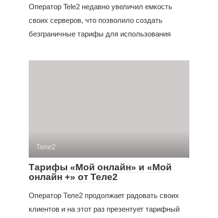
Оператор Tele2 недавно увеличил емкость
своих серверов, что позволило создать
безграничные тарифы для использования
Теле2
Тарифы «Мой онлайн» и «Мой
онлайн +» от Теле2
Оператор Теле2 продолжает радовать своих
клиентов и на этот раз презентует тарифный