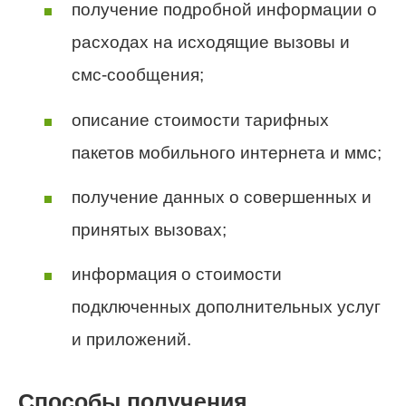
получение подробной информации о
расходах на исходящие вызовы и
смс-сообщения;
описание стоимости тарифных
пакетов мобильного интернета и ммс;
получение данных о совершенных и
принятых вызовах;
информация о стоимости
подключенных дополнительных услуг
и приложений.
Способы получения