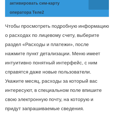
активировать сим-карту
оператора Теле2
Чтобы просмотреть подробную информацию
о расходах по лицевому счету, выберите
раздел «Расходы и платежи», после
нажмите пункт детализации. Меню имеет
интуитивно понятный интерфейс, с ним
справятся даже новые пользователи.
Укажите месяц, расходы за который вас
интересуют, в специальном поле впишите
свою электронную почту, на которую и
придут запрашиваемые сведения.