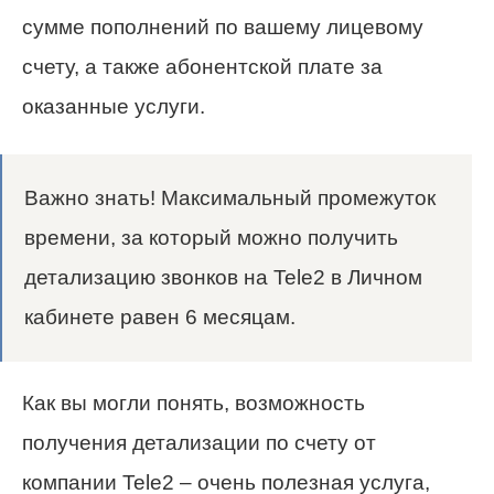
сумме пополнений по вашему лицевому
счету, а также абонентской плате за
оказанные услуги.
Важно знать! Максимальный промежуток
времени, за который можно получить
детализацию звонков на Tele2 в Личном
кабинете равен 6 месяцам.
Как вы могли понять, возможность
получения детализации по счету от
компании Tele2 – очень полезная услуга,