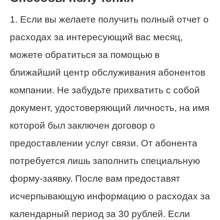
1. Если вы желаете получить полный отчет о
расходах за интересующий вас месяц,
можете обратиться за помощью в
ближайший центр обслуживания абонентов
компании. Не забудьте прихватить с собой
документ, удостоверяющий личность, на имя
которой был заключен договор о
предоставлении услуг связи. От абонента
потребуется лишь заполнить специальную
форму-заявку. После вам предоставят
исчерпывающую информацию о расходах за
календарный период за 30 рублей. Если