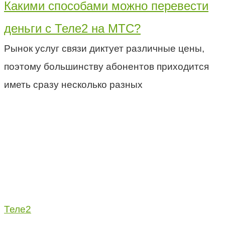
Какими способами можно перевести
деньги с Теле2 на МТС?
Рынок услуг связи диктует различные цены,
поэтому большинству абонентов приходится
иметь сразу несколько разных
Теле2