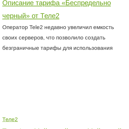
Описание тарифа «Беспредельно
черный» от Теле2
Оператор Tele2 недавно увеличил емкость
своих серверов, что позволило создать
безграничные тарифы для использования
Теле2