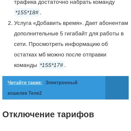
трафика достаточно набрать команду
*155*18#
.
Услуга «Добавить время». Дает абонентам
дополнительные 5 гигабайт для работы в
сети. Просмотреть информацию об
остатках мб можно после отправки
команды
*155*17#
.
Читайте также:
Электронный
кошелек Теле2
Отключение тарифов