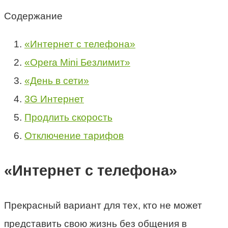
Содержание
«Интернет с телефона»
«Opera Mini Безлимит»
«День в сети»
3G Интернет
Продлить скорость
Отключение тарифов
«Интернет с телефона»
Прекрасный вариант для тех, кто не может
представить свою жизнь без общения в