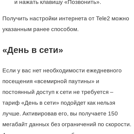
и нажать клавишу «Позвонить».
Получить настройки интернета от Tele2 можно
указанным ранее способом.
«День в сети»
Если у вас нет необходимости ежедневного
посещения «всемирной паутины» и
постоянный доступ к сети не требуется –
тариф «День в сети» подойдет как нельзя
лучше. Активировав его, вы получаете 150
мегабайт данных без ограничений по скорости.