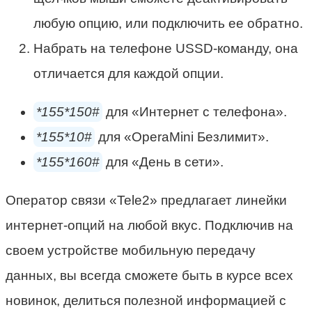
любую опцию, или подключить ее обратно.
Набрать на телефоне USSD-команду, она
отличается для каждой опции.
*155*150#
для «Интернет с телефона».
*155*10#
для «OperaMini Безлимит».
*155*160#
для «День в сети».
Оператор связи «Tele2» предлагает линейки
интернет-опций на любой вкус. Подключив на
своем устройстве мобильную передачу
данных, вы всегда сможете быть в курсе всех
новинок, делиться полезной информацией с