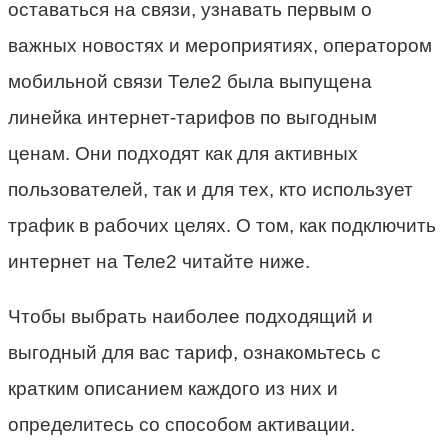
оставаться на связи, узнавать первым о
важных новостях и мероприятиях, оператором
мобильной связи Теле2 была выпущена
линейка интернет-тарифов по выгодным
ценам. Они подходят как для активных
пользователей, так и для тех, кто использует
трафик в рабочих целях. О том, как подключить
интернет на Теле2 читайте ниже.
Чтобы выбрать наиболее подходящий и
выгодный для вас тариф, ознакомьтесь с
кратким описанием каждого из них и
определитесь со способом активации.