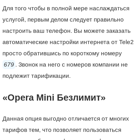
Для того чтобы в полной мере наслаждаться
услугой, первым делом следует правильно
настроить ваш телефон. Вы можете заказать
автоматические настройки интернета от Tele2
просто обратившись по короткому номеру
679
. Звонок на него с номеров компании не
подлежит тарификации.
«Opera Mini Безлимит»
Данная опция выгодно отличается от многих
тарифов тем, что позволяет пользоваться