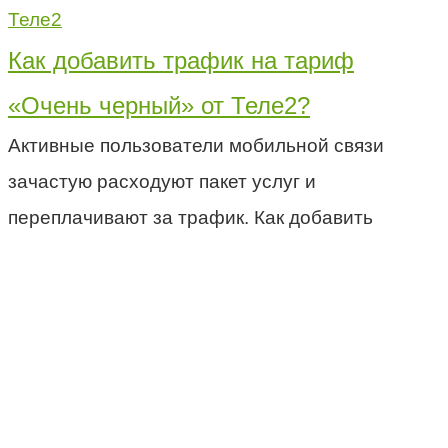
Теле2
Как добавить трафик на тариф
«Очень черный» от Теле2?
Активные пользователи мобильной связи
зачастую расходуют пакет услуг и
переплачивают за трафик. Как добавить