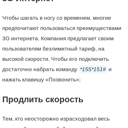
Чтобы шагать в ногу со временем, многие
предпочитают пользоваться преимуществами
3G интернета. Компания предлагает своим
пользователям безлимитный тариф, на
высокой скорости. Чтобы его подключить
достаточно набрать команду
*155*151#
и
нажать клавишу «Позвонить»;
Продлить скорость
Тем, кто неосторожно израсходовал весь