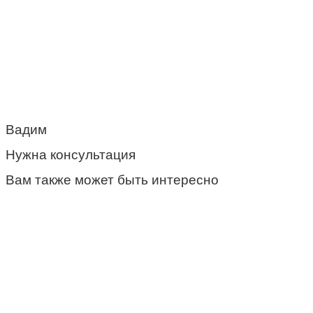
Вадим
Нужна консультация
Вам также может быть интересно