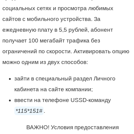
социальных сетях и просмотра любимых
сайтов с мобильного устройства. За
ежедневную плату в 5,5 рублей, абонент
получает 100 мегабайт трафика без
ограничений по скорости. Активировать опцию
можно одним из двух способов:
зайти в специальный раздел Личного
кабинета на сайте компании;
ввести на телефоне USSD-команду
*115*151#
.
ВАЖНО! Условия предоставления