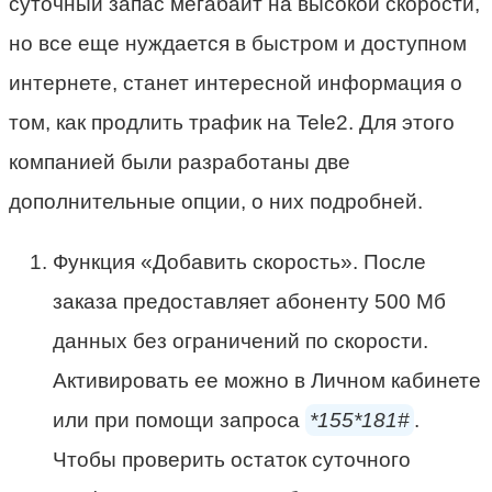
суточный запас мегабайт на высокой скорости,
но все еще нуждается в быстром и доступном
интернете, станет интересной информация о
том, как продлить трафик на Tele2. Для этого
компанией были разработаны две
дополнительные опции, о них подробней.
Функция «Добавить скорость». После
заказа предоставляет абоненту 500 Мб
данных без ограничений по скорости.
Активировать ее можно в Личном кабинете
или при помощи запроса
*155*181#
.
Чтобы проверить остаток суточного