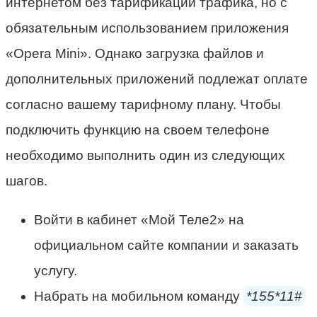
интернетом без тарификации трафика, но с
обязательным использованием приложения
«Opera Mini». Однако загрузка файлов и
дополнительных приложений подлежат оплате
согласно вашему тарифному плану. Чтобы
подключить функцию на своем телефоне
необходимо выполнить один из следующих
шагов.
Войти в кабинет «Мой Теле2» на
официальном сайте компании и заказать
услугу.
Набрать на мобильном команду
*155*11#