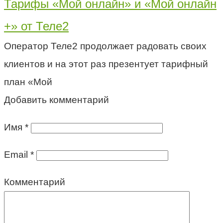
Тарифы «Мой онлайн» и «Мой онлайн
+» от Теле2
Оператор Теле2 продолжает радовать своих
клиентов и на этот раз презентует тарифный
план «Мой
Добавить комментарий
Имя
*
Email
*
Комментарий