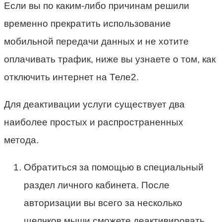
Если вы по каким-либо причинам решили
временно прекратить использование
мобильной передачи данных и не хотите
оплачивать трафик, ниже вы узнаете о том, как
отключить интернет на Теле2.
Для деактивации услуги существует два
наиболее простых и распространенных
метода.
Обратиться за помощью в специальный
раздел личного кабинета. После
авторизации вы всего за несколько
щелчков мыши сможете деактивировать