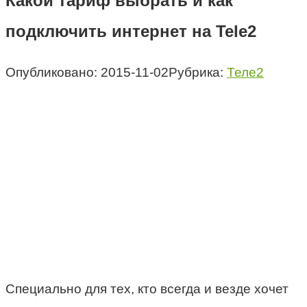
Какой тариф выбрать и как
подключить интернет на Tele2
Опубликовано:
2015-11-02
Рубрика:
Теле2
Специально для тех, кто всегда и везде хочет