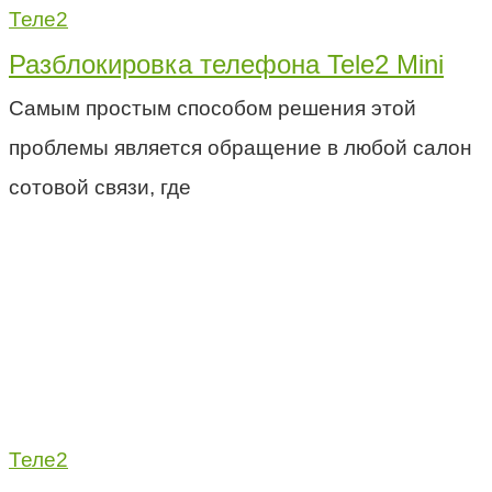
Теле2
Разблокировка телефона Tele2 Mini
Самым простым способом решения этой
проблемы является обращение в любой салон
сотовой связи, где
Теле2