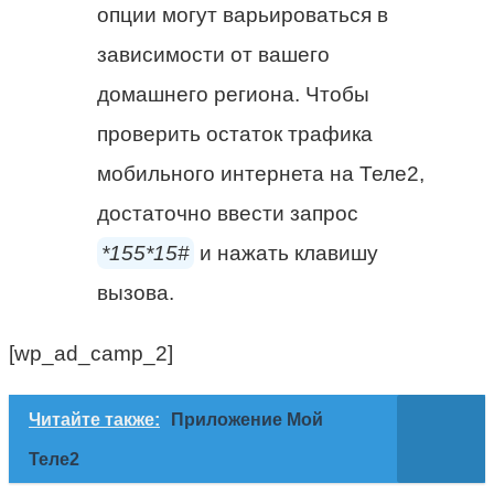
опции могут варьироваться в
зависимости от вашего
домашнего региона. Чтобы
проверить остаток трафика
мобильного интернета на Теле2,
достаточно ввести запрос
*155*15#
и нажать клавишу
вызова.
[wp_ad_camp_2]
Читайте также:
Приложение Мой
Теле2