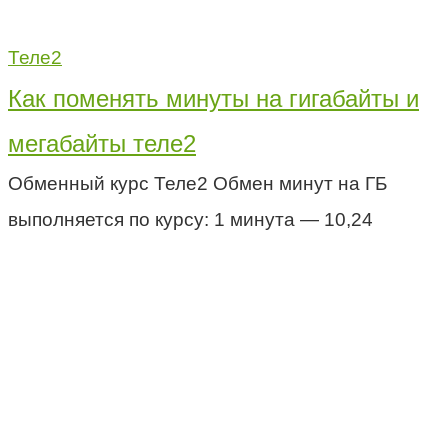
Теле2
Как поменять минуты на гигабайты и
мегабайты теле2
Обменный курс Теле2 Обмен минут на ГБ
выполняется по курсу: 1 минута — 10,24