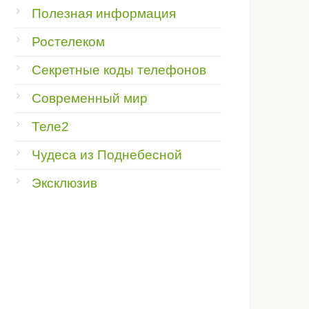
Полезная информация
Ростелеком
Секретные коды телефонов
Современный мир
Теле2
Чудеса из Поднебесной
Эксклюзив