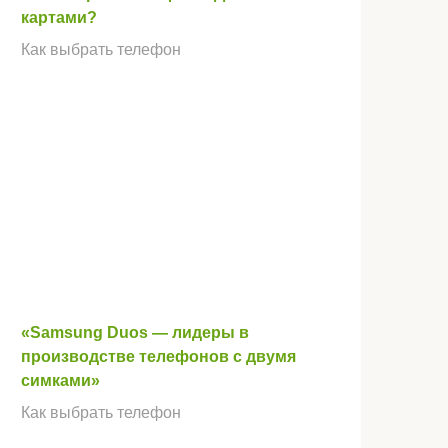
картами?
Как выбрать телефон
«Samsung Duos — лидеры в
производстве телефонов с двумя
симками»
Как выбрать телефон