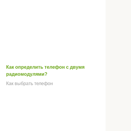
Как определить телефон с двумя
радиомодулями?
Как выбрать телефон