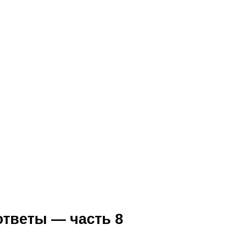
тветы — часть 8