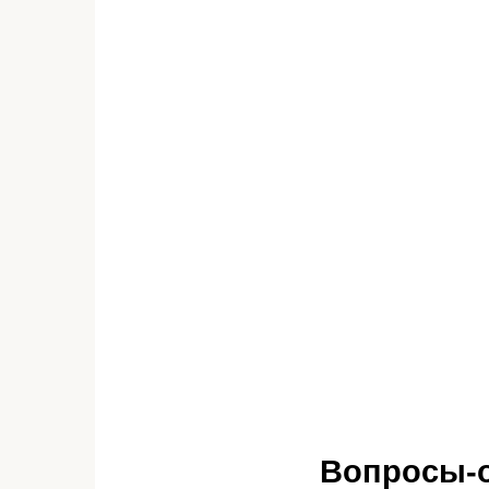
Вопросы-о