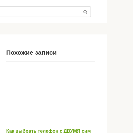
Похожие записи
Как выбрать телефон с ДВУМЯ сим