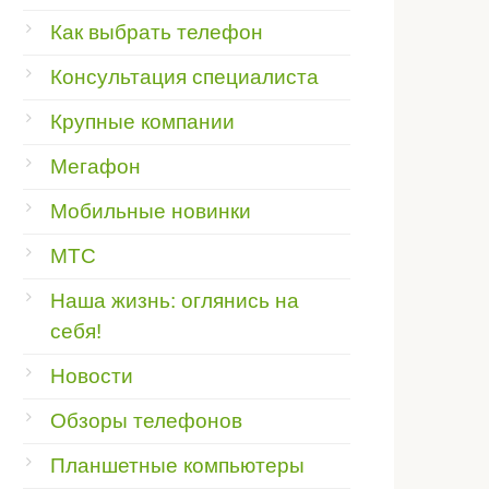
Как выбрать телефон
Консультация специалиста
Крупные компании
Мегафон
Мобильные новинки
МТС
Наша жизнь: оглянись на
себя!
Новости
Обзоры телефонов
Планшетные компьютеры