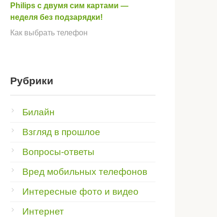
Philips с двумя сим картами —
неделя без подзарядки!
Как выбрать телефон
Рубрики
Билайн
Взгляд в прошлое
Вопросы-ответы
Вред мобильных телефонов
Интересные фото и видео
Интернет