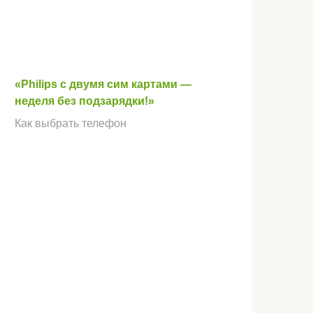
«Philips с двумя сим картами —
неделя без подзарядки!»
Как выбрать телефон