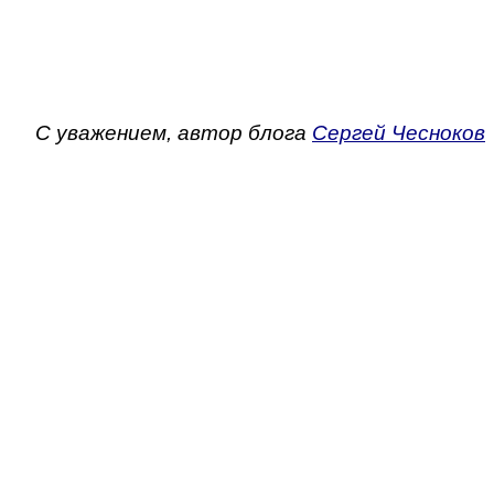
С уважением, автор блога
Сергей Чесноков