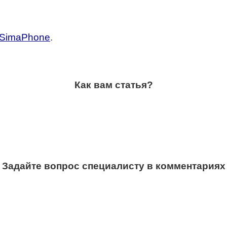
SimaPhone
.
Как вам статья?
Задайте вопрос специалисту в комментариях