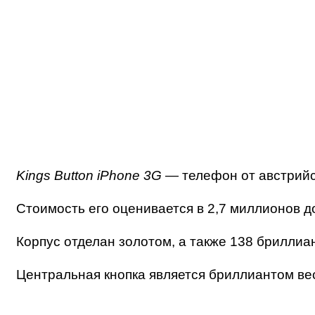
Kings Button iPhone 3G
— телефон от австрийс
Стоимость его оценивается в 2,7 миллионов д
Корпус отделан золотом, а также 138 бриллиа
Центральная кнопка является бриллиантом весо