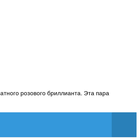
ратного розового бриллианта. Эта пара