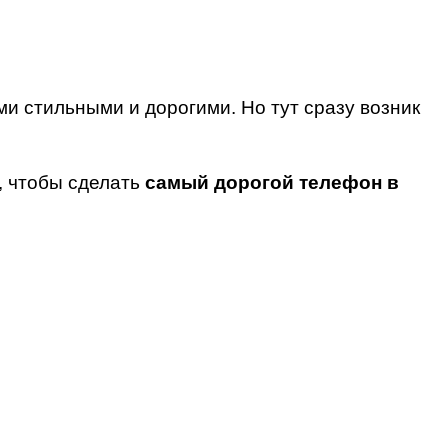
и стильными и дорогими. Но тут сразу возник
, чтобы сделать
самый дорогой телефон в