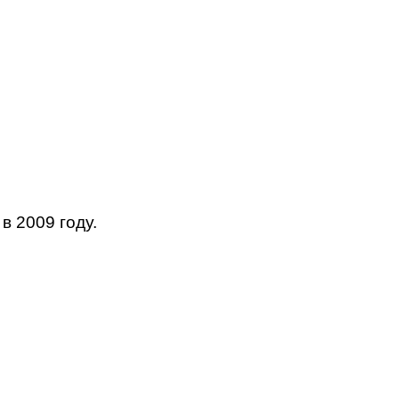
 2009 году.