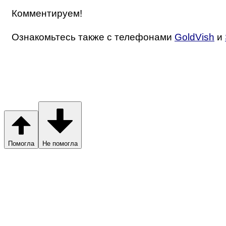
Комментируем!
Ознакомьтесь также с телефонами
GoldVish
и
Помогла
Не помогла