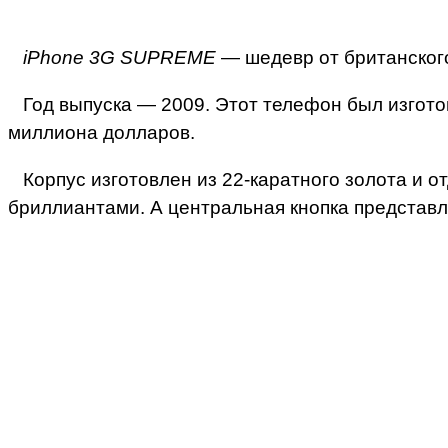
iPhone 3G SUPREME
— шедевр от британског
Год выпуска — 2009. Этот телефон был изготов
миллиона долларов.
Корпус изготовлен из 22-каратного золота и о
бриллиантами. А центральная кнопка представля