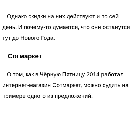
Однако скидки на них действуют и по сей
день. И почему-то думается, что они останутся
тут до Нового Года.
Сотмаркет
О том, как в Чёрную Пятницу 2014 работал
интернет-магазин Сотмаркет, можно судить на
примере одного из предложений.