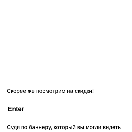
Скорее же посмотрим на скидки!
Enter
Судя по баннеру, который вы могли видеть