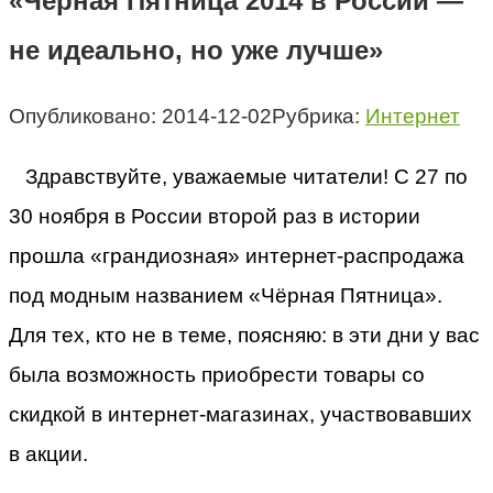
«Чёрная Пятница 2014 в России —
не идеально, но уже лучше»
Опубликовано:
2014-12-02
Рубрика:
Интернет
Здравствуйте, уважаемые читатели! С 27 по
30 ноября в России второй раз в истории
прошла «грандиозная» интернет-распродажа
под модным названием «Чёрная Пятница».
Для тех, кто не в теме, поясняю: в эти дни у вас
была возможность приобрести товары со
скидкой в интернет-магазинах, участвовавших
в акции.