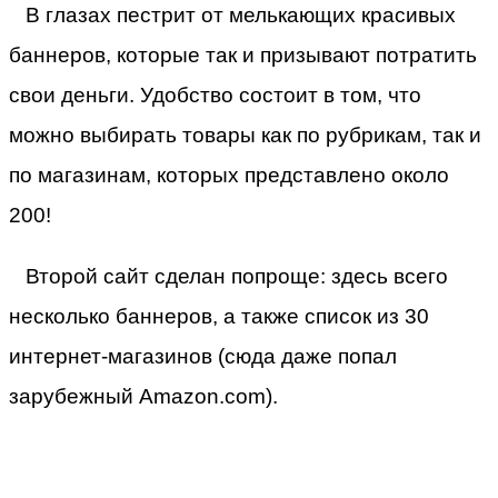
В глазах пестрит от мелькающих красивых
баннеров, которые так и призывают потратить
свои деньги. Удобство состоит в том, что
можно выбирать товары как по рубрикам, так и
по магазинам, которых представлено около
200!
Второй сайт сделан попроще: здесь всего
несколько баннеров, а также список из 30
интернет-магазинов (сюда даже попал
зарубежный Amazon.com).