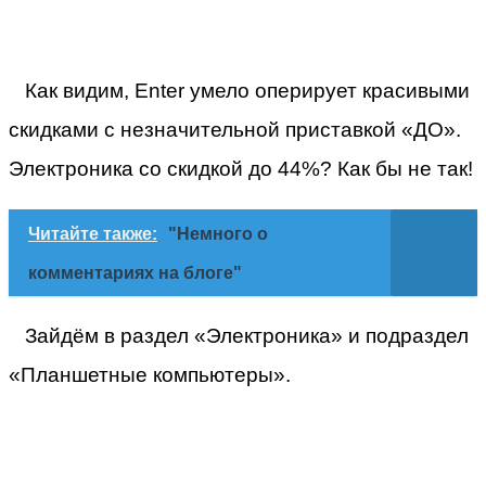
Как видим, Enter умело оперирует красивыми
скидками с незначительной приставкой «ДО».
Электроника со скидкой до 44%? Как бы не так!
Читайте также:
"Немного о
комментариях на блоге"
Зайдём в раздел «Электроника» и подраздел
«Планшетные компьютеры».