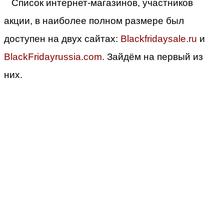
Список интернет-магазинов, участников
акции, в наиболее полном размере был
доступен на двух сайтах:
Blackfridaysale.ru
и
BlackFridayrussia.com
. Зайдём на первый из
них.