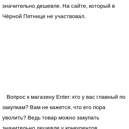
значительно дешевле. На сайте, который в
Чёрной Пятнице не участвовал.
Вопрос к магазину Enter: кто у вас главный по
закупкам? Вам не кажется, что его пора
уволить? Ведь товар можно закупать
значительно дешевле у конкурентов.