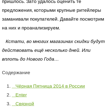
пришлось. Зато удалось оценить те
предложения, которыми крупные ритейлеры
заманивали покупателей. Давайте посмотрим
на них и проанализируем.
Кстати, во многих магазинах скидки будут
действовать ещё несколько дней. Или
вплоть до Нового Года…
Содержание
Чёрная Пятница 2014 в России
Enter
Связной