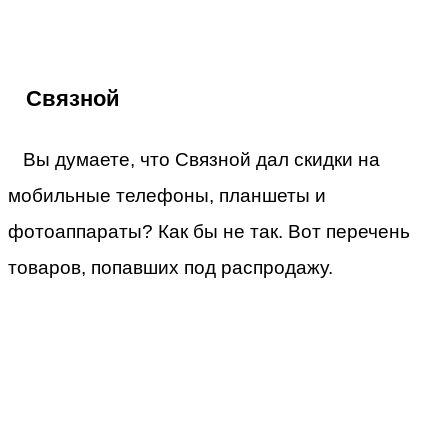
Связной
Вы думаете, что Связной дал скидки на
мобильные телефоны, планшеты и
фотоаппараты? Как бы не так. Вот перечень
товаров, попавших под распродажу.