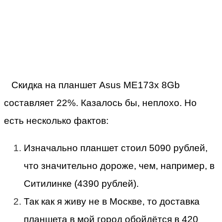
Скидка на планшет Asus ME173x 8Gb
составляет 22%. Казалось бы, неплохо. Но
есть несколько фактов:
Изначально планшет стоил 5090 рублей,
что значительно дороже, чем, например, в
Ситилинке (4390 рублей).
Так как я живу не в Москве, то доставка
планшета в мой город обойдётся в 420