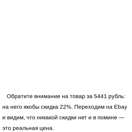
Обратите внимание на товар за 5441 рубль:
на него якобы скидка 22%. Переходим на Ebay
и видим, что никакой скидки нет и в помине —
это реальная цена.