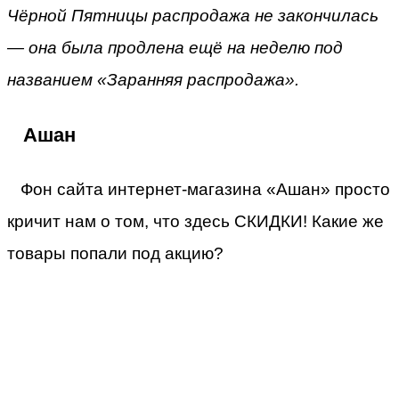
Чёрной Пятницы распродажа не закончилась
— она была продлена ещё на неделю под
названием «Заранняя распродажа».
Ашан
Фон сайта интернет-магазина «Ашан» просто
кричит нам о том, что здесь СКИДКИ! Какие же
товары попали под акцию?