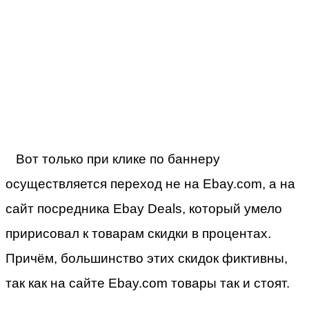
Вот только при клике по баннеру
осуществляется переход не на Ebay.com, а на
сайт посредника Ebay Deals, который умело
пририсовал к товарам скидки в процентах.
Причём, большинство этих скидок фиктивны,
так как на сайте Ebay.com товары так и стоят.