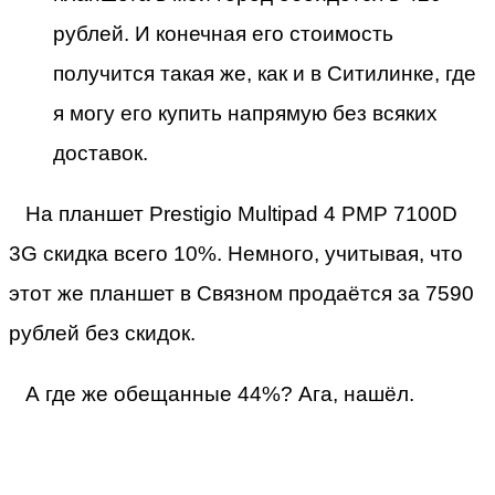
рублей. И конечная его стоимость
получится такая же, как и в Ситилинке, где
я могу его купить напрямую без всяких
доставок.
На планшет Prestigio Multipad 4 PMP 7100D
3G скидка всего 10%. Немного, учитывая, что
этот же планшет в Связном продаётся за 7590
рублей без скидок.
А где же обещанные 44%? Ага, нашёл.