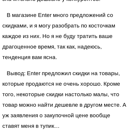
В магазине Enter много предложений со
скидками, и я могу разобрать по косточкам
каждое из них. Но я не буду тратить ваше
драгоценное время, так как, надеюсь,
тенденция вам ясна.
Вывод: Enter предложил скидки на товары,
которые продаются не очень хорошо. Кроме
того, некоторые скидки настолько малы, что
товар можно найти дешевле в другом месте. А
уж заявления о закупочной цене вообще
ставят меня в тупик…