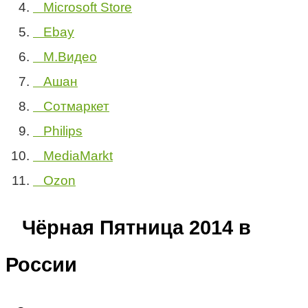
Microsoft Store
Ebay
М.Видео
Ашан
Сотмаркет
Philips
MediaMarkt
Ozon
Чёрная Пятница 2014 в
России