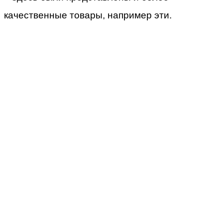
качественные товары, например эти.