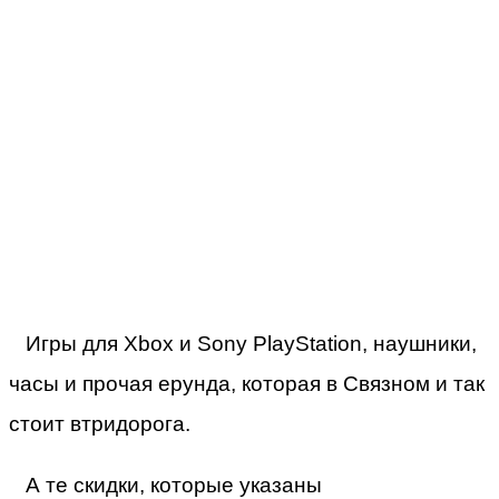
Игры для Xbox и Sony PlayStation, наушники,
часы и прочая ерунда, которая в Связном и так
стоит втридорога.
А те скидки, которые указаны