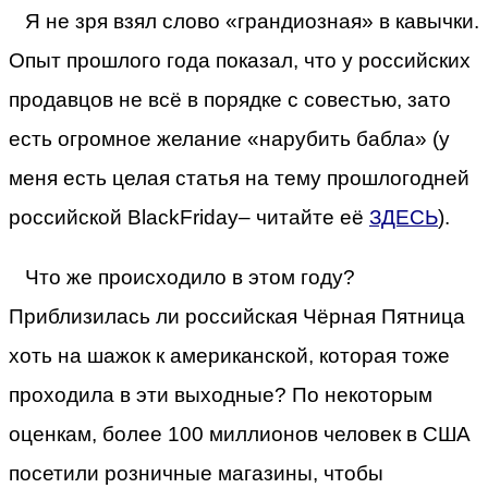
Я не зря взял слово «грандиозная» в кавычки.
Опыт прошлого года показал, что у российских
продавцов не всё в порядке с совестью, зато
есть огромное желание «нарубить бабла» (у
меня есть целая статья на тему прошлогодней
российской BlackFriday– читайте её
ЗДЕСЬ
).
Что же происходило в этом году?
Приблизилась ли российская Чёрная Пятница
хоть на шажок к американской, которая тоже
проходила в эти выходные? По некоторым
оценкам, более 100 миллионов человек в США
посетили розничные магазины, чтобы