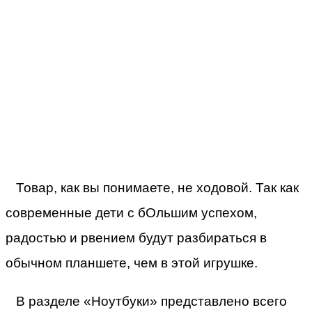
Товар, как вы понимаете, не ходовой. Так как
современные дети с бОльшим успехом,
радостью и рвением будут разбираться в
обычном планшете, чем в этой игрушке.
В разделе «Ноутбуки» представлено всего