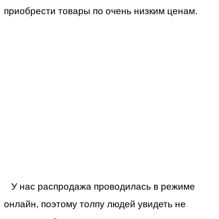
приобрести товары по очень низким ценам.
У нас распродажа проводилась в режиме
онлайн, поэтому толпу людей увидеть не