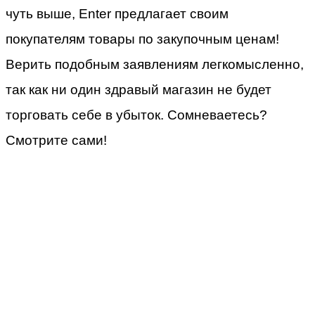
чуть выше, Enter предлагает своим
покупателям товары по закупочным ценам!
Верить подобным заявлениям легкомысленно,
так как ни один здравый магазин не будет
торговать себе в убыток. Сомневаетесь?
Смотрите сами!