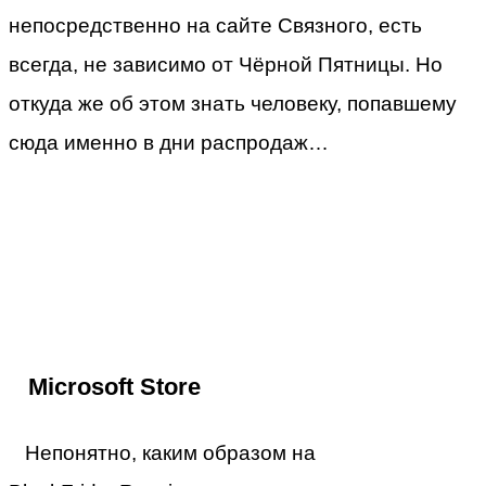
непосредственно на сайте Связного, есть
всегда, не зависимо от Чёрной Пятницы. Но
откуда же об этом знать человеку, попавшему
сюда именно в дни распродаж…
Microsoft Store
Непонятно, каким образом на