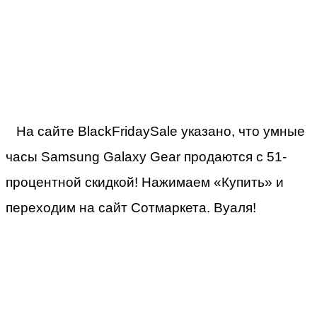
На сайте BlackFridaySale указано, что умные
часы Samsung Galaxy Gear продаются с 51-
процентной скидкой! Нажимаем «Купить» и
переходим на сайт Сотмаркета. Вуаля!