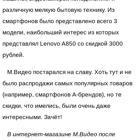
различную мелкую бытовую технику. Из
смартфонов было представлено всего 3
модели, наибольший интерес из которых
представлял Lenovo A850 со скидкой 3000
рублей.
М.Видео постарался на славу. Хоть тут и не
было распродажи самых популярных товаров
(например, смартфонов A-брендов), но те
скидки, что имелись, были очень даже
интересными. Зачёт!
В интернет-магазине М.Видео после