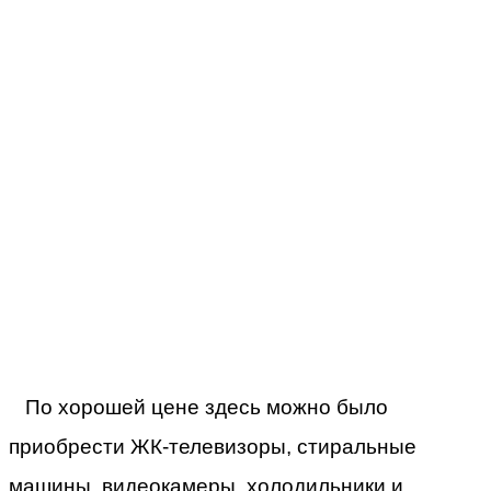
По хорошей цене здесь можно было
приобрести ЖК-телевизоры, стиральные
машины, видеокамеры, холодильники и