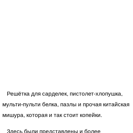
Решётка для сарделек, пистолет-хлопушка,
мульти-пульти белка, пазлы и прочая китайская
мишура, которая и так стоит копейки.
Здесь были представлены и более