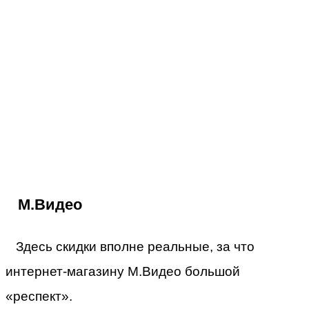
М.Видео
Здесь скидки вполне реальные, за что
интернет-магазину М.Видео большой
«респект».