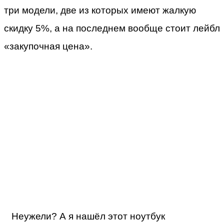
три модели, две из которых имеют жалкую
скидку 5%, а на последнем вообще стоит лейбл
«закупочная цена».
Неужели? А я нашёл этот ноутбук