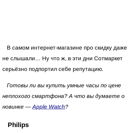
В самом интернет-магазине про скидку даже
не слышали… Ну что ж, в эти дни Сотмаркет
серьёзно подпортил себе репутацию.
Готовы ли вы купить умные часы по цене
неплохого смартфона? А что вы думаете о
новинке —
Apple Watch
?
Philips