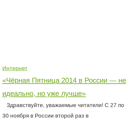
Интернет
«Чёрная Пятница 2014 в России — не
идеально, но уже лучше»
Здравствуйте, уважаемые читатели! С 27 по
30 ноября в России второй раз в