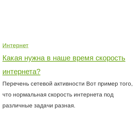
Интернет
Какая нужна в наше время скорость
интернета?
Перечень сетевой активности Вот пример того,
что нормальная скорость интернета под
различные задачи разная.