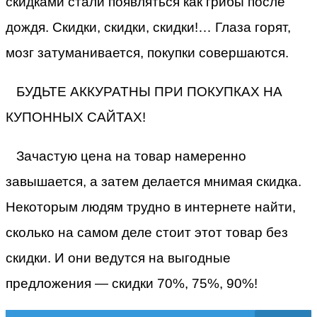
скидками стали появляться как грибы после
дождя. Скидки, скидки, скидки!… Глаза горят,
мозг затуманивается, покупки совершаются.
БУДЬТЕ АККУРАТНЫ ПРИ ПОКУПКАХ НА
КУПОННЫХ САЙТАХ!
Зачастую цена на товар намеренно
завышается, а затем делается мнимая скидка.
Некоторым людям трудно в интернете найти,
сколько на самом деле стоит этот товар без
скидки. И они ведутся на выгодные
предложения — скидки 70%, 75%, 90%!