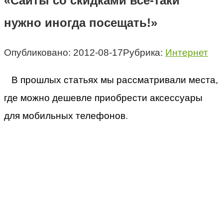
«Сайты со скидками всё-таки
нужно иногда посещать!»
Опубликовано:
2012-08-17
Рубрика:
Интернет
В прошлых статьях мы рассматривали места,
где можно дешевле приобрести аксессуары
для мобильных телефонов
.