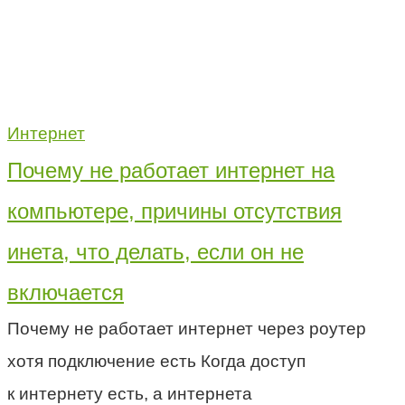
Интернет
Почему не работает интернет на
компьютере, причины отсутствия
инета, что делать, если он не
включается
Почему не работает интернет через роутер
хотя подключение есть Когда доступ
к интернету есть, а интернета