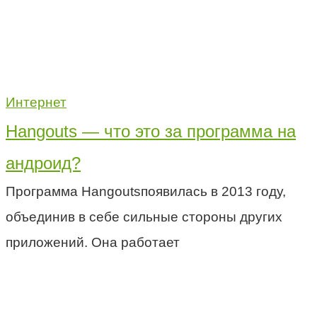
Интернет
Hangouts — что это за программа на
андроид?
Программа Hangoutsпоявилась в 2013 году,
объединив в себе сильные стороны других
приложений. Она работает