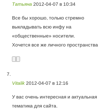
Татьяна
2012-04-07 в 10:34
Все бы хорошо, только стремно
выкладывать всю инфу на
«общественные» носители.
Хочется все же личного пространства
Vitalik
2012-04-07 в 12:16
У вас очень интересная и актуальная
тематика для сайта.