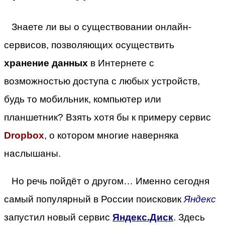
Знаете ли вы о существовании онлайн-
сервисов, позволяющих осуществить
хранение данных
в Интернете с
возможностью доступа с любых устройств,
будь то мобильник, компьютер или
планшетник? Взять хотя бы к примеру сервис
Dropbox
, о котором многие наверняка
наслышаны.
Но речь пойдёт о другом… Именно сегодня
самый популярный в России поисковик
Яндекс
запустил новый сервис
Яндекс.Диск
. Здесь