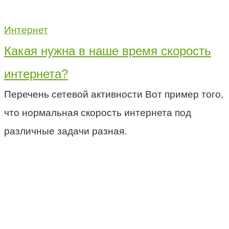
Интернет
Какая нужна в наше время скорость
интернета?
Перечень сетевой активности Вот пример того,
что нормальная скорость интернета под
различные задачи разная.