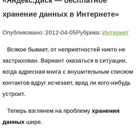
«Яндекс.Диск — бесплатное
хранение данных в Интернете»
Опубликовано:
2012-04-05
Рубрика:
Интернет
Всякое бывает, от неприятностей никто не
застрахован. Вариант оказаться в ситуации,
когда адресная книга с внушительным списком
контактов вдруг исчезает, вряд ли кого-нибудь
устроит.
Теперь взглянем на проблему
хранения
данных
шире.