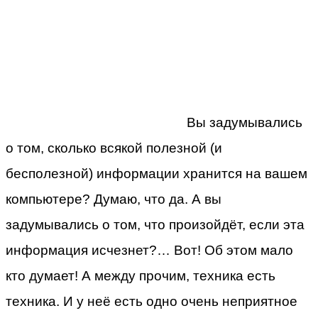
Вы задумывались
о том, сколько всякой полезной (и
бесполезной) информации хранится на вашем
компьютере? Думаю, что да. А вы
задумывались о том, что произойдёт, если эта
информация исчезнет?…
Вот! Об этом мало
кто думает! А между прочим, техника есть
техника. И у неё есть одно очень неприятное