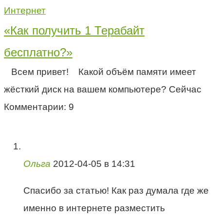
Интернет
«Как получить 1 Терабайт
бесплатно?»
Всем привет! Какой объём памяти имеет
жёсткий диск на вашем компьютере? Сейчас
Комментарии: 9
Ольга
2012-04-05 в 14:31
Спасибо за статью! Как раз думала где же
именно в интернете разместить