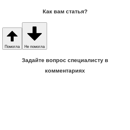
Как вам статья?
Помогла
Не помогла
Задайте вопрос специалисту в
комментариях