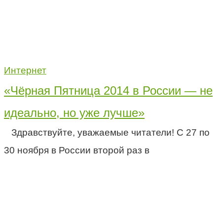
Интернет
«Чёрная Пятница 2014 в России — не
идеально, но уже лучше»
Здравствуйте, уважаемые читатели! С 27 по
30 ноября в России второй раз в