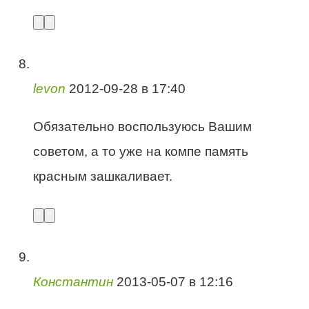
levon
2012-09-28 в 17:40
Обязательно воспользуюсь Вашим
советом, а то уже на компе память
красным зашкаливает.
Константин
2013-05-07 в 12:16