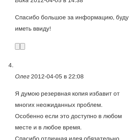
Вика
2012-04-05 в 14:38
Спасибо большое за информацию, буду
иметь ввиду!
Олег
2012-04-05 в 22:08
Я думою резервная копия избавит от
многих неожиданных проблем.
Особенно если это доступно в любом
месте и в любое время.
Спасибо отличная идея обязательно