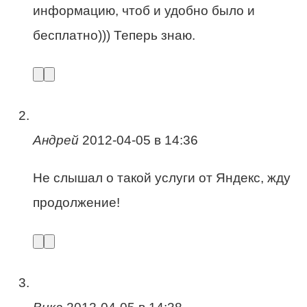
информацию, чтоб и удобно было и
бесплатно))) Теперь знаю.
Андрей
2012-04-05 в 14:36
Не слышал о такой услуги от Яндекс, жду
продолжение!