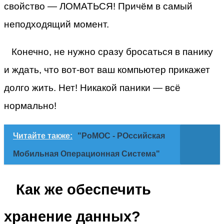
свойство — ЛОМАТЬСЯ! Причём в самый
неподходящий момент.
Конечно, не нужно сразу бросаться в панику
и ждать, что вот-вот ваш компьютер прикажет
долго жить. Нет! Никакой паники — всё
нормально!
Читайте также:
"РоМОС - РОссийская
Мобильная Операционная Система"
Как же обеспечить
хранение данных?