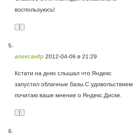
воспользуюсь!
александр
2012-04-06 в 21:29
Кстати на днях слышал что Яндекс
запустил облачные базы.С удовольствием
почитаю ваше мнение о Яндекс.Диске.