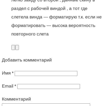
раздел с рабочей виндой , а тот где
слетела винда — форматирую т.к. если не
форматировать — высока вероятность
повторного слета
Добавить комментарий
Имя
*
Email
*
Комментарий