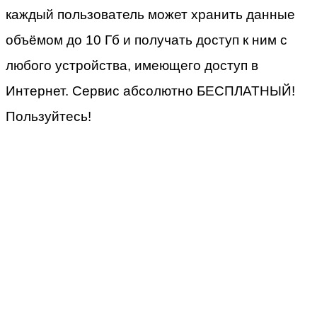
каждый пользователь может хранить данные
объёмом до 10 Гб и получать доступ к ним с
любого устройства, имеющего доступ в
Интернет. Сервис абсолютно БЕСПЛАТНЫЙ!
Пользуйтесь!