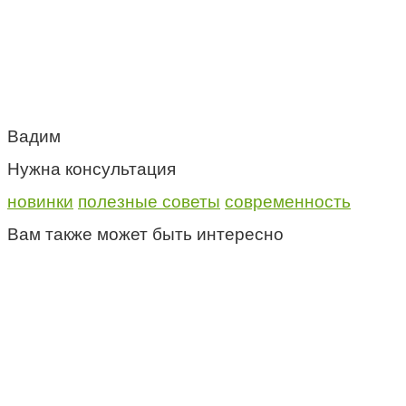
Вадим
Нужна консультация
новинки
полезные советы
современность
Вам также может быть интересно