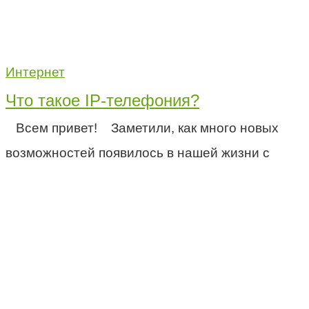
Интернет
Что такое IP-телефония?
Всем привет! Заметили, как много новых
возможностей появилось в нашей жизни с