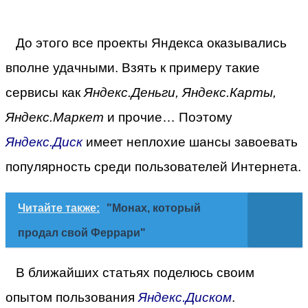
До этого все проекты Яндекса оказывались
вполне удачными. Взять к примеру такие
сервисы как
Яндекс.Деньги, Яндекс.Карты,
Яндекс.Маркет
и прочие… Поэтому
Яндекс.Диск
имеет неплохие шансы завоевать
популярность среди пользователей Интернета.
Читайте также:
"Монах, который
продал свой Феррари"
В ближайших статьях поделюсь своим
опытом пользования
Яндекс.Диском
.