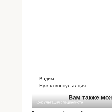
Вадим
Нужна консультация
Вам также мо
Консультация специалиста