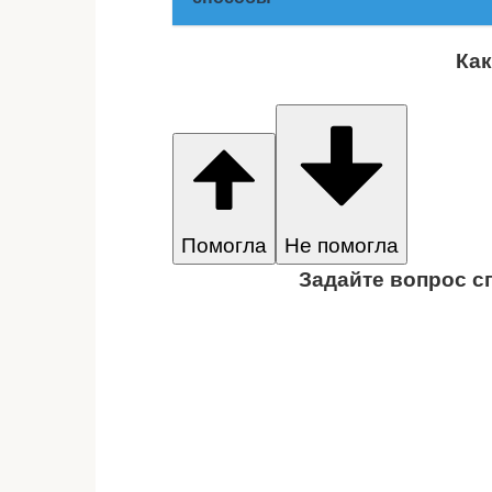
Как
Помогла
Не помогла
Задайте вопрос с