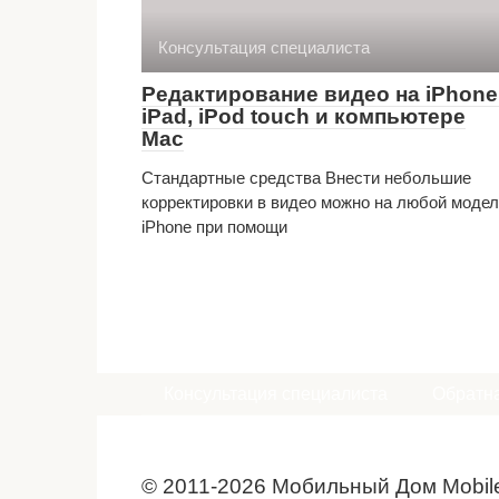
Консультация специалиста
Редактирование видео на iPhone
iPad, iPod touch и компьютере
Mac
Стандартные средства Внести небольшие
корректировки в видео можно на любой моде
iPhone при помощи
Консультация специалиста
Обратна
© 2011-2026 Мобильный Дом Mobil