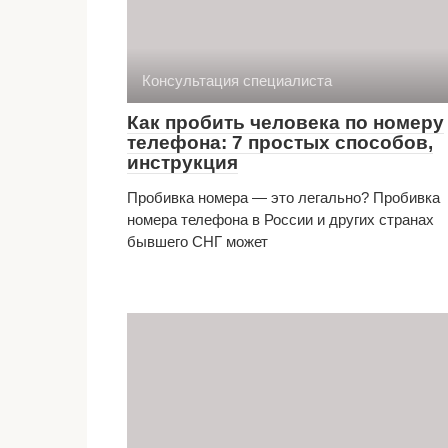
Консультация специалиста
Как пробить человека по номеру
телефона: 7 простых способов,
инструкция
Пробивка номера — это легально? Пробивка
номера телефона в России и других странах
бывшего СНГ может