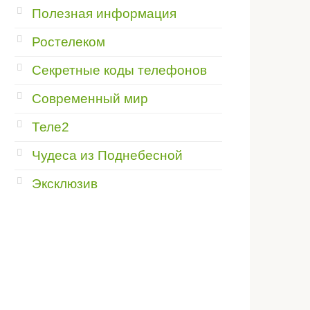
Полезная информация
Ростелеком
Секретные коды телефонов
Современный мир
Теле2
Чудеса из Поднебесной
Эксклюзив