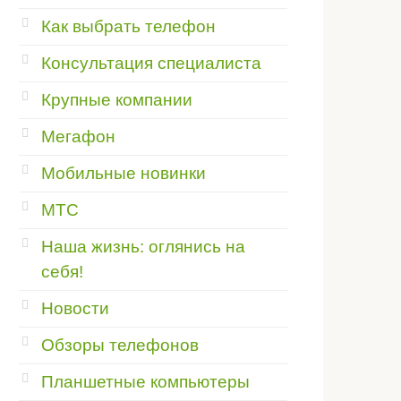
Как выбрать телефон
Консультация специалиста
Крупные компании
Мегафон
Мобильные новинки
МТС
Наша жизнь: оглянись на
себя!
Новости
Обзоры телефонов
Планшетные компьютеры