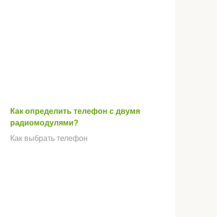
Как определить телефон с двумя
радиомодулями?
Как выбрать телефон