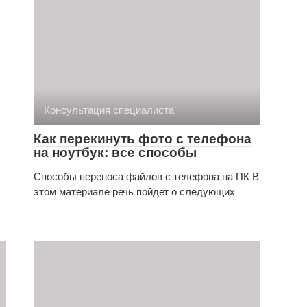
Консультация специалиста
Как перекинуть фото с телефона
на ноутбук: все способы
Способы переноса файлов с телефона на ПК В
этом материале речь пойдет о следующих