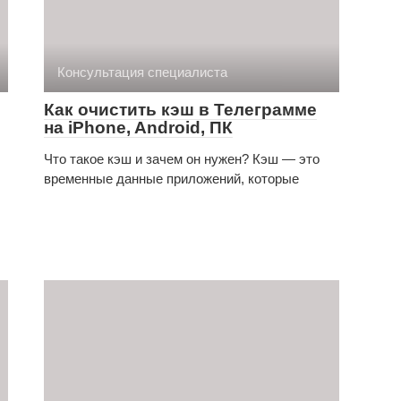
Консультация специалиста
Как очистить кэш в Телеграмме
на iPhone, Android, ПК
Что такое кэш и зачем он нужен? Кэш — это
временные данные приложений, которые