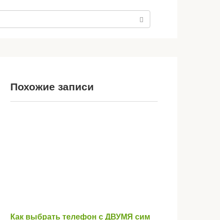
Похожие записи
Как выбрать телефон с ДВУМЯ сим