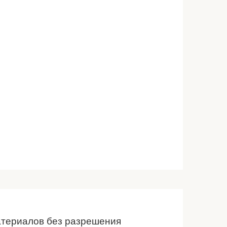
атериалов без разрешения