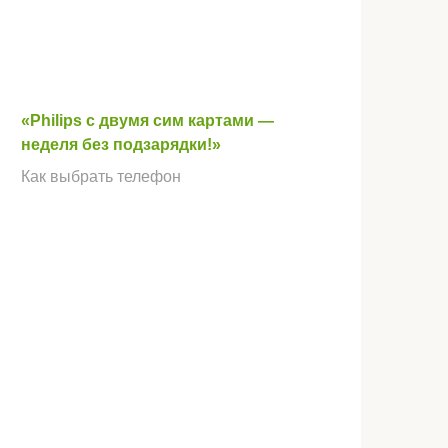
«Philips с двумя сим картами —
неделя без подзарядки!»
Как выбрать телефон