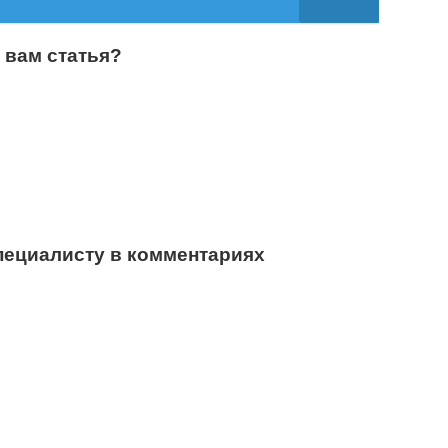
 вам статья?
пециалисту в комментариях