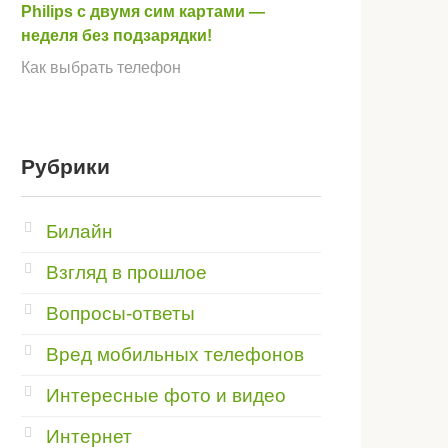
Philips с двумя сим картами —
неделя без подзарядки!
Как выбрать телефон
Рубрики
Билайн
Взгляд в прошлое
Вопросы-ответы
Вред мобильных телефонов
Интересные фото и видео
Интернет