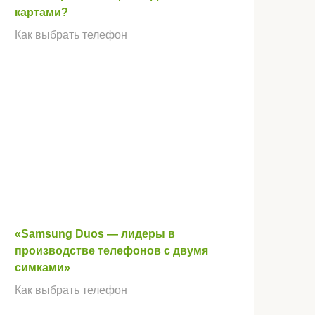
картами?
Как выбрать телефон
«Samsung Duos — лидеры в
производстве телефонов с двумя
симками»
Как выбрать телефон