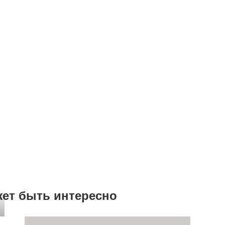
жет быть интересно