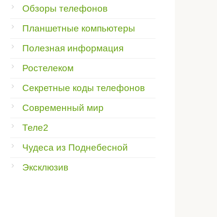
Обзоры телефонов
Планшетные компьютеры
Полезная информация
Ростелеком
Секретные коды телефонов
Современный мир
Теле2
Чудеса из Поднебесной
Эксклюзив