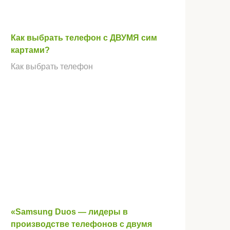
Как выбрать телефон с ДВУМЯ сим
картами?
Как выбрать телефон
«Samsung Duos — лидеры в
производстве телефонов с двумя