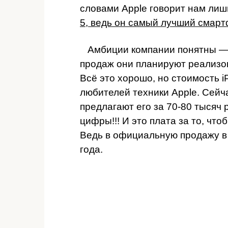
словами Apple говорит нам лиш
5, ведь он самый лучший смарт
Амбиции компании понятны — 
продаж они планируют реализо
Всё это хорошо, но стоимость i
любителей техники Apple. Сейч
предлагают его за 70-80 тысяч 
цифры!!! И это плата за то, чт
Ведь в официальную продажу в 
года.