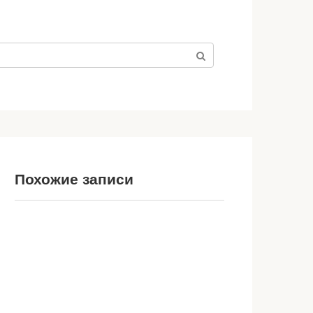
Похожие записи