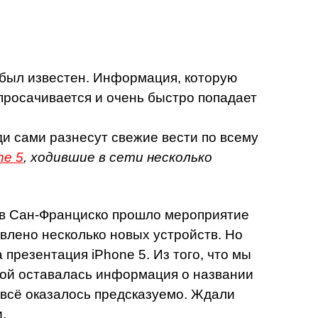
 был известен. Информация, которую
 просачивается и очень быстро попадает
ди сами разнесут свежие вести по всему
ne 5
, ходившие в сети несколько
 в Сан-Франциско прошло мероприятие
авлено несколько новых устройств. Но
презентация iPhone 5. Из того, что мы
ной оставалась информация о названии
 всё оказалось предсказуемо. Ждали
.