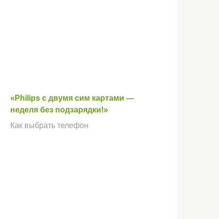
«Philips с двумя сим картами —
неделя без подзарядки!»
Как выбрать телефон