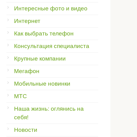
Интересные фото и видео
Интернет
Как выбрать телефон
Консультация специалиста
Крупные компании
Мегафон
Мобильные новинки
МТС
Наша жизнь: оглянись на
себя!
Новости