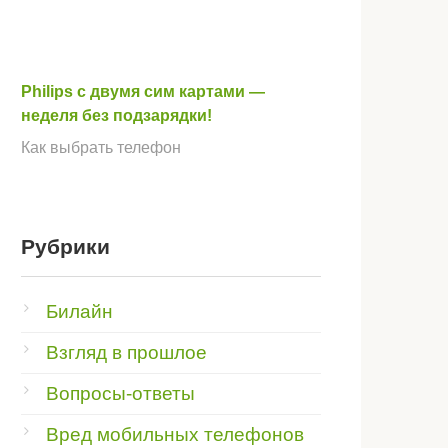
Philips с двумя сим картами —
неделя без подзарядки!
Как выбрать телефон
Рубрики
Билайн
Взгляд в прошлое
Вопросы-ответы
Вред мобильных телефонов