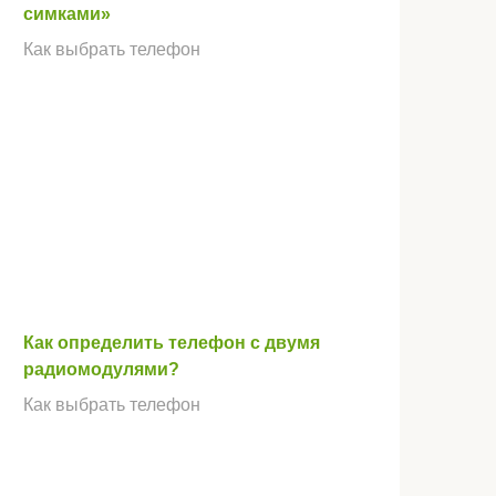
симками»
Как выбрать телефон
Как определить телефон с двумя
радиомодулями?
Как выбрать телефон