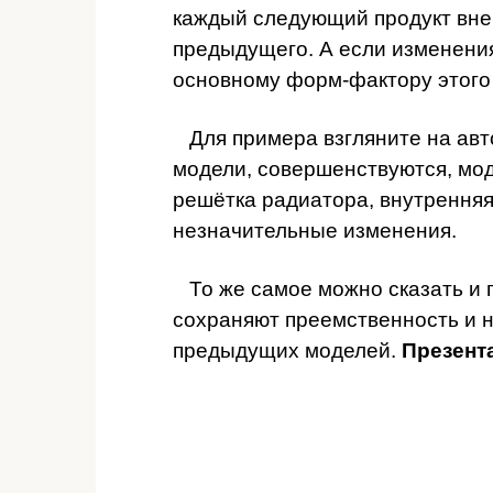
каждый следующий продукт вне
предыдущего. А если изменения 
основному форм-фактору этого 
Для примера взгляните на ав
модели, совершенствуются, мо
решётка радиатора, внутренняя
незначительные изменения.
То же самое можно сказать и 
сохраняют преемственность и н
предыдущих моделей.
Презент