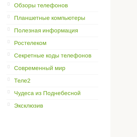
Обзоры телефонов
Планшетные компьютеры
Полезная информация
Ростелеком
Секретные коды телефонов
Современный мир
Теле2
Чудеса из Поднебесной
Эксклюзив