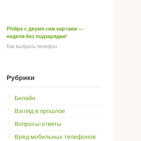
Philips с двумя сим картами —
неделя без подзарядки!
Как выбрать телефон
Рубрики
Билайн
Взгляд в прошлое
Вопросы-ответы
Вред мобильных телефонов