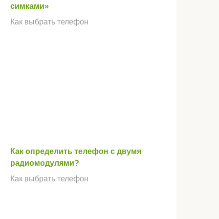
симками»
Как выбрать телефон
Как определить телефон с двумя
радиомодулями?
Как выбрать телефон