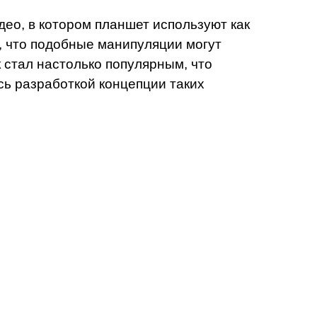
део, в котором планшет используют как
, что подобные манипуляции могут
 стал настолько популярным, что
сь разработкой концепции таких