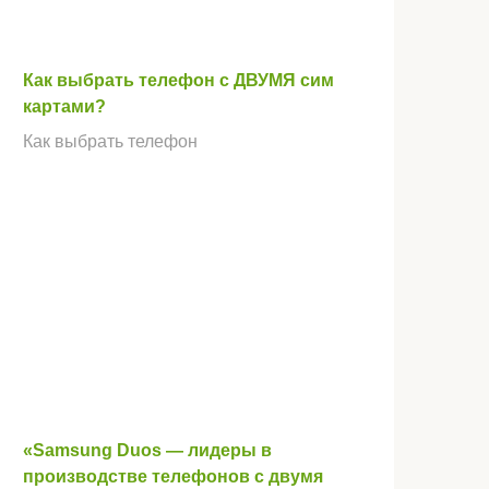
Как выбрать телефон с ДВУМЯ сим
картами?
Как выбрать телефон
«Samsung Duos — лидеры в
производстве телефонов с двумя