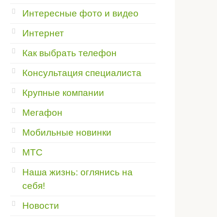
Интересные фото и видео
Интернет
Как выбрать телефон
Консультация специалиста
Крупные компании
Мегафон
Мобильные новинки
МТС
Наша жизнь: оглянись на
себя!
Новости