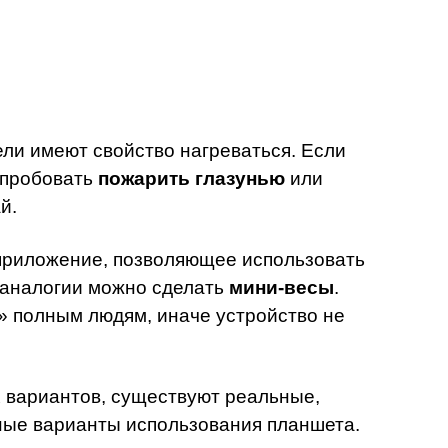
ли имеют свойство нагреваться. Если
опробовать
пожарить глазунью
или
й.
приложение, позволяющее использовать
 аналогии можно сделать
мини-весы
.
» полным людям, иначе устройство не
вариантов, существуют реальные,
ные варианты использования планшета.