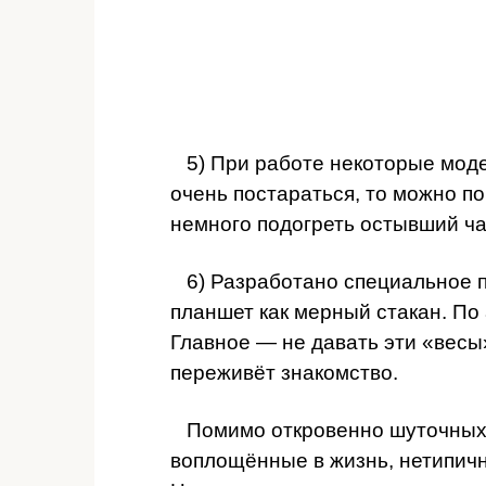
5) При работе некоторые моде
очень постараться, то можно п
немного подогреть остывший ча
6) Разработано специальное 
планшет как мерный стакан. По
Главное — не давать эти «весы
переживёт знакомство.
Помимо откровенно шуточных 
воплощённые в жизнь, нетипич