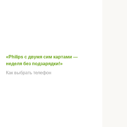
«Philips с двумя сим картами —
неделя без подзарядки!»
Как выбрать телефон