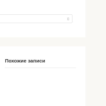
Похожие записи