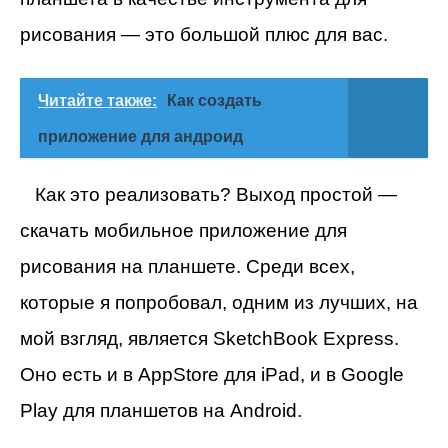
рисования — это большой плюс для вас.
Читайте также:
Как создать
приложение для андроид
Как это реализовать? Выход простой —
скачать мобильное приложение для
рисования на планшете. Среди всех,
которые я попробовал, одним из лучших, на
мой взгляд, является SketchBook Express.
Оно есть и в AppStore для iPad, и в Google
Play для планшетов на Android.