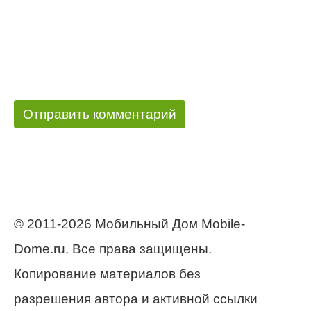
© 2011-2026 Мобильный Дом Mobile-
Dome.ru. Все права защищены.
Копирование материалов без
разрешения автора и активной ссылки