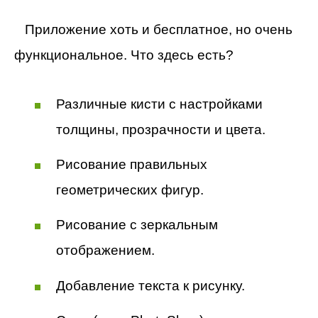
Приложение хоть и бесплатное, но очень
функциональное. Что здесь есть?
Различные кисти с настройками
толщины, прозрачности и цвета.
Рисование правильных
геометрических фигур.
Рисование с зеркальным
отображением.
Добавление текста к рисунку.