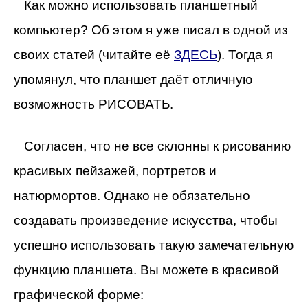
Как можно использовать планшетный
компьютер? Об этом я уже писал в одной из
своих статей (читайте её
ЗДЕСЬ
). Тогда я
упомянул, что планшет даёт отличную
возможность РИСОВАТЬ.
Согласен, что не все склонны к рисованию
красивых пейзажей, портретов и
натюрмортов. Однако не обязательно
создавать произведение искусства, чтобы
успешно использовать такую замечательную
функцию планшета. Вы можете в красивой
графической форме: