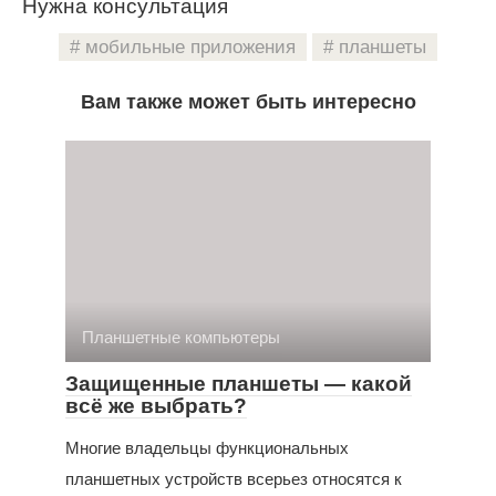
Нужна консультация
мобильные приложения
планшеты
Вам также может быть интересно
Планшетные компьютеры
Защищенные планшеты — какой
всё же выбрать?
Многие владельцы функциональных
планшетных устройств всерьез относятся к