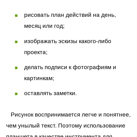
рисовать план действий на день,
месяц или год;
изображать эскизы какого-либо
проекта;
делать подписи к фотографиям и
картинкам;
оставлять заметки.
Рисунок воспринимается легче и понятнее,
чем унылый текст. Поэтому использование
планшета в качестве инструмента для