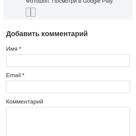
Фотошоп. Посмотри в Google Play.
Добавить комментарий
Имя
*
Email
*
Комментарий