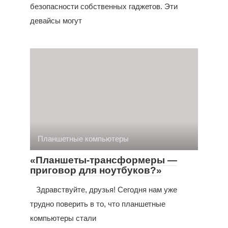
безопасности собственных гаджетов. Эти
девайсы могут
Планшетные компьютеры
«Планшеты-трансформеры —
приговор для ноутбуков?»
Здравствуйте, друзья! Сегодня нам уже
трудно поверить в то, что планшетные
компьютеры стали