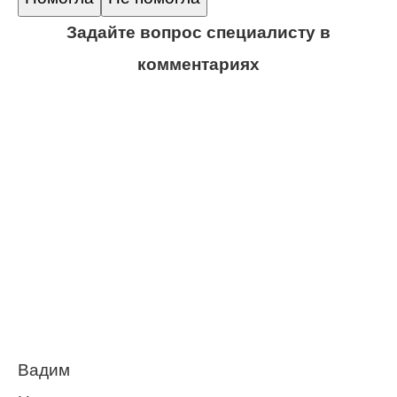
Задайте вопрос специалисту в
комментариях
Вадим