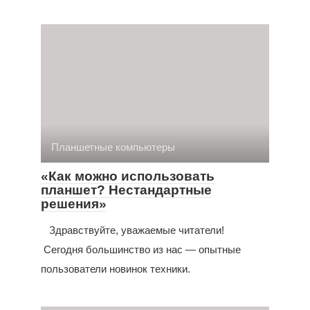
Планшетные компьютеры
«Как можно использовать
планшет? Нестандартные
решения»
Здравствуйте, уважаемые читатели!
Сегодня большинство из нас — опытные
пользователи новинок техники.