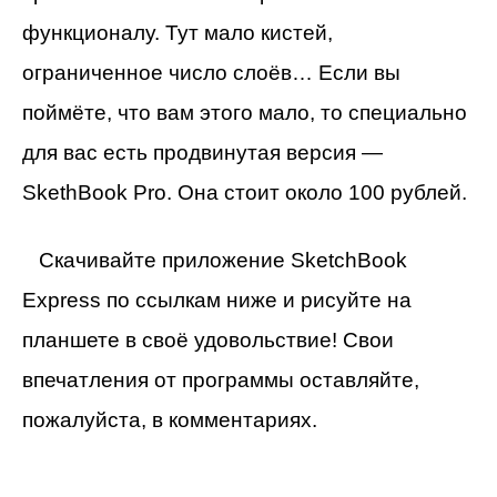
функционалу. Тут мало кистей,
ограниченное число слоёв… Если вы
поймёте, что вам этого мало, то специально
для вас есть продвинутая версия —
SkethBook Pro. Она стоит около 100 рублей.
Скачивайте приложение SketchBook
Express по ссылкам ниже и рисуйте на
планшете в своё удовольствие! Свои
впечатления от программы оставляйте,
пожалуйста, в комментариях.