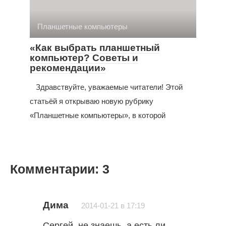
Планшетные компьютеры
«Как выбрать планшетный
компьютер? Советы и
рекомендации»
Здравствуйте, уважаемые читатели! Этой
статьёй я открываю новую рубрику
«Планшетные компьютеры», в которой
Комментарии: 3
Дима
2014-01-21 в 17:19
Сергей, не знаешь, а есть ли