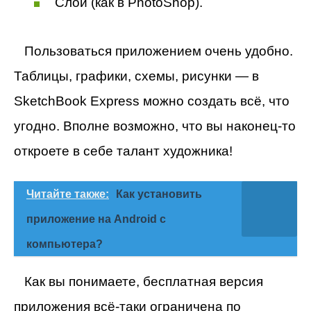
Слои (как в PhotoShop).
Пользоваться приложением очень удобно.
Таблицы, графики, схемы, рисунки — в
SketchBook Express можно создать всё, что
угодно. Вполне возможно, что вы наконец-то
откроете в себе талант художника!
Читайте также:
Как установить
приложение на Android с
компьютера?
Как вы понимаете, бесплатная версия
приложения всё-таки ограничена по