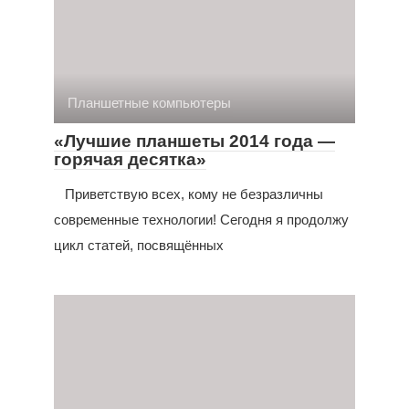
Планшетные компьютеры
«Лучшие планшеты 2014 года —
горячая десятка»
Приветствую всех, кому не безразличны
современные технологии! Сегодня я продолжу
цикл статей, посвящённых