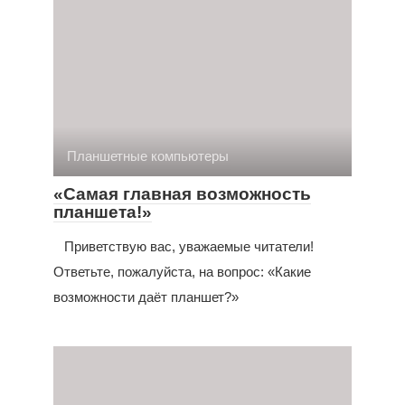
Планшетные компьютеры
«Самая главная возможность
планшета!»
Приветствую вас, уважаемые читатели!
Ответьте, пожалуйста, на вопрос: «Какие
возможности даёт планшет?»