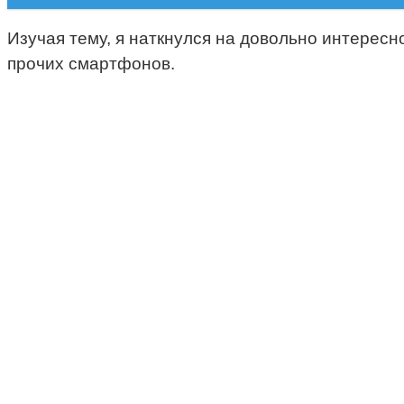
Изучая тему, я наткнулся на довольно интерес
прочих смартфонов.