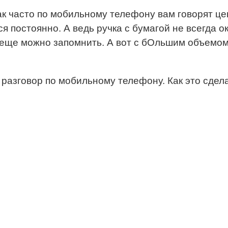
Как часто по мобильному телефону вам говорят 
я постоянно. А ведь ручка с бумагой не всегда о
о еще можно запомнить. А вот с бОльшим объемо
разговор по мобильному телефону. Как это сдела