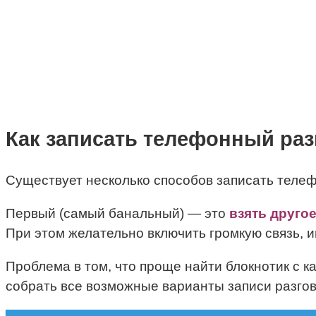
Как записать телефонный ра
Существует несколько способов записать теле
Первый (самый банальный) — это
взять друго
При этом желательно включить громкую связь, и
Проблема в том, что проще найти блокнотик с 
собрать все возможные варианты записи разгов