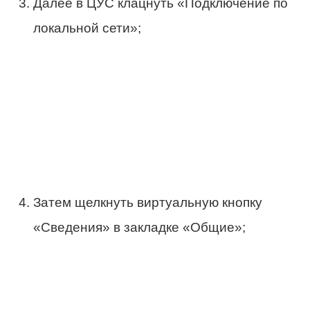
Далее в ЦУС клацнуть «Подключение по
локальной сети»;
Затем щелкнуть виртуальную кнопку
«Сведения» в закладке «Общие»;