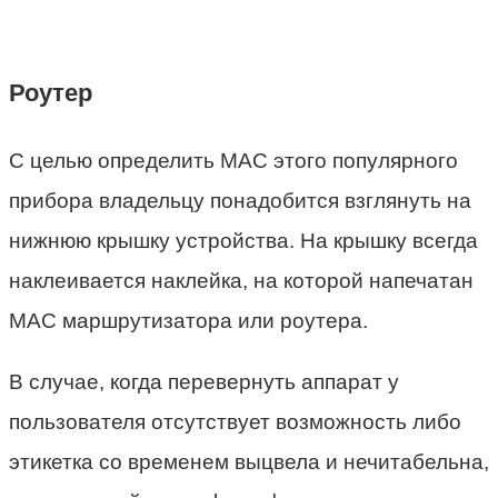
Роутер
С целью определить МАС этого популярного
прибора владельцу понадобится взглянуть на
нижнюю крышку устройства. На крышку всегда
наклеивается наклейка, на которой напечатан
МАС маршрутизатора или роутера.
В случае, когда перевернуть аппарат у
пользователя отсутствует возможность либо
этикетка со временем выцвела и нечитабельна,