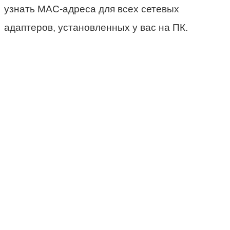
узнать MAC-адреса для всех сетевых
адаптеров, установленных у вас на ПК.