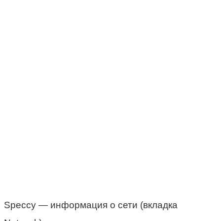
Speccy — информация о сети (вкладка