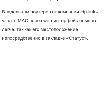
Владельцам роутеров от компании «tp-link»,
узнать МАС через web-интерфейс немного
легче, так как его местоположение
непосредственно в закладке «Статус».