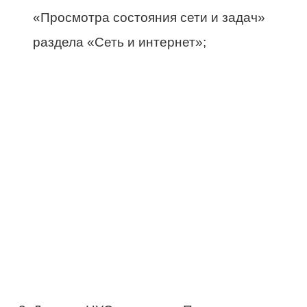
«Просмотра состояния сети и задач»
раздела «Сеть и интернет»;