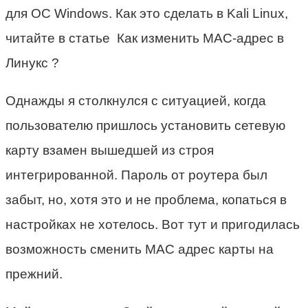
для ОС Windows. Как это сделать в Kali Linux,
читайте в статье Как изменить MAC-адрес в
Линукс ?
Однажды я столкнулся с ситуацией, когда
пользователю пришлось установить сетевую
карту взамен вышедшей из строя
интегрированной. Пароль от роутера был
забыт, но, хотя это и не проблема, копаться в
настройках не хотелось. Вот тут и пригодилась
возможность сменить MAC адрес карты на
прежний.