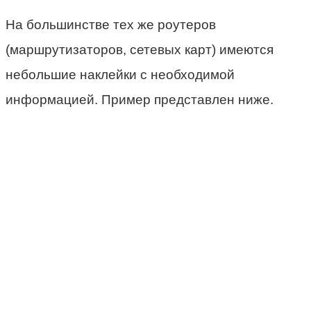
На большинстве тех же роутеров
(маршрутизаторов, сетевых карт) имеются
небольшие наклейки с необходимой
информацией. Пример представлен ниже.