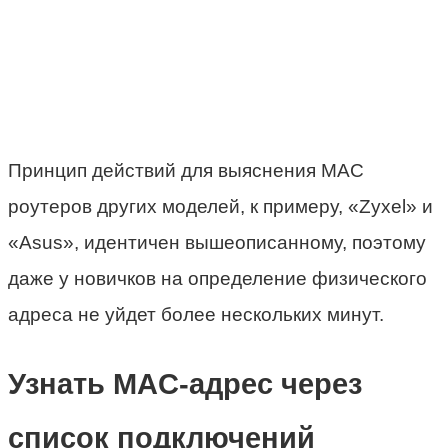
Принцип действий для выяснения МАС
роутеров других моделей, к примеру, «Zyxel» и
«Asus», идентичен вышеописанному, поэтому
даже у новичков на определение физического
адреса не уйдет более нескольких минут.
Узнать MAC-адрес через
список подключений