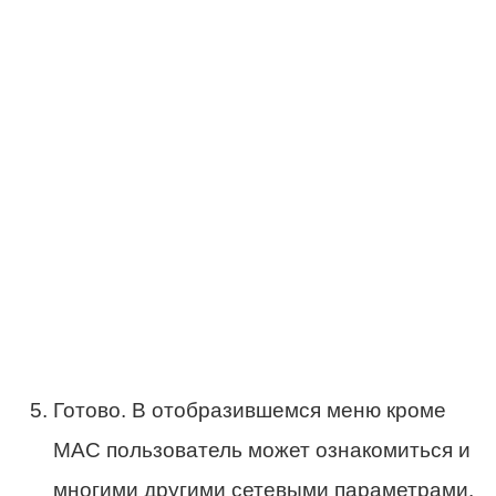
Готово. В отобразившемся меню кроме
МАС пользователь может ознакомиться и
многими другими сетевыми параметрами.