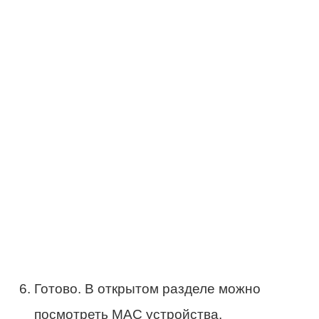
Готово. В открытом разделе можно
посмотреть МАС устройства.