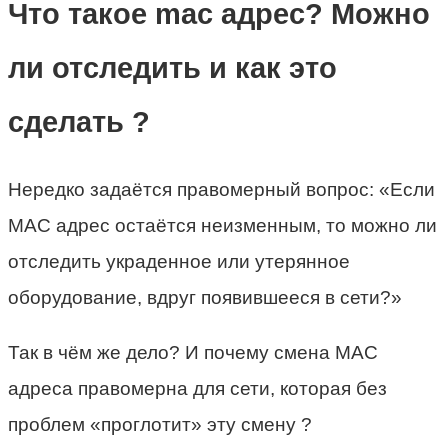
Что такое mac адрес? Можно
ли отследить и как это
сделать ?
Нередко задаётся правомерный вопрос: «Если
MAC адрес остаётся неизменным, то можно ли
отследить украденное или утерянное
оборудование, вдруг появившееся в сети?»
Так в чём же дело? И почему смена MAC
адреса правомерна для сети, которая без
проблем «проглотит» эту смену ?