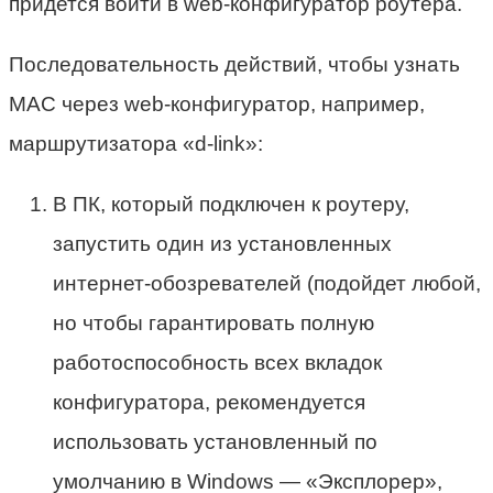
придется войти в web-конфигуратор роутера.
Последовательность действий, чтобы узнать
МАС через web-конфигуратор, например,
маршрутизатора «d-link»:
В ПК, который подключен к роутеру,
запустить один из установленных
интернет-обозревателей (подойдет любой,
но чтобы гарантировать полную
работоспособность всех вкладок
конфигуратора, рекомендуется
использовать установленный по
умолчанию в Windows — «Эксплорер»,