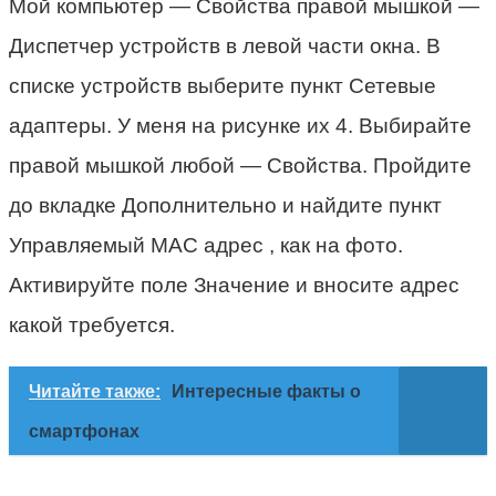
Мой компьютер — Свойства правой мышкой —
Диспетчер устройств в левой части окна. В
списке устройств выберите пункт Сетевые
адаптеры. У меня на рисунке их 4. Выбирайте
правой мышкой любой — Свойства. Пройдите
до вкладке Дополнительно и найдите пункт
Управляемый MAC адрес , как на фото.
Активируйте поле Значение и вносите адрес
какой требуется.
Читайте также:
Интересные факты о
смартфонах