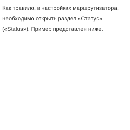
Как правило, в настройках маршрутизатора,
необходимо открыть раздел «Статус»
(«Status»). Пример представлен ниже.