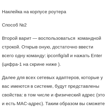
Наклейка на корпусе роутера
Способ №2
Второй варит — воспользоваться командной
строкой. Открыв оную, достаточно ввести
всего одну команду: ipconfig/all и нажать Enter
(цифра-1 на скрине ниже ).
Далее для всех сетевых адаптеров, которые у
вас имеются в системе, будут представлены
свойства: в том числе и физический адрес (это
и есть MAC-адрес). Таким образом вы сможете