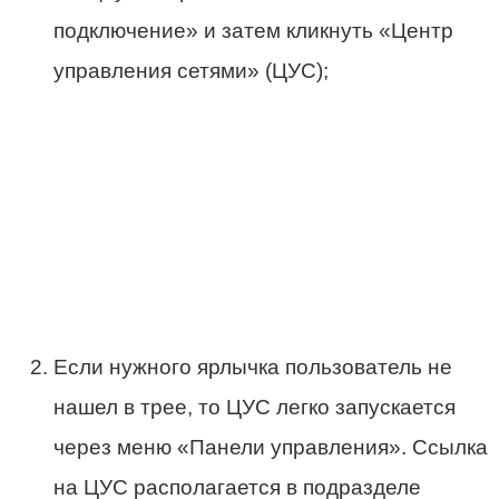
подключение» и затем кликнуть «Центр
управления сетями» (ЦУС);
Если нужного ярлычка пользователь не
нашел в трее, то ЦУС легко запускается
через меню «Панели управления». Ссылка
на ЦУС располагается в подразделе