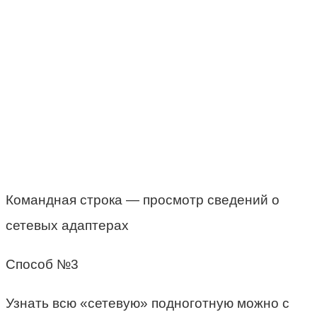
Командная строка — просмотр сведений о
сетевых адаптерах
Способ №3
Узнать всю «сетевую» подноготную можно с