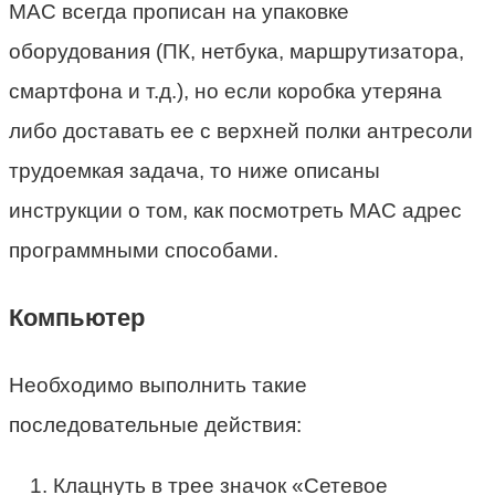
МАС всегда прописан на упаковке
оборудования (ПК, нетбука, маршрутизатора,
смартфона и т.д.), но если коробка утеряна
либо доставать ее с верхней полки антресоли
трудоемкая задача, то ниже описаны
инструкции о том, как посмотреть MAC адрес
программными способами.
Компьютер
Необходимо выполнить такие
последовательные действия:
Клацнуть в трее значок «Сетевое