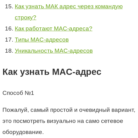
Как узнать МАК адрес через командую
строку?
Как работают MAC-адреса?
Типы MAC-адресов
Уникальность MAC-адресов
Как узнать MAC-адрес
Способ №1
Пожалуй, самый простой и очевидный вариант,
это посмотреть визуально на само сетевое
оборудование.