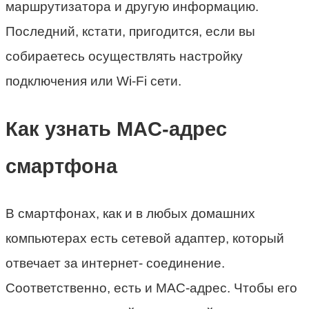
маршрутизатора и другую информацию.
Последний, кстати, пригодится, если вы
собираетесь осуществлять настройку
подключения или Wi-Fi сети.
Как узнать MAC-адрес
смартфона
В смартфонах, как и в любых домашних
компьютерах есть сетевой адаптер, который
отвечает за интернет- соединение.
Соответственно, есть и MAC-адрес. Чтобы его