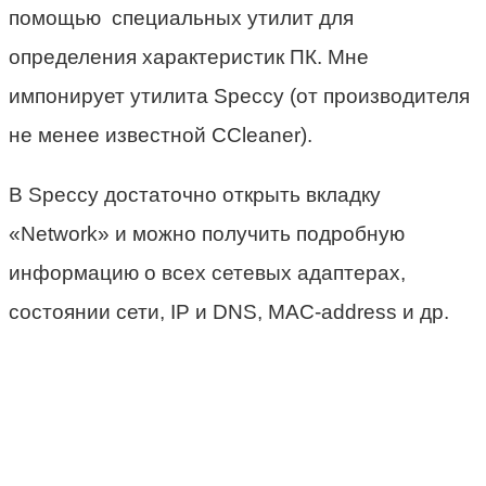
помощью специальных утилит для
определения характеристик ПК. Мне
импонирует утилита Speccy (от производителя
не менее известной CCleaner).
В Speccy достаточно открыть вкладку
«Network» и можно получить подробную
информацию о всех сетевых адаптерах,
состоянии сети, IP и DNS, MAC-address и др.