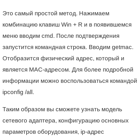
Это самый простой метод. Нажимаем
комбинацию клавиш Win + R и в появившемся
меню вводим cmd. После подтверждения
запустится командная строка. Вводим getmac.
Отобразится физический адрес, который и
является MAC-адресом. Для более подробной
информации можно воспользоваться командой
ipconfig /all.
Таким образом вы сможете узнать модель
сетевого адаптера, конфигурацию основных
параметров оборудования, ip-адрес