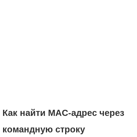
Как найти MAC-адрес через
командную строку