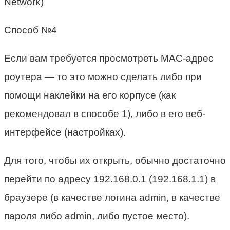
Network)
Способ №4
Если вам требуется просмотреть MAC-адрес
роутера — то это можно сделать либо при
помощи наклейки на его корпусе (как
рекомендовал в способе 1), либо в его веб-
интерфейсе (настройках).
Для того, чтобы их открыть, обычно достаточно
перейти по адресу 192.168.0.1 (192.168.1.1) в
браузере (в качестве логина admin, в качестве
пароля либо admin, либо пустое место).