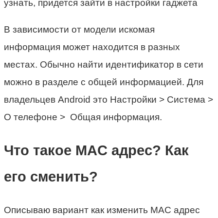
узнать, придется зайти в настройки гаджета
В зависимости от модели искомая
информация может находится в разных
местах. Обычно найти идентификатор в сети
можно в разделе с общей информацией. Для
владельцев Android это Настройки > Система >
О телефоне > Общая информация.
Что такое MAC адрес? Как
его сменить?
Описываю вариант как изменить MAC адрес