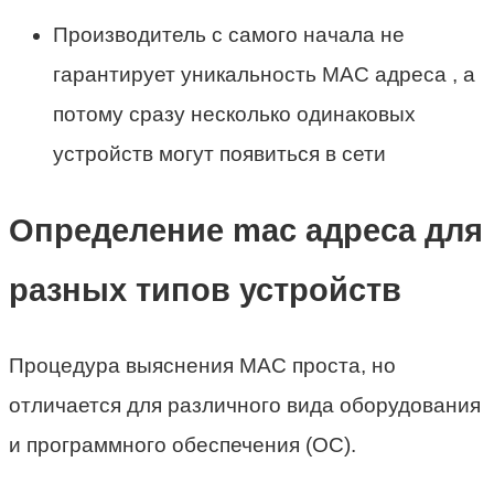
Производитель с самого начала не
гарантирует уникальность MAC адреса , а
потому сразу несколько одинаковых
устройств могут появиться в сети
Определение mac адреса для
разных типов устройств
Процедура выяснения MAC проста, но
отличается для различного вида оборудования
и программного обеспечения (ОС).