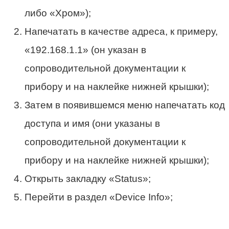
либо «Хром»);
Напечатать в качестве адреса, к примеру,
«192.168.1.1» (он указан в
сопроводительной документации к
прибору и на наклейке нижней крышки);
Затем в появившемся меню напечатать код
доступа и имя (они указаны в
сопроводительной документации к
прибору и на наклейке нижней крышки);
Открыть закладку «Status»;
Перейти в раздел «Device Info»;