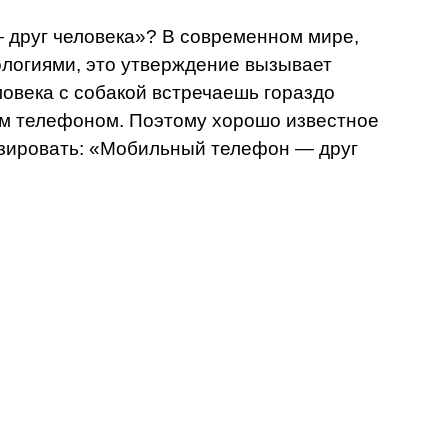
друг человека»? В современном мире,
логиями, это утверждение вызывает
овека с собакой встречаешь гораздо
ым телефоном. Поэтому хорошо известное
зировать: «Мобильный телефон — друг