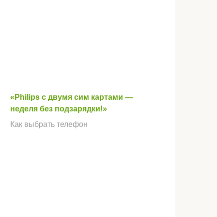
«Philips с двумя сим картами —
неделя без подзарядки!»
Как выбрать телефон