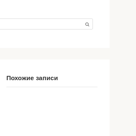
Похожие записи