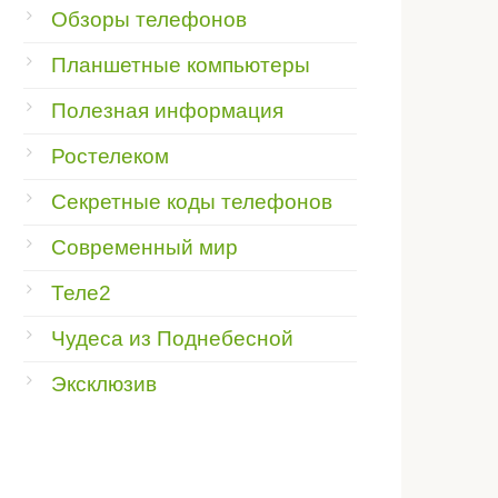
Обзоры телефонов
Планшетные компьютеры
Полезная информация
Ростелеком
Секретные коды телефонов
Современный мир
Теле2
Чудеса из Поднебесной
Эксклюзив