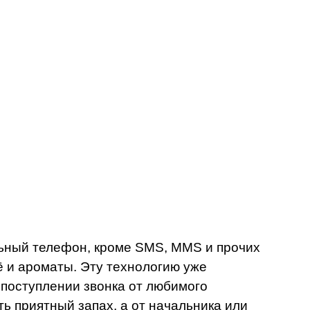
ый телефон, кроме SMS, MMS и прочих
 и ароматы. Эту технологию уже
поступлении звонка от любимого
ь приятный запах, а от начальника или