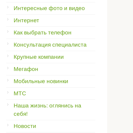
Интересные фото и видео
Интернет
Как выбрать телефон
Консультация специалиста
Крупные компании
Мегафон
Мобильные новинки
МТС
Наша жизнь: оглянись на
себя!
Новости