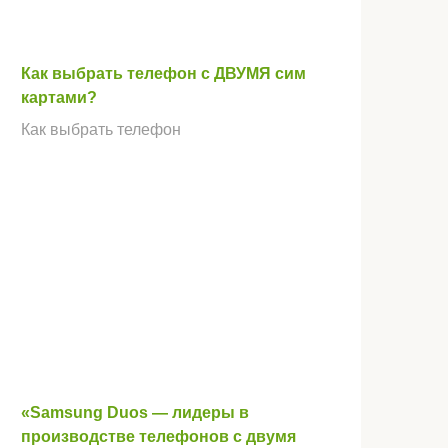
Как выбрать телефон с ДВУМЯ сим
картами?
Как выбрать телефон
«Samsung Duos — лидеры в
производстве телефонов с двумя