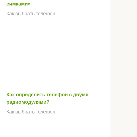
симками»
Как выбрать телефон
Как определить телефон с двумя
радиомодулями?
Как выбрать телефон