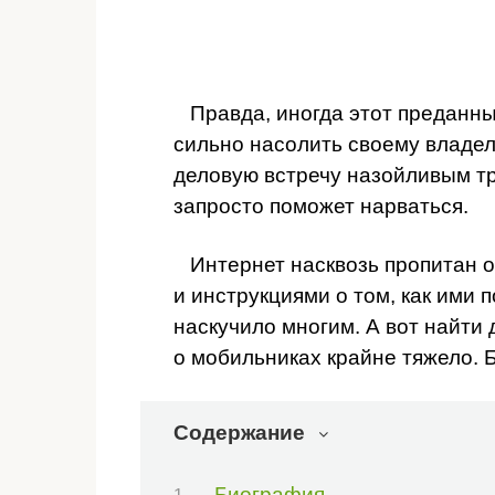
Правда, иногда этот преданны
сильно насолить своему владел
деловую встречу назойливым тр
запросто поможет нарваться.
Интернет насквозь пропитан 
и инструкциями о том, как ими 
наскучило многим. А вот найт
о мобильниках крайне тяжело. 
Содержание
Биография