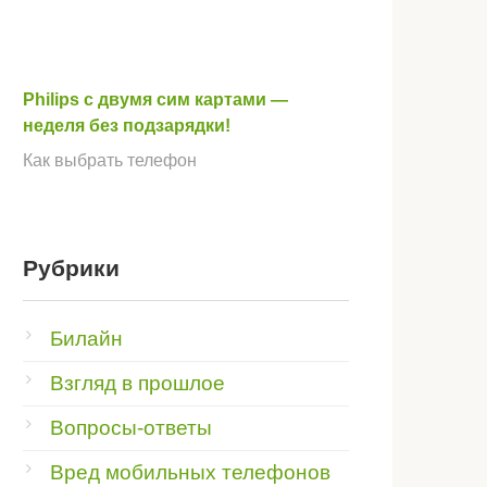
Philips с двумя сим картами —
неделя без подзарядки!
Как выбрать телефон
Рубрики
Билайн
Взгляд в прошлое
Вопросы-ответы
Вред мобильных телефонов