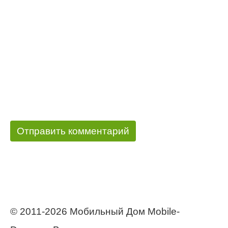
© 2011-2026 Мобильный Дом Mobile-