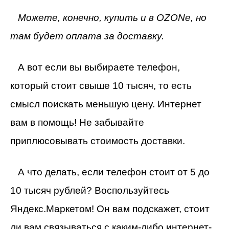
Можете, конечно, купить и в OZONе, но
там будет оплата за доставку.
А вот если вы выбираете телефон,
который стоит свыше 10 тысяч, то есть
смысл поискать меньшую цену. Интернет
вам в помощь! Не забывайте
приплюсовывать стоимость доставки.
А что делать, если телефон стоит от 5 до
10 тысяч рублей? Воспользуйтесь
Яндекс.Маркетом! Он вам подскажет, стоит
ли вам связываться с каким-либо интернет-