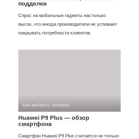
подделки
Спрос на мобильные гаджеты настолько
высок, что иногда производители не успевают
покрывать потребности клиентов.
Как выбрать телефон
Huawei P9 Plus — обзор
смартфона
Смартфон Huawei P9 Plus считается не только