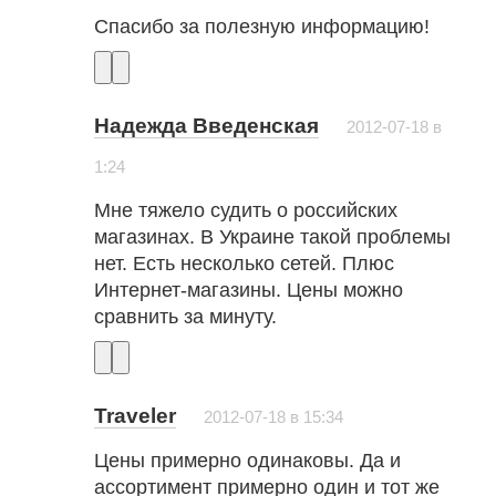
Спасибо за полезную информацию!
Надежда Введенская
2012-07-18 в
1:24
Мне тяжело судить о российских
магазинах. В Украине такой проблемы
нет. Есть несколько сетей. Плюс
Интернет-магазины. Цены можно
сравнить за минуту.
Traveler
2012-07-18 в 15:34
Цены примерно одинаковы. Да и
ассортимент примерно один и тот же