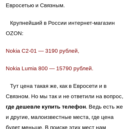
Евросетью и Связным.
Крупнейший в России интернет-магазин
OZON:
Nokia C2-01 — 3190 рублей,
Nokia Lumia 800 — 15790 рублей.
Тут цена такая же, как в Евросети и в
Связном. Но мы так и не ответили на вопрос,
где дешевле купить телефон
. Ведь есть же
и другие, малоизвестные места, где цена
будет меньше. В поиске этих мест нам