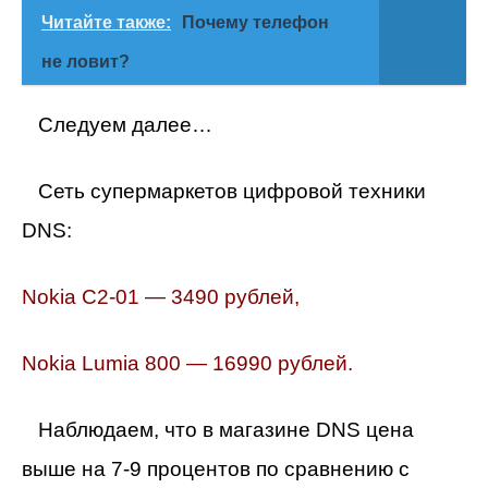
Читайте также:
Почему телефон
не ловит?
Следуем далее…
Сеть супермаркетов цифровой техники
DNS:
Nokia C2-01 — 3490 рублей,
Nokia Lumia 800 — 16990 рублей.
Наблюдаем, что в магазине DNS цена
выше на 7-9 процентов по сравнению с