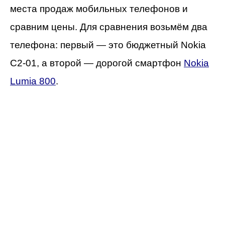
места продаж мобильных телефонов и
сравним цены. Для сравнения возьмём два
телефона: первый — это бюджетный Nokia
C2-01, а второй — дорогой смартфон
Nokia
Lumia 800
.