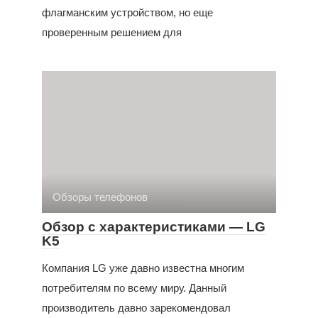
флагманским устройством, но еще
проверенным решением для
Обзоры телефонов
Обзор с характеристиками — LG
K5
Компания LG уже давно известна многим
потребителям по всему миру. Данный
производитель давно зарекомендовал