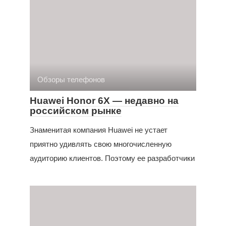
Обзоры телефонов
Huawei Honor 6X — недавно на
российском рынке
Знаменитая компания Huawei не устает
приятно удивлять свою многочисленную
аудиторию клиентов. Поэтому ее разработчики