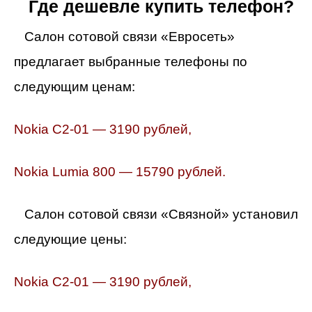
Где дешевле купить телефон?
Салон сотовой связи «Евросеть»
предлагает выбранные телефоны по
следующим ценам:
Nokia C2-01 — 3190 рублей,
Nokia Lumia 800 — 15790 рублей.
Салон сотовой связи «Связной» установил
следующие цены:
Nokia C2-01 — 3190 рублей,