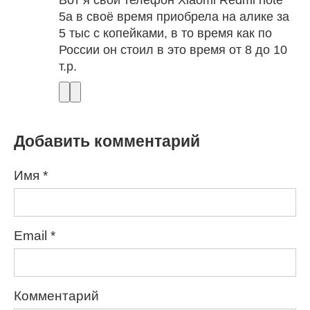
5a в своё время приобрела на алике за
5 тыс с копейками, в то время как по
России он стоил в это время от 8 до 10
т.р.
Добавить комментарий
Имя
*
Email
*
Комментарий