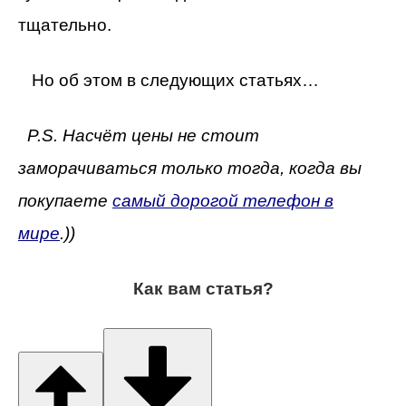
тщательно.
Но об этом в следующих статьях…
P.S. Насчёт цены не стоит
заморачиваться только тогда, когда вы
покупаете
самый дорогой телефон в
мире
.))
Как вам статья?