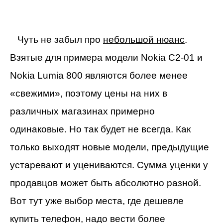
Чуть не забыл про
небольшой нюанс
.
Взятые для примера модели Nokia C2-01 и
Nokia Lumia 800 являются более менее
«свежими», поэтому цены на них в
различных магазинах примерно
одинаковые. Но так будет не всегда. Как
только выходят новые модели, предыдущие
устаревают и уцениваются. Сумма уценки у
продавцов может быть абсолютно разной.
Вот тут уже выбор места, где дешевле
купить телефон, надо вести более