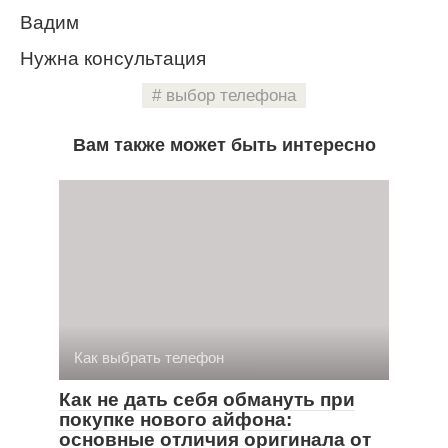
Вадим
Нужна консультация
выбор телефона
Вам также может быть интересно
Как выбрать телефон
Как не дать себя обмануть при
покупке нового айфона:
основные отличия оригинала от