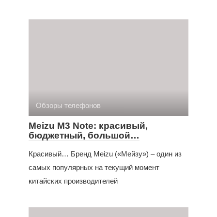
Обзоры телефонов
Meizu M3 Note: красивый,
бюджетный, большой…
Красивый… Бренд Meizu («Мейзу») – один из
самых популярных на текущий момент
китайских производителей