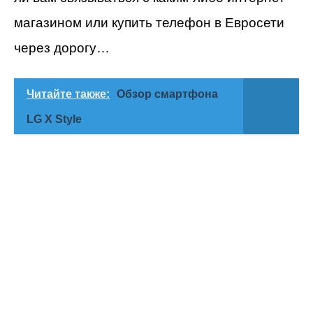
магазином или купить телефон в Евросети
через дорогу…
Читайте также:
Обзор смартфона
LG X Style