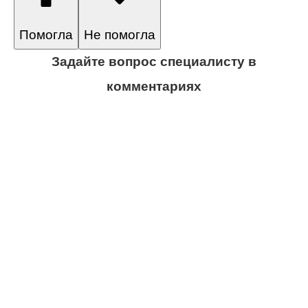
Помогла
Не помогла
Задайте вопрос специалисту в
комментариях