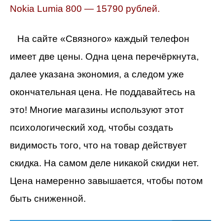
Nokia Lumia 800 — 15790 рублей.
На сайте «Связного» каждый телефон
имеет две цены. Одна цена перечёркнута,
далее указана экономия, а следом уже
окончательная цена. Не поддавайтесь на
это! Многие магазины используют этот
психологический ход, чтобы создать
видимость того, что на товар действует
скидка. На самом деле никакой скидки нет.
Цена намеренно завышается, чтобы потом
быть сниженной.