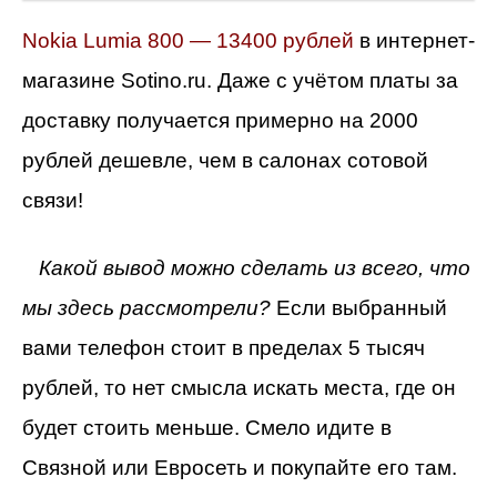
Nokia Lumia 800 — 13400 рублей
в интернет-
магазине Sotino.ru. Даже с учётом платы за
доставку получается примерно на 2000
рублей дешевле, чем в салонах сотовой
связи!
Какой вывод можно сделать из всего, что
мы здесь рассмотрели?
Если выбранный
вами телефон стоит в пределах 5 тысяч
рублей, то нет смысла искать места, где он
будет стоить меньше. Смело идите в
Связной или Евросеть и покупайте его там.