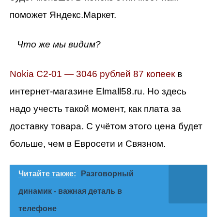
поможет Яндекс.Маркет.
Что же мы видим?
Nokia C2-01 — 3046 рублей 87 копеек
в
интернет-магазине Elmall58.ru. Но здесь
надо учесть такой момент, как плата за
доставку товара. С учётом этого цена будет
больше, чем в Евросети и Связном.
Читайте также:
Разговорный
динамик - важная деталь в
телефоне