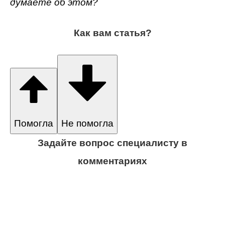
думаете об этом?
Как вам статья?
Помогла
Не помогла
Задайте вопрос специалисту в
комментариях