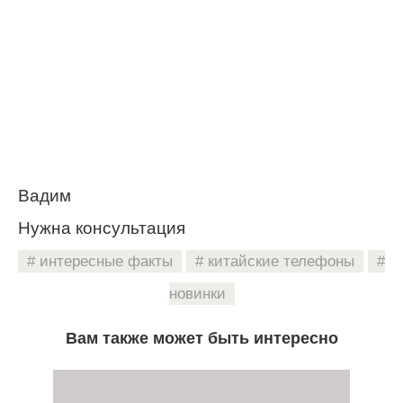
Вадим
Нужна консультация
интересные факты
китайские телефоны
новинки
Вам также может быть интересно