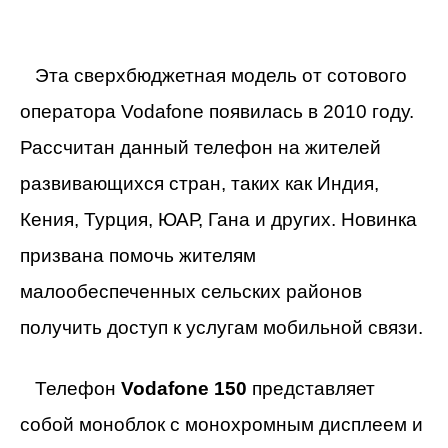
Эта сверхбюджетная модель от сотового
оператора Vodafone появилась в 2010 году.
Рассчитан данный телефон на жителей
развивающихся стран, таких как Индия,
Кения, Турция, ЮАР, Гана и других. Новинка
призвана помочь жителям
малообеспеченных сельских районов
получить доступ к услугам мобильной связи.
Телефон
Vodafone 150
представляет
собой моноблок с монохромным дисплеем и