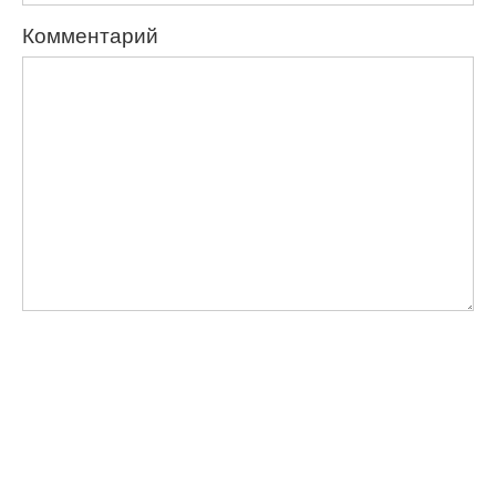
Комментарий