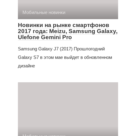
Мобильные новинки
Новинки на рынке смартфонов
2017 года: Meizu, Samsung Galaxy,
Ulefone Gemini Pro
Samsung Galaxy J7 (2017) Прошлогодний
Galaxy S7 в этом мае выйдет в обновленном
дизайне