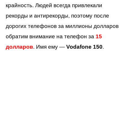
крайность. Людей всегда привлекали
рекорды и антирекорды, поэтому после
дорогих телефонов за миллионы долларов
обратим внимание на телефон за
15
долларов
. Имя ему —
Vodafone
150
.