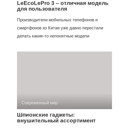
LeEcoLePro 3 – отличная модель
для пользователя
Производители мобильных телефонов и
смартфонов из Китая уже давно перестали
делать какие-то непонятные модели
Современный мир
Шпионские гаджеты:
внушительный ассортимент