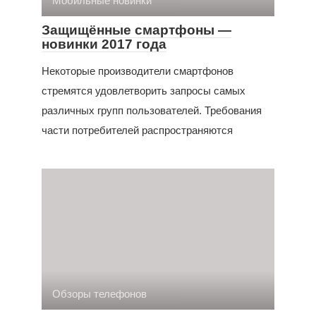
Мобильные новинки
Защищённые смартфоны —
новинки 2017 года
Некоторые производители смартфонов
стремятся удовлетворить запросы самых
различных групп пользователей. Требования
части потребителей распространяются
Обзоры телефонов