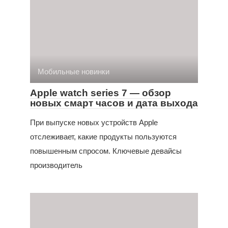
Мобильные новинки
Apple watch series 7 — обзор
новых смарт часов и дата выхода
При выпуске новых устройств Apple
отслеживает, какие продукты пользуются
повышенным спросом. Ключевые девайсы
производитель