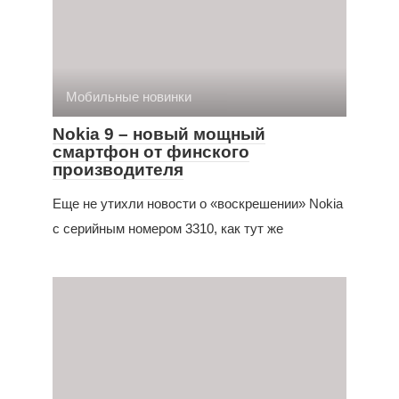
Мобильные новинки
Nokia 9 – новый мощный
смартфон от финского
производителя
Еще не утихли новости о «воскрешении» Nokia
с серийным номером 3310, как тут же