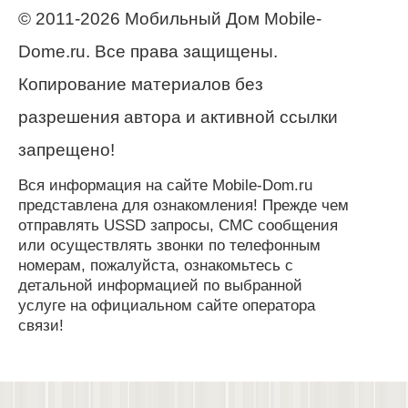
© 2011-2026 Мобильный Дом Mobile-
Dome.ru. Все права защищены.
Копирование материалов без
разрешения автора и активной ссылки
запрещено!
Вся информация на сайте Mobile-Dom.ru
представлена для ознакомления! Прежде чем
отправлять USSD запросы, СМС сообщения
или осуществлять звонки по телефонным
номерам, пожалуйста, ознакомьтесь с
детальной информацией по выбранной
услуге на официальном сайте оператора
связи!