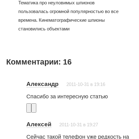
Тематика про неуловимых шпионов
пользовалась огромной популярностью во все
времена. Кинематографические шпионы
становились объектами
Комментарии: 16
Александр
2011-10-31 в 19:16
Спасибо за интересную статью
Алексей
2011-10-31 в 19:27
Сейчас такой телефон уже редкость на