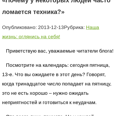
«Почему у некоторых людей часто
ломается техника?»
Опубликовано:
2013-12-13
Рубрика:
Наша
жизнь: оглянись на себя!
Приветствую вас, уважаемые читатели блога!
Посмотрите на календарь: сегодня пятница,
13-е. Что вы ожидаете в этот день? Говорят,
когда тринадцатое число попадает на пятницу,
это не есть хорошо – нужно ожидать
неприятностей и готовиться к неудачам.