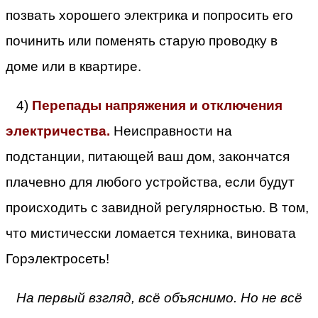
позвать хорошего электрика и попросить его
починить или поменять старую проводку в
доме или в квартире.
4)
Перепады напряжения и отключения
электричества.
Неисправности на
подстанции, питающей ваш дом, закончатся
плачевно для любого устройства, если будут
происходить с завидной регулярностью. В том,
что мистичесски ломается техника, виновата
Горэлектросеть!
На первый взгляд, всё объяснимо. Но не всё