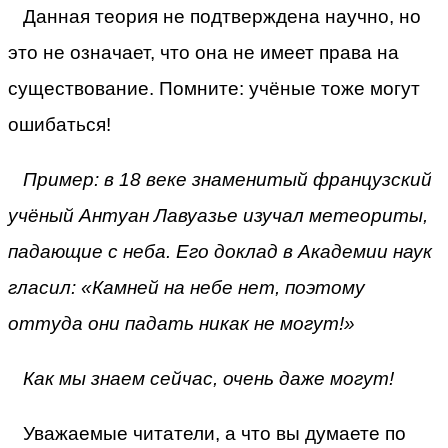
Данная теория не подтверждена научно, но
это не означает, что она не имеет права на
существование. Помните: учёные тоже могут
ошибаться!
Пример: в 18 веке знаменитый французский
учёный Антуан Лавуазье изучал метеориты,
падающие с неба. Его доклад в Академии наук
гласил: «Камней на небе нет, поэтому
оттуда они падать никак не могут!»
Как мы знаем сейчас, очень даже могут!
Уважаемые читатели, а что вы думаете по