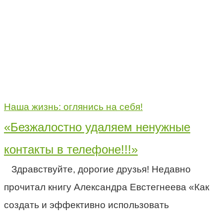
Наша жизнь: оглянись на себя!
«Безжалостно удаляем ненужные
контакты в телефоне!!!»
Здравствуйте, дорогие друзья! Недавно
прочитал книгу Александра Евстегнеева «Как
создать и эффективно использовать