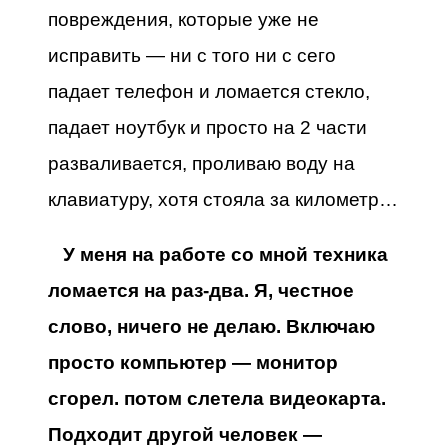
повреждения, которые уже не
исправить — ни с того ни с сего
падает телефон и ломается стекло,
падает ноутбук и просто на 2 части
разваливается, проливаю воду на
клавиатуру, хотя стояла за километр…
У меня на работе со мной техника
ломается на раз-два. Я, честное
слово, ничего не делаю. Включаю
просто компьютер — монитор
сгорел. потом слетела видеокарта.
Подходит другой человек —