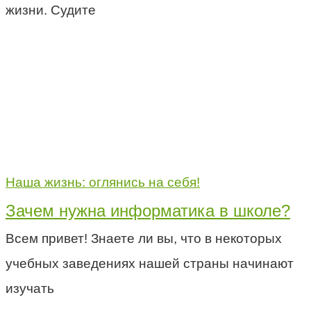
жизни. Судите
Наша жизнь: оглянись на себя!
Зачем нужна информатика в школе?
Всем привет! Знаете ли вы, что в некоторых
учебных заведениях нашей страны начинают
изучать