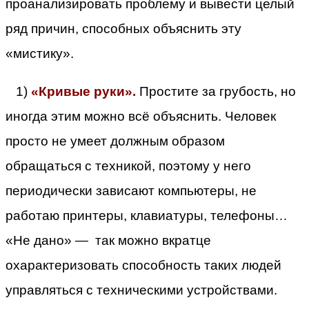
проанализировать проблему и вывести целый
ряд причин, способных объяснить эту
«мистику».
1)
«Кривые руки».
Простите за грубость, но
иногда этим можно всё объяснить. Человек
просто не умеет должным образом
обращаться с техникой, поэтому у него
периодически зависают компьютеры, не
работаю принтеры, клавиатуры, телефоны…
«Не дано» — так можно вкратце
охарактеризовать способность таких людей
управляться с техническими устройствами.