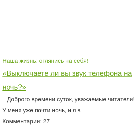
Наша жизнь: оглянись на себя!
«Выключаете ли вы звук телефона на
ночь?»
Доброго времени суток, уважаемые читатели!
У меня уже почти ночь, и я в
Комментарии: 27