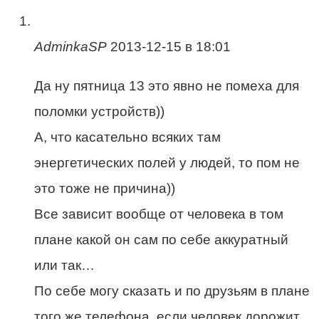
AdminkaSP
2013-12-15 в 18:01
Да ну пятница 13 это явно не помеха для
поломки устройств))
А, что касательно всяких там
энергетических полей у людей, то пом не
это тоже не причина))
Все зависит вообще от человека в том
плане какой он сам по себе аккуратный
или так…
По себе могу сказать и по друзьям в плане
того же телефона, если человек дорожит