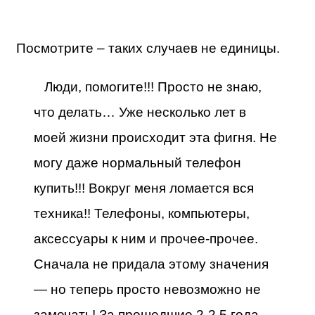
Посмотрите – таких случаев не единицы.
Люди, помогите!!! Просто не знаю,
что делать… Уже несколько лет в
моей жизни происходит эта фигня. Не
могу даже нормальный телефон
купить!!!
Вокруг меня ломается вся
техника!! Телефоны, компьютеры,
аксессуары к ним и прочее-прочее.
Сначала не придала этому значения
— но теперь просто невозможно не
замечать!
За прошедшие 2-2,5 года