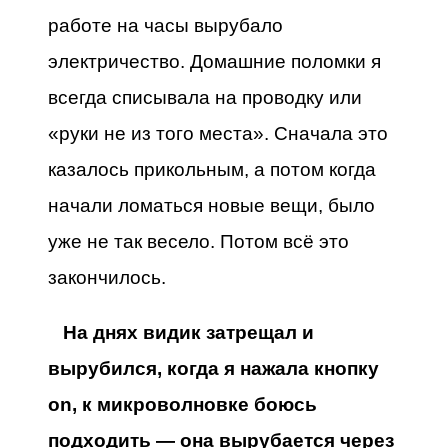
работе на часы вырубало
электричество. Домашние поломки я
всегда списывала на проводку или
«руки не из того места». Сначала это
казалось прикольным, а потом когда
начали ломаться новые вещи, было
уже не так весело. Потом всё это
закончилось.
На днях видик затрещал и
вырубился, когда я нажала кнопку
on, к микроволновке боюсь
подходить — она вырубается через