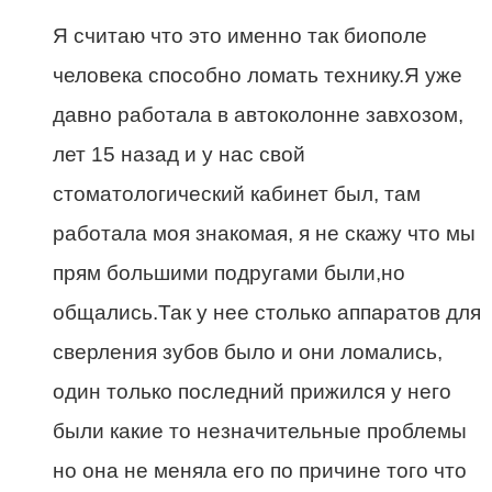
Я считаю что это именно так биополе
человека способно ломать технику.Я уже
давно работала в автоколонне завхозом,
лет 15 назад и у нас свой
стоматологический кабинет был, там
работала моя знакомая, я не скажу что мы
прям большими подругами были,но
общались.Так у нее столько аппаратов для
сверления зубов было и они ломались,
один только последний прижился у него
были какие то незначительные проблемы
но она не меняла его по причине того что