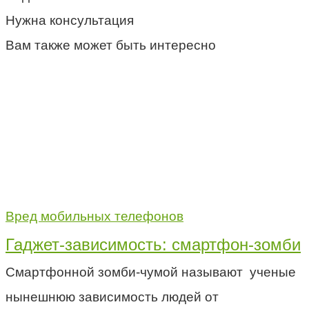
Нужна консультация
Вам также может быть интересно
Вред мобильных телефонов
Гаджет-зависимость: смартфон-зомби
Смартфонной зомби-чумой называют ученые
нынешнюю зависимость людей от