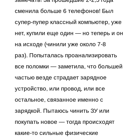
сменила больше 6 телефонов! Был
супер-пупер классный компьютер, уже
нет, купили еще один — но теперь и он
на исходе (чинили уже около 7-8
раз).
Попыталась проанализировать
все поломки — заметила, что большей
частью везде страдает зарядное
устройство, или провод, или все
остальное, связанное именно с
зарядкой. Пытаюсь чинить ЗУ или
покупать новое — тогда происходят
какие-то сильные физические