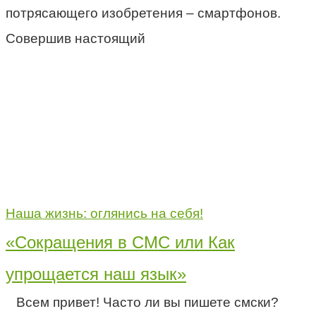
потрясающего изобретения – смартфонов.
Совершив настоящий
Наша жизнь: оглянись на себя!
«Сокращения в СМС или Как
упрощается наш язык»
Всем привет! Часто ли вы пишете смски?