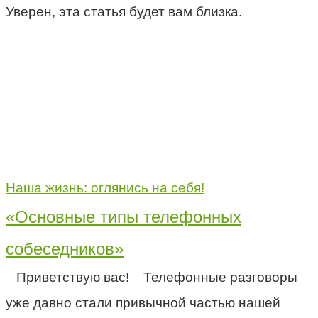
Уверен, эта статья будет вам близка.
Наша жизнь: оглянись на себя!
«Основные типы телефонных
собеседников»
Приветствую вас! Телефонные разговоры
уже давно стали привычной частью нашей