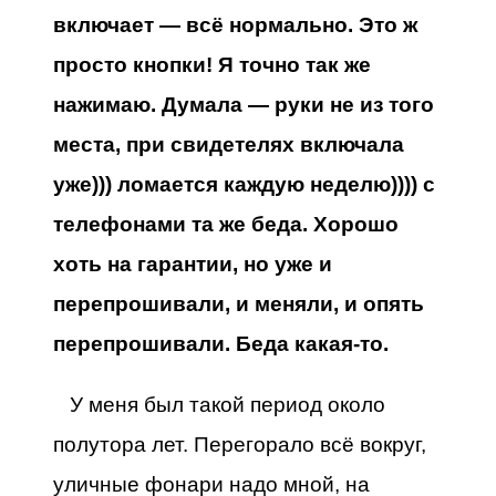
включает — всё нормально. Это ж
просто кнопки! Я точно так же
нажимаю. Думала — руки не из того
места, при свидетелях включала
уже))) ломается каждую неделю)))) с
телефонами та же беда. Хорошо
хоть на гарантии, но уже и
перепрошивали, и меняли, и опять
перепрошивали. Беда какая-то.
У меня был такой период около
полутора лет. Перегорало всё вокруг,
уличные фонари надо мной, на