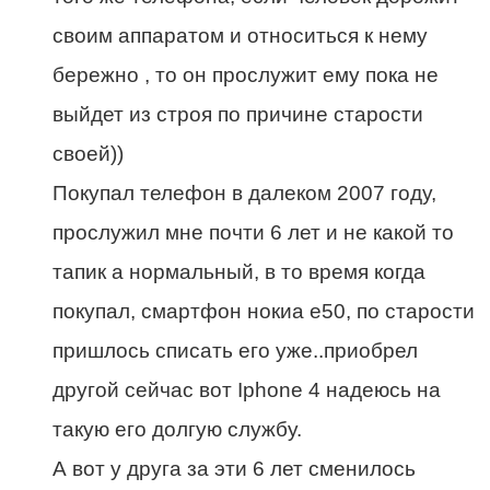
своим аппаратом и относиться к нему
бережно , то он прослужит ему пока не
выйдет из строя по причине старости
своей))
Покупал телефон в далеком 2007 году,
прослужил мне почти 6 лет и не какой то
тапик а нормальный, в то время когда
покупал, смартфон нокиа е50, по старости
пришлось списать его уже..приобрел
другой сейчас вот Iphone 4 надеюсь на
такую его долгую службу.
А вот у друга за эти 6 лет сменилось