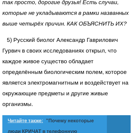
так просто, дорогие друзья! Есть случаи,
которые не укладываются в рамки названных
выше четырёх причин. КАК ОБЪЯСНИТЬ ИХ?
5) Русский биолог Александр Гаврилович
Гурвич в своих исследованиях открыл, что
каждое живое существо обладает
определённым биологическим полем, которое
является электромагнитным и воздействует на
окружающие предметы и другие живые
организмы.
Читайте также:
"Почему некоторые
люди КРИЧАТ в телефонную