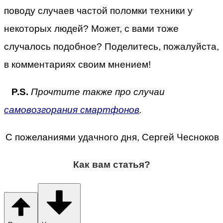
поводу случаев частой поломки техники у
некоторых людей? Может, с вами тоже
случалось подобное? Поделитесь, пожалуйста,
в комментариях своим мнением!
P.S.
Прочтите также про случаи
самовозгорания смартфонов
.
С пожеланиями удачного дня, Сергей Чесноков
Как вам статья?