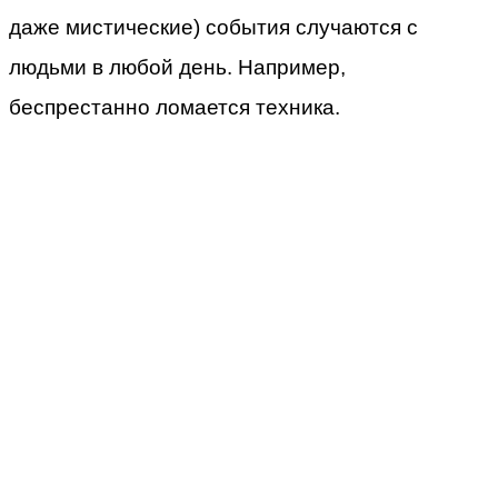
даже мистические) события случаются с
людьми в любой день. Например,
беспрестанно ломается техника.