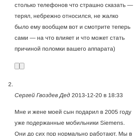
столько телефонов что страшно сказать —
терял, небрежно относился, не жалко
было ему вообщем вот и смотрите теперь
сами — на что влияет и что может стать
причиной поломки вашего аппарата)
Сергей Гвоздев Дед
2013-12-20 в 18:33
Мне и жене моей сын подарил в 2005 году
уже подержанные мобильники Siemens.
Они до сих пор нормально работают. Мы в