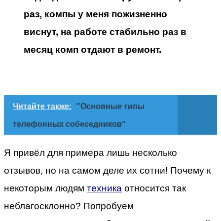
раз, компы у меня пожизненно
виснут, на работе стабильно раз в
месяц комп отдают в ремонт.
Читайте также:
"Основные типы
телефонных собеседников"
Я привёл для примера лишь несколько
отзывов, но на самом деле их сотни! Почему к
некоторым людям
техника
относится так
неблагосклонно? Попробуем