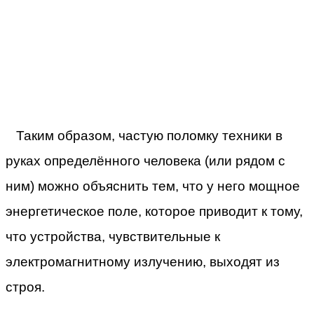
Таким образом, частую поломку техники в
руках определённого человека (или рядом с
ним) можно объяснить тем, что у него мощное
энергетическое поле, которое приводит к тому,
что устройства, чувствительные к
электромагнитному излучению, выходят из
строя.