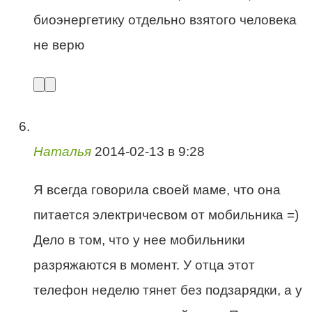
биоэнергетику отдельно взятого человека
не верю
Наталья
2014-02-13 в 9:28
Я всегда говорила своей маме, что она
питается электричесвом от мобильника =)
Дело в том, что у нее мобильники
разряжаются в момент. У отца этот
телефон неделю тянет без подзарядки, а у