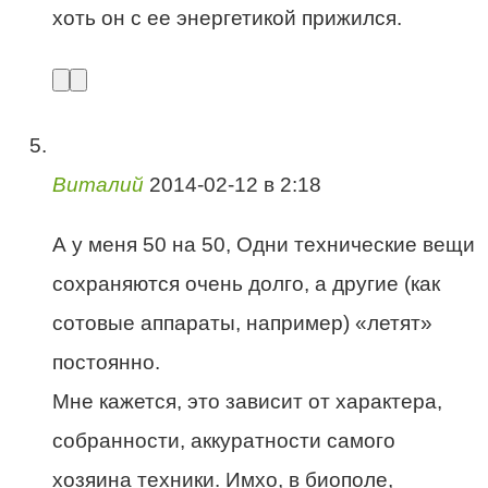
хоть он с ее энергетикой прижился.
Виталий
2014-02-12 в 2:18
А у меня 50 на 50, Одни технические вещи
сохраняются очень долго, а другие (как
сотовые аппараты, например) «летят»
постоянно.
Мне кажется, это зависит от характера,
собранности, аккуратности самого
хозяина техники. Имхо, в биополе,