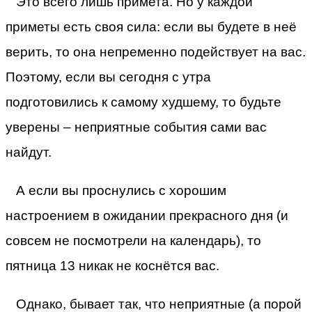
Это всего лишь примета. Но у каждой
приметы есть своя сила: если вы будете в неё
верить, то она непременно подействует на вас.
Поэтому, если вы сегодня с утра
подготовились к самому худшему, то будьте
уверены – неприятные события сами вас
найдут.
А если вы проснулись с хорошим
настроением в ожидании прекрасного дня (и
совсем не посмотрели на календарь), то
пятница 13 никак не коснётся вас.
Однако, бывает так, что неприятные (а порой