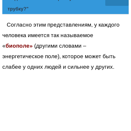
трубку?"
Согласно этим представлениям, у каждого
человека имеется так называемое
«
биополе»
(другими словами –
энергетическое поле), которое может быть
слабее у одних людей и сильнее у других.