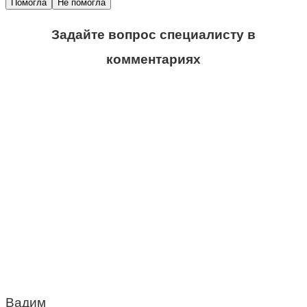
Помогла
Не помогла
Задайте вопрос специалисту в
комментариях
Вадим