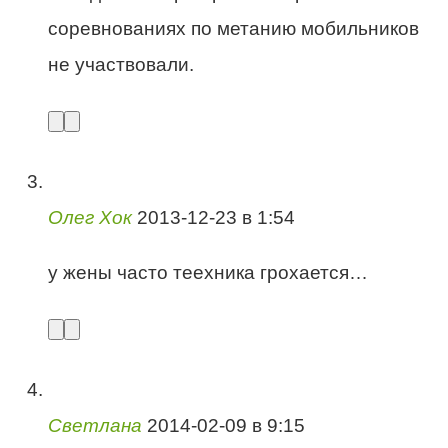
соревнованиях по метанию мобильников
не участвовали.
Олег Хок
2013-12-23 в 1:54
у жены часто теехника грохается…
Светлана
2014-02-09 в 9:15