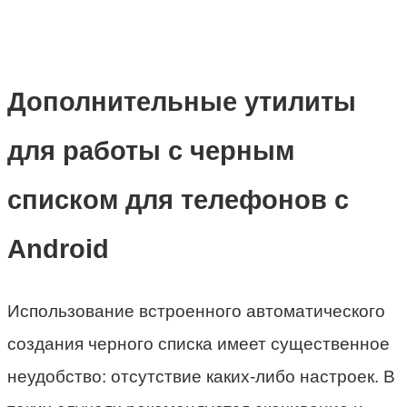
Дополнительные утилиты
для работы с черным
списком для телефонов с
Android
Использование встроенного автоматического
создания черного списка имеет существенное
неудобство: отсутствие каких-либо настроек. В