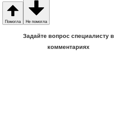
Помогла
Не помогла
Задайте вопрос специалисту в
комментариях