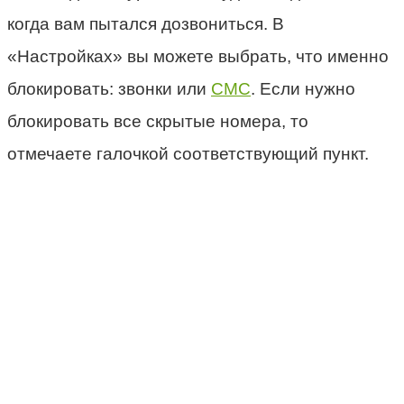
когда вам пытался дозвониться. В
«Настройках» вы можете выбрать, что именно
блокировать: звонки или
СМС
. Если нужно
блокировать все скрытые номера, то
отмечаете галочкой соответствующий пункт.