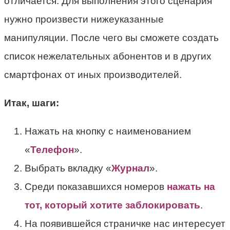
отличается. Для выполнения этого сценария
нужно произвести нижеуказанные
манипуляции. После чего вы сможете создать
список нежелательных абонентов и в других
смартфонах от иных производителей.
Итак, шаги:
Нажать на кнопку с наименованием
«
Телефон
».
Выбрать вкладку «
Журнал
».
Среди показавшихся номеров
нажать на
тот, который хотите заблокировать
.
На появившейся страничке нас интересует