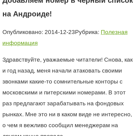
Добавляем номер в черный список
на Андроиде!
Опубликовано:
2014-12-23
Рубрика:
Полезная
информация
Здравствуйте, уважаемые читатели! Снова, как
и год назад, меня начали атаковать своими
звонками какие-то сомнительные конторы с
московскими и питерскими номерами. В этот
раз предлагают зарабатывать на фондовых
рынках. Мне это ни в каком виде не интересно,
о чем я вежливо сообщил менеджерам на