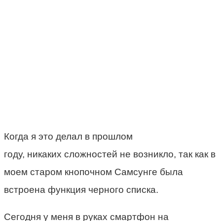
Когда я это делал в прошлом
году, никаких сложностей не возникло, так как в
моем старом кнопочном Самсунге была
встроена функция черного списка.
Сегодня у меня в руках смартфон на