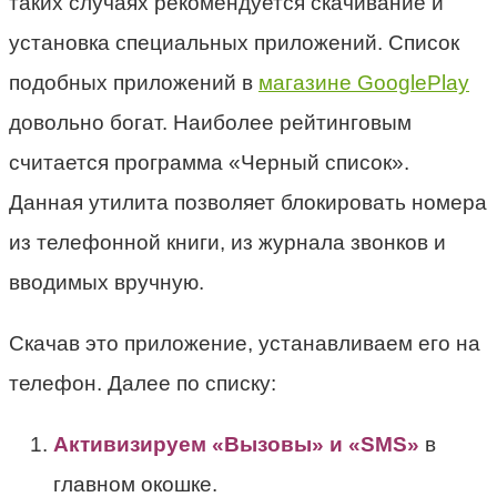
таких случаях рекомендуется скачивание и
установка специальных приложений. Список
подобных приложений в
магазине GooglePlay
довольно богат. Наиболее рейтинговым
считается программа «Черный список».
Данная утилита позволяет блокировать номера
из телефонной книги, из журнала звонков и
вводимых вручную.
Скачав это приложение, устанавливаем его на
телефон. Далее по списку:
Активизируем «Вызовы» и «SMS»
в
главном окошке.