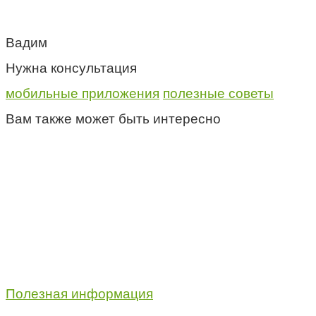
Вадим
Нужна консультация
мобильные приложения
полезные советы
Вам также может быть интересно
Полезная информация