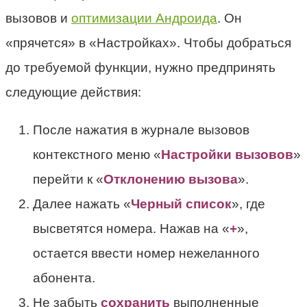
вызовов и
оптимизации Андроида
. Он
«прячется» в «Настройках». Чтобы добраться
до требуемой функции, нужно предпринять
следующие действия:
После нажатия в журнале вызовов
контекстного меню «
Настройки вызовов
»
перейти к «
Отклонению вызова
».
Далее нажать «
Черный список
», где
высветятся номера. Нажав на «
+
»,
остается ввести номер нежеланного
абонента.
Не забыть
сохранить
выполненные