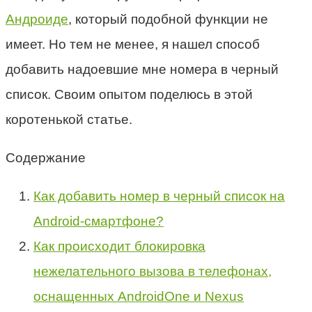
Андроиде
, который подобной функции не
имеет. Но тем не менее, я нашел способ
добавить надоевшие мне номера в черный
список. Своим опытом поделюсь в этой
коротенькой статье.
Содержание
Как добавить номер в черный список на
Android-смартфоне?
Как происходит блокировка
нежелательного вызова в телефонах,
оснащенных AndroidOne и Nexus