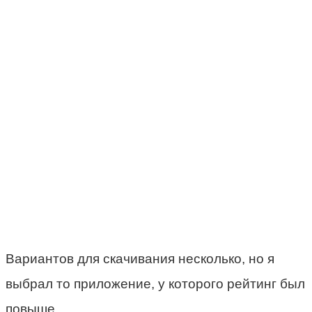
Вариантов для скачивания несколько, но я
выбрал то приложение, у которого рейтинг был
повыше.