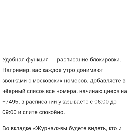
Удобная функция — расписание блокировки.
Например, вас каждое утро донимают
звонками с московских номеров. Добавляете в
чёерный список все номера, начинающиеся на
+7495, в расписании указываете с 06:00 до
09:00 и спите спокойно.
Во вкладке «Журнал»вы будете видеть, кто и