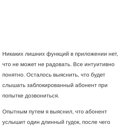
Никаких лишних функций в приложении нет,
что не может не радовать. Все интуитивно
понятно. Осталось выяснить, что будет
слышать заблокированный абонент при
попытке дозвониться.
Опытным путем я выяснил, что абонент
услышит один длинный гудок, после чего