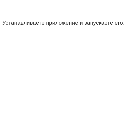
Устанавливаете приложение и запускаете его.