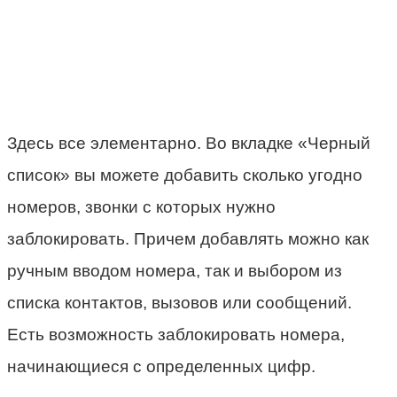
Здесь все элементарно. Во вкладке «Черный
список» вы можете добавить сколько угодно
номеров, звонки с которых нужно
заблокировать. Причем добавлять можно как
ручным вводом номера, так и выбором из
списка контактов, вызовов или сообщений.
Есть возможность заблокировать номера,
начинающиеся с определенных цифр.