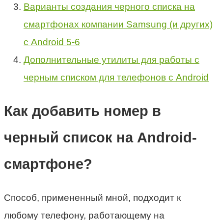
Варианты создания черного списка на
смартфонах компании Samsung (и других)
с Android 5-6
Дополнительные утилиты для работы с
черным списком для телефонов с Android
Как добавить номер в
черный список на Android-
смартфоне?
Способ, примененный мной, подходит к
любому телефону, работающему на