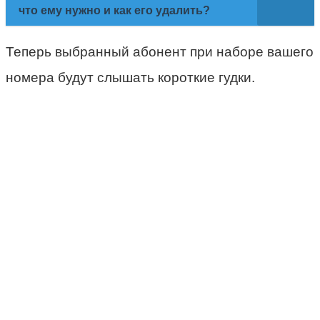
что ему нужно и как его удалить?
Теперь выбранный абонент при наборе вашего
номера будут слышать короткие гудки.