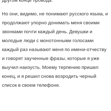
другом конце провода.
Но они, видимо, не понимают русского языка, и
продолжают упорно донимать меня своими
звонками почти каждый день. Девушки и
молодые люди с монотонными голосами
каждый раз называют меня по имени-отчеству
и говорят заученные фразы, которые я уже
выучил наизусть. Моему терпению пришел
конец, и я решил снова возродить черный
список в своем телефоне.