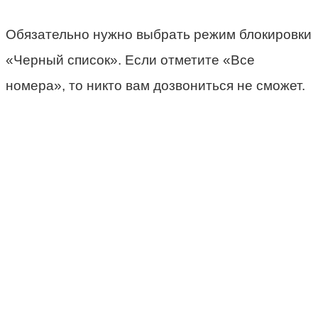
Обязательно нужно выбрать режим блокировки
«Черный список». Если отметите «Все
номера», то никто вам дозвониться не сможет.