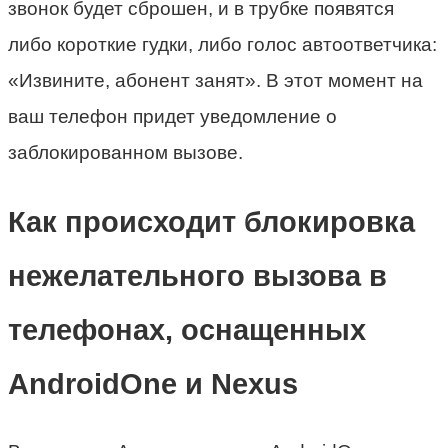
звонок будет сброшен, и в трубке появятся
либо короткие гудки, либо голос автоответчика:
«Извините, абонент занят». В этот момент на
ваш телефон придет уведомление о
заблокированном вызове.
Как происходит блокировка
нежелательного вызова в
телефонах, оснащенных
AndroidOne и Nexus