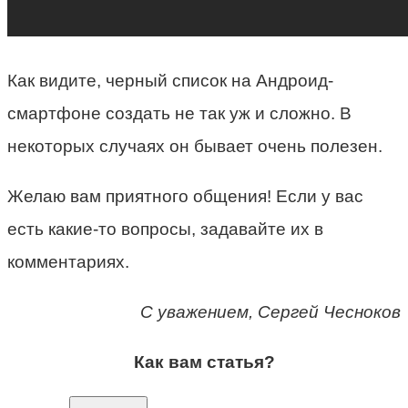
Как видите, черный список на Андроид-
смартфоне создать не так уж и сложно. В
некоторых случаях он бывает очень полезен.
Желаю вам приятного общения! Если у вас
есть какие-то вопросы, задавайте их в
комментариях.
С уважением, Сергей Чесноков
Как вам статья?