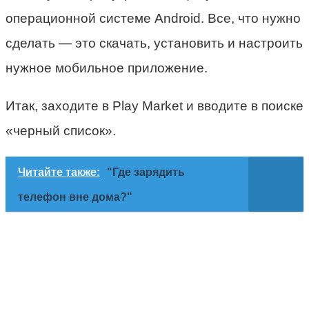
операционной системе Android. Все, что нужно
сделать — это скачать, установить и настроить
нужное мобильное приложение.
Итак, заходите в Play Market и вводите в поиске
«черный список».
Читайте также:
"Где зарядить
телефон вне дома?"