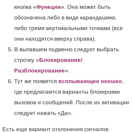
кнопка «
Функции
». Она может быть
обозначена либо в виде карандашика,
либо тремя вертикальными точками (все
они находятся вверху справа).
В выпавшем подменю следует выбрать
строчку «
Блокирование/
Разблокирование
».
Тут же появится
всплывающее окошко
,
где предлагаются варианты блокировки
вызовов и сообщений. После их активации
следует нажать «Да».
Есть еще вариант отклонения сигналов