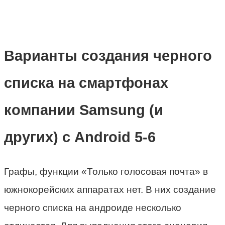
Варианты создания черного
списка на смартфонах
компании Samsung (и
других) с Android 5-6
Графы, функции «Только голосовая почта» в
южнокорейских аппаратах нет. В них создание
черного списка на андроиде несколько