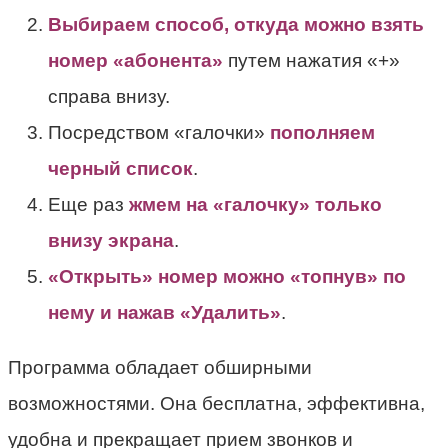
Выбираем способ, откуда можно взять
номер «абонента»
путем нажатия «+»
справа внизу.
Посредством «галочки»
пополняем
черный список
.
Еще раз
жмем на «галочку» только
внизу экрана
.
«Открыть» номер можно «топнув» по
нему и нажав «Удалить»
.
Программа обладает обширными
возможностями. Она бесплатна, эффективна,
удобна и прекращает прием звонков и