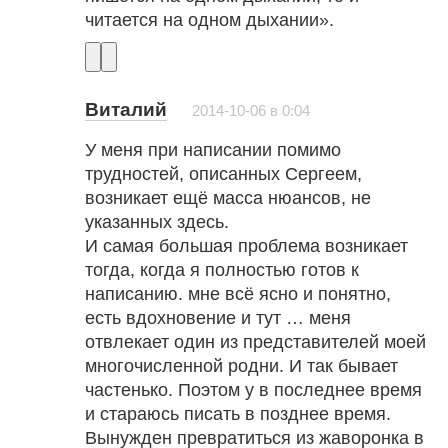
читается на одном дыхании».
Виталий
2014-10-06 в 0:04
У меня при написании помимо
трудностей, описанных Сергеем,
возникает ещё масса нюансов, не
указанных здесь.
И самая большая проблема возникает
тогда, когда я полностью готов к
написанию. мне всё ясно и понятно,
есть вдохновение и тут … меня
отвлекает один из представителей моей
многочисленной родни. И так бывает
частенько. Поэтом у в последнее время
и стараюсь писать в позднее время.
Вынужден превратиться из жаворонка в