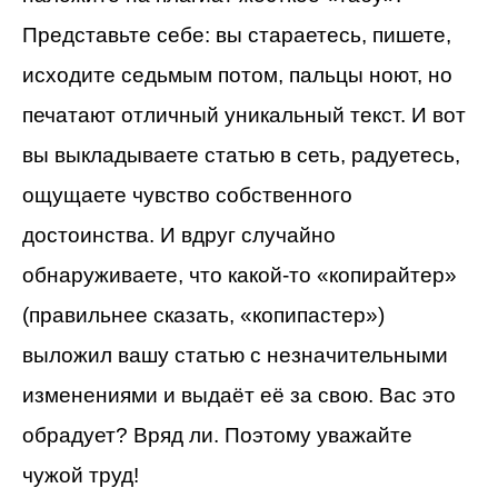
Представьте себе: вы стараетесь, пишете,
исходите седьмым потом, пальцы ноют, но
печатают отличный уникальный текст. И вот
вы выкладываете статью в сеть, радуетесь,
ощущаете чувство собственного
достоинства. И вдруг случайно
обнаруживаете, что какой-то «копирайтер»
(правильнее сказать, «копипастер»)
выложил вашу статью с незначительными
изменениями и выдаёт её за свою. Вас это
обрадует? Вряд ли. Поэтому уважайте
чужой труд!