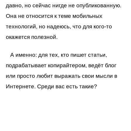
давно, но сейчас нигде не опубликованную.
Она не относится к теме мобильных
технологий, но надеюсь, что для кого-то
окажется полезной.
А именно: для тех, кто пишет статьи,
подрабатывает копирайтером, ведёт блог
или просто любит выражать свои мысли в
Интернете. Среди вас есть такие?