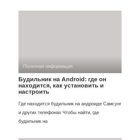
Полезная информация
Будильник на Android: где он
находится, как установить и
настроить
Где находится будильник на андроиде Самсунг
и других телефонах Чтобы найти, где
будильник на