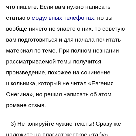
что пишете. Если вам нужно написать
статью о
модульных телефонах
, но вы
вообще ничего не знаете о них, то советую
вам подготовиться и для начала почитать
материал по теме. При полном незнании
рассматриваемой темы получится
произведение, похожее на сочинение
школьника, который не читал «Евгения
Онегина», но решил написать об этом
романе отзыв.
3) Не копируйте чужие тексты! Сразу же
наложите на плагиат жёсткое «табу».