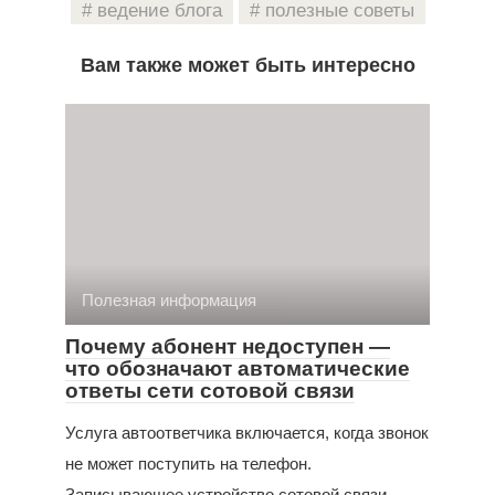
ведение блога
полезные советы
Вам также может быть интересно
Полезная информация
Почему абонент недоступен —
что обозначают автоматические
ответы сети сотовой связи
Услуга автоответчика включается, когда звонок
не может поступить на телефон.
Записывающее устройство сотовой связи