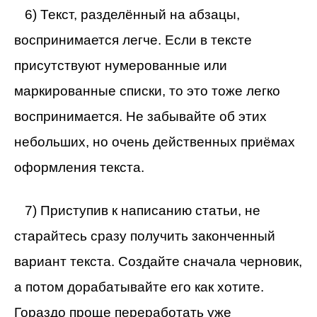
6) Текст, разделённый на абзацы,
воспринимается легче. Если в тексте
присутствуют нумерованные или
маркированные списки, то это тоже легко
воспринимается. Не забывайте об этих
небольших, но очень действенных приёмах
оформления текста.
7) Приступив к написанию статьи, не
старайтесь сразу получить законченный
вариант текста. Создайте сначала черновик,
а потом дорабатывайте его как хотите.
Гораздо проще переработать уже