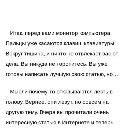
Итак, перед вами монитор компьютера.
Пальцы уже касаются клавиш клавиатуры.
Вокруг тишина, и ничто не отвлекает вас от
дела. Вы никуда не торопитесь. Вы уже
готовы написать лучшую свою статью, но…
Мысли почему-то отказываются лезть в
голову. Вернее, они лезут, но совсем на
другую тему. Вчера вы прочитали очень
интересную статью в Интернете и теперь