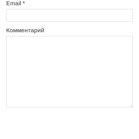
Email
*
Комментарий