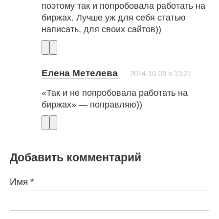
поэтому так и попробовала работать на
биржах. Лучше уж для себя статью
написать, для своих сайтов))
Елена Метелева
2014-10-08 в 13:21
«Так и не попробовала работать на
биржах» — поправляю))
Добавить комментарий
Имя
*