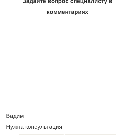
Задайте вопрос специалисту в
комментариях
Вадим
Нужна консультация