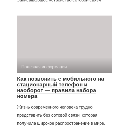
Полезная информация
Как позвонить с мобильного на
стационарный телефон и
наоборот — правила набора
номера
Жизнь современного человека трудно
представить без сотовой связи, которая
получила широкое распространение в мире.