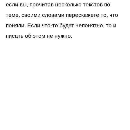
если вы, прочитав несколько текстов по
теме, своими словами перескажете то, что
поняли. Если что-то будет непонятно, то и
писать об этом не нужно.