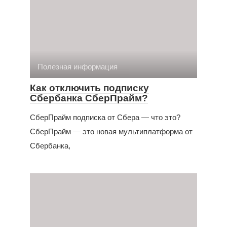
Полезная информация
Как отключить подписку
Сбербанка СберПрайм?
СберПрайм подписка от Сбера — что это?
СберПрайм — это новая мультиплатформа от
Сбербанка,