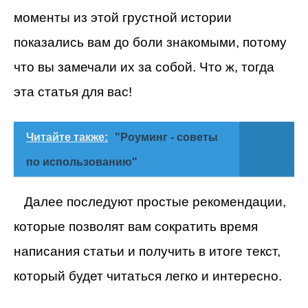
моменты из этой грустной истории
показались вам до боли знакомыми, потому
что вы замечали их за собой. Что ж, тогда
эта статья для вас!
Читайте также:
"Роуминг - советы
по использованию"
Далее последуют простые рекомендации,
которые позволят вам сократить время
написания статьи и получить в итоге текст,
который будет читаться легко и интересно.