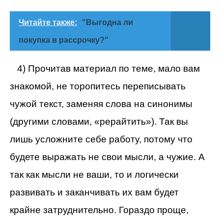
Читайте также:
"Выгодна ли
покупка в рассрочку?"
4) Прочитав материал по теме, мало вам
знакомой, не торопитесь переписывать
чужой текст, заменяя слова на синонимы
(другими словами, «рерайтить»). Так вы
лишь усложните себе работу, потому что
будете выражать не свои мысли, а чужие. А
так как мысли не ваши, то и логически
развивать и заканчивать их вам будет
крайне затруднительно. Гораздо проще,