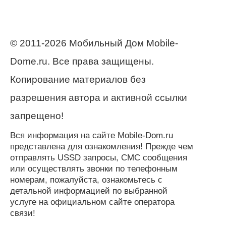
© 2011-2026 Мобильный Дом Mobile-
Dome.ru. Все права защищены.
Копирование материалов без
разрешения автора и активной ссылки
запрещено!
Вся информация на сайте Mobile-Dom.ru
представлена для ознакомления! Прежде чем
отправлять USSD запросы, СМС сообщения
или осуществлять звонки по телефонным
номерам, пожалуйста, ознакомьтесь с
детальной информацией по выбранной
услуге на официальном сайте оператора
связи!