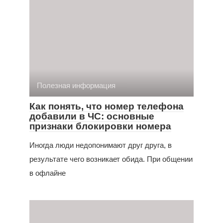
Полезная информация
Как понять, что номер телефона
добавили в ЧС: основные
признаки блокировки номера
Иногда люди недопонимают друг друга, в
результате чего возникает обида. При общении
в офлайне