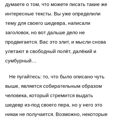
думаете о том, что можете писать такие же
интересные тексты. Вы уже определили
тему для своего шедевра, написали
заголовок, но вот дальше дело не
продвигается. Вас это злит, и мысли снова
улетают в свободный полёт, далёкий и
сумбурный…
Не пугайтесь: то, что было описано чуть
выше, является собирательным образом
человека, который стремится выдать
шедевр из-под своего пера, но у него это
никак не получается. Возможно, некоторые