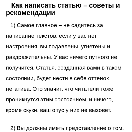
Как написать статью – советы и
рекомендации
1) Самое главное – не садитесь за
написание текстов, если у вас нет
настроения, вы подавлены, угнетены и
раздражительны. У вас ничего путного не
получится. Статья, созданная вами в таком
состоянии, будет нести в себе оттенок
негатива. Это значит, что читатели тоже
проникнутся этим состоянием, и ничего,
кроме скуки, ваш опус у них не вызовет.
2) Вы должны иметь представление о том,