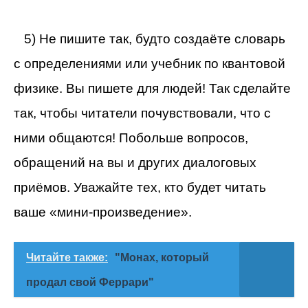
5) Не пишите так, будто создаёте словарь
с определениями или учебник по квантовой
физике. Вы пишете для людей! Так сделайте
так, чтобы читатели почувствовали, что с
ними общаются! Побольше вопросов,
обращений на вы и других диалоговых
приёмов. Уважайте тех, кто будет читать
ваше «мини-произведение».
Читайте также:
"Монах, который
продал свой Феррари"