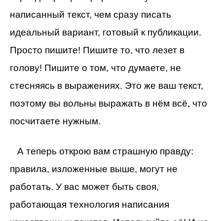
написанный текст, чем сразу писать
идеальный вариант, готовый к публикации.
Просто пишите! Пишите то, что лезет в
голову! Пишите о том, что думаете, не
стесняясь в выражениях. Это же ваш текст,
поэтому вы вольны выражать в нём всё, что
посчитаете нужным.
А теперь открою вам страшную правду:
правила, изложенные выше, могут не
работать. У вас может быть своя,
работающая технология написания