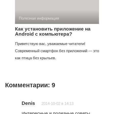
Полезная информация
Как установить приложение на
Android с компьютера?
Приветствую вас, уважаемые читатели!
Современный смартфон без приложений — это
как птица без крыльев.
Комментарии: 9
Denis
2014-10-02 в 14:13
Интересные и полезные советы.