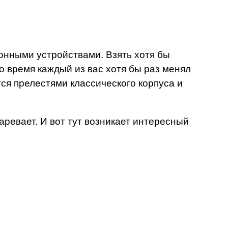
онными устройствами. Взять хотя бы
 время каждый из вас хотя бы раз менял
ся прелестями классического корпуса и
ревает. И вот тут возникает интересный