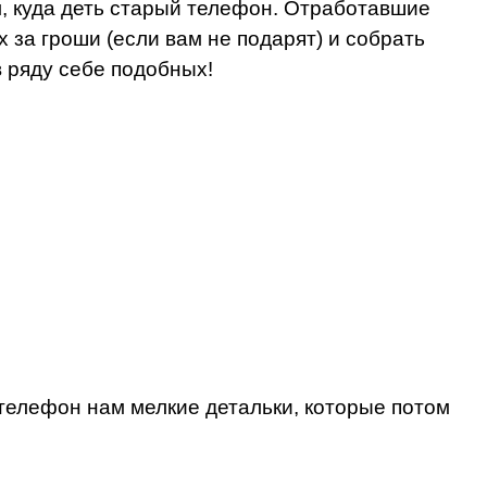
, куда деть старый телефон. Отработавшие
 за гроши (если вам не подарят) и собрать
 ряду себе подобных!
 телефон нам мелкие детальки, которые потом