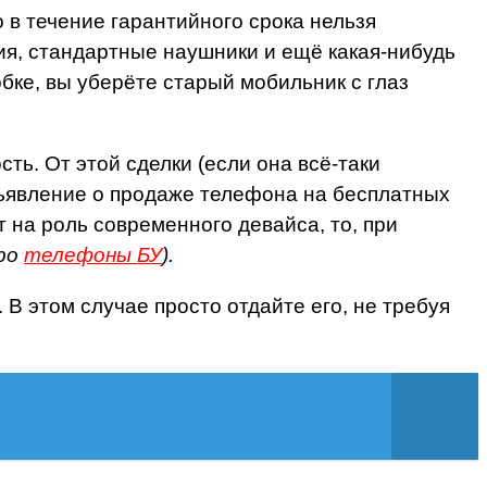
 в течение гарантийного срока нельзя
ия, стандартные наушники и ещё какая-нибудь
бке, вы уберёте старый мобильник с глаз
ть. От этой сделки (если она всё-таки
бъявление о продаже телефона на бесплатных
 на роль современного девайса, то, при
про
телефоны БУ
).
В этом случае просто отдайте его, не требуя