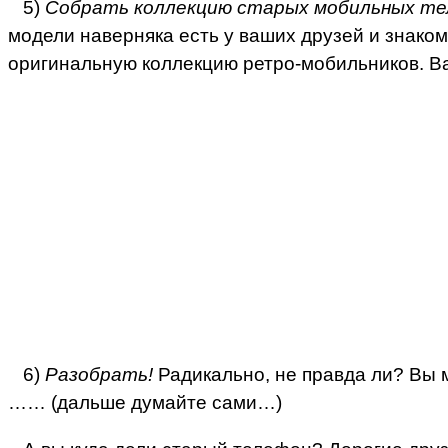
5)
Собрать коллекцию старых мобильных те
модели наверняка есть у ваших друзей и знаком
оригинальную коллекцию ретро-мобильников. Ва
6)
Разобрать!
Радикально, не правда ли? Вы м
…… (дальше думайте сами…)