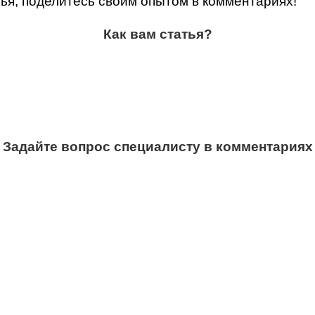
ья, поделитесь своим опытом в комментариях!
Как вам статья?
Задайте вопрос специалисту в комментариях